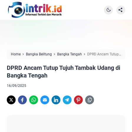
Home
Bangka Belitung
Bangka Tengah
DPRD Ancam Tutup
Tujuh Tambak Udang di Bangka Tengah
DPRD Ancam Tutup Tujuh Tambak Udang di
Bangka Tengah
16/09/2025