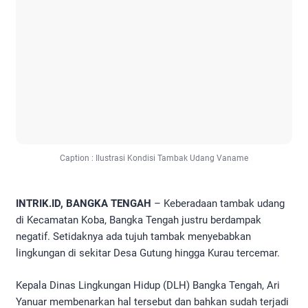
Caption : Ilustrasi Kondisi Tambak Udang Vaname
INTRIK.ID, BANGKA TENGAH
– Keberadaan tambak udang
di Kecamatan Koba, Bangka Tengah justru berdampak
negatif. Setidaknya ada tujuh tambak menyebabkan
lingkungan di sekitar Desa Gutung hingga Kurau tercemar.
Kepala Dinas Lingkungan Hidup (DLH) Bangka Tengah, Ari
Yanuar membenarkan hal tersebut dan bahkan sudah terjadi