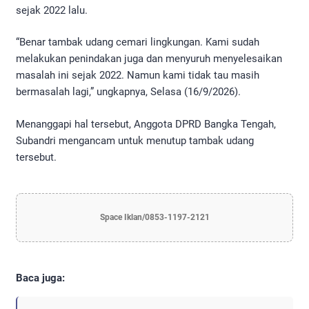
sejak 2022 lalu.
“Benar tambak udang cemari lingkungan. Kami sudah
melakukan penindakan juga dan menyuruh menyelesaikan
masalah ini sejak 2022. Namun kami tidak tau masih
bermasalah lagi,” ungkapnya, Selasa (16/9/2026).
Menanggapi hal tersebut, Anggota DPRD Bangka Tengah,
Subandri mengancam untuk menutup tambak udang
tersebut.
Space Iklan/0853-1197-2121
Baca juga: