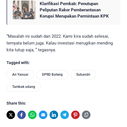
Klarifikasi Pemkab: Penutupan
Peliputan Rakor Pemberantasan
Korupsi Merupakan Permintaan KPK
“Masalah ini sudah dari 2022. Kami kira sudah selesai,
ternyata belum juga. Kalau investasi merugikan mending
kita tutup saja, ” tegasnya.
Tagged with:
Ari Yanuar
DPRD Bateng
Subandri
Tambak udang
Share this: