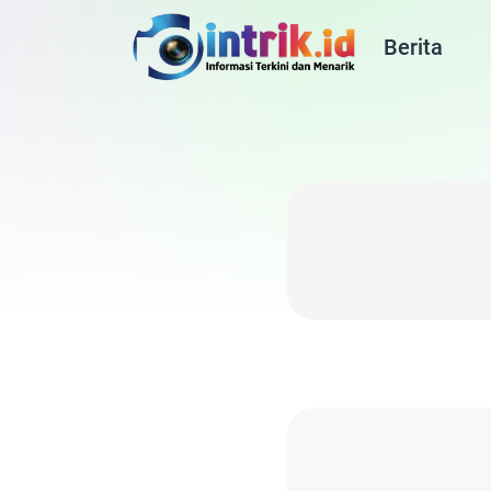
Berita