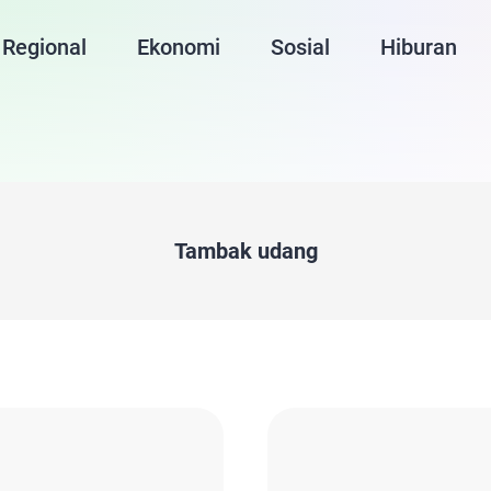
Regional
Ekonomi
Sosial
Hiburan
Tambak udang