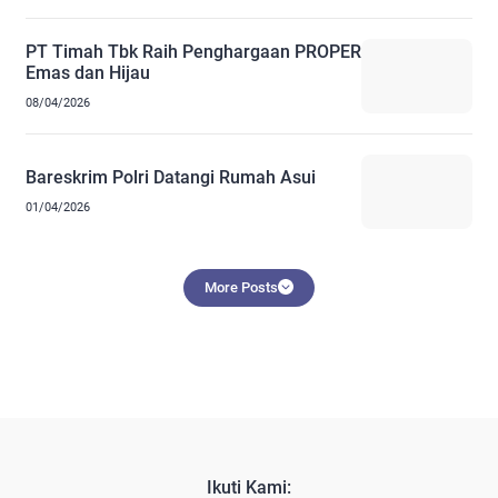
PT Timah Tbk Raih Penghargaan PROPER
Emas dan Hijau
08/04/2026
Bareskrim Polri Datangi Rumah Asui
01/04/2026
More Posts
Ikuti Kami: