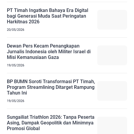
PT Timah Ingatkan Bahaya Era Digital
bagi Generasi Muda Saat Peringatan
Harkitnas 2026
20/05/2026
Dewan Pers Kecam Penangkapan
Jurnalis Indonesia oleh Militer Israel di
Misi Kemanusiaan Gaza
19/05/2026
BP BUMN Soroti Transformasi PT Timah,
Program Streamlining Ditarget Rampung
Tahun Ini
19/05/2026
Sungailiat Triathlon 2026: Tanpa Peserta
Asing, Dampak Geopolitik dan Minimnya
Promosi Global