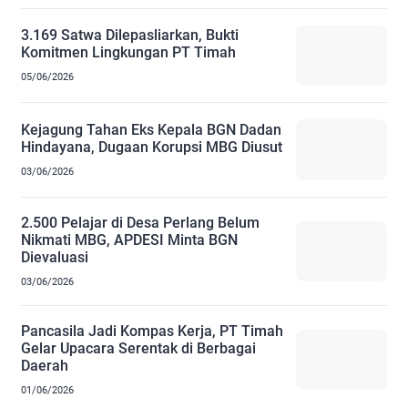
3.169 Satwa Dilepasliarkan, Bukti
Komitmen Lingkungan PT Timah
05/06/2026
Kejagung Tahan Eks Kepala BGN Dadan
Hindayana, Dugaan Korupsi MBG Diusut
03/06/2026
2.500 Pelajar di Desa Perlang Belum
Nikmati MBG, APDESI Minta BGN
Dievaluasi
03/06/2026
Pancasila Jadi Kompas Kerja, PT Timah
Gelar Upacara Serentak di Berbagai
Daerah
01/06/2026