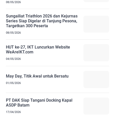
08/05/2026
Sungailiat Triathlon 2026 dan Kejurnas
Series Siap Digelar di Tanjung Pesona,
Targetkan 300 Peserta
08/05/2026
HUT ke-27, IKT Luncurkan Website
WeAreIKT.com
04/05/2026
May Day, Titik Awal untuk Bersatu
01/05/2026
PT DAK Siap Tangani Docking Kapal
ASDP Batam
17/04/2026