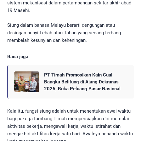
sistem mekanisasi dalam pertambangan sekitar akhir abad
19 Masehi.
Siung dalam bahasa Melayu berarti dengungan atau
desingan bunyi Lebah atau Tabun yang sedang terbang
mem­belah kesunyian dan keheningan.
Baca juga:
PT Timah Promosikan Kain Cual
Bangka Belitung di Ajang Dekranas
2026, Buka Peluang Pasar Nasional
Kala itu, fungsi siung adalah untuk menentukan awal waktu
bagi pekerja tambang Timah mempersiapkan diri memulai
aktivitas bekerja, mengawali kerja, waktu istirahat dan
mengakhiri aktifitas kerja satu hari. Awalnya penanda waktu