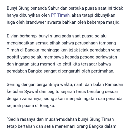
Bunyi Siung penanda Sahur dan berbuka puasa saat ini tidak
hanya dibunyikan oleh
PT Timah
, akan tetapi dibunyikan
juga oleh brandweer swasta bahkan oleh beberapa masjid.
Elvian berharap, bunyi siung pada saat puasa selalu
mengingatkan semua pihak bahwa perusahaan tambang
Timah di Bangka meninggalkan jejak jejak peradaban yang
positif yang selalu membawa kepada pesona perlawatan
dan ingatan atau memori kolektif kita tersadar bahwa
peradaban Bangka sangat dipengaruhi oleh pertimahan.
Seiring dengan bergantinya waktu, nanti dari bulan Ramadan
ke bulan Syawal dan begitu sejarah terus berulang sesuai
dengan zamannya, siung akan menjadi ingatan dan penanda
sejarah puasa di Bangka.
“Sedih rasanya dan mudah-mudahan bunyi Siung Timah
tetap bertahan dan setia menemani orang Bangka dalam