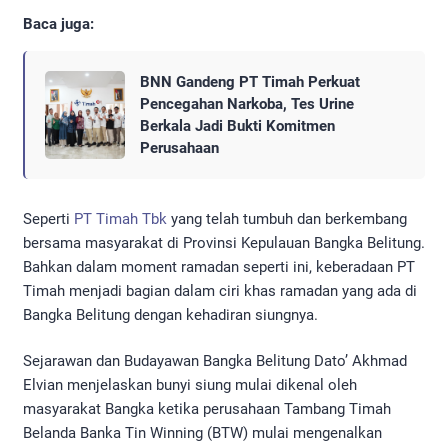
Baca juga:
BNN Gandeng PT Timah Perkuat
Pencegahan Narkoba, Tes Urine
Berkala Jadi Bukti Komitmen
Perusahaan
Seperti
PT Timah Tbk
yang telah tumbuh dan berkembang
bersama masyarakat di Provinsi Kepulauan Bangka Belitung.
Bahkan dalam moment ramadan seperti ini, keberadaan PT
Timah menjadi bagian dalam ciri khas ramadan yang ada di
Bangka Belitung dengan kehadiran siungnya.
Sejarawan dan Budayawan Bangka Belitung Dato’ Akhmad
Elvian menjelaskan bunyi siung mulai dikenal oleh
masyarakat Bangka ketika perusahaan Tambang Timah
Belanda Banka Tin Winning (BTW) mulai mengenalkan