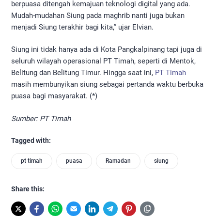
berpuasa ditengah kemajuan teknologi digital yang ada.
Mudah-mudahan Siung pada maghrib nanti juga bukan
menjadi Siung terakhir bagi kita,” ujar Elvian.
Siung ini tidak hanya ada di Kota Pangkalpinang tapi juga di
seluruh wilayah operasional PT Timah, seperti di Mentok,
Belitung dan Belitung Timur. Hingga saat ini,
PT Timah
masih membunyikan siung sebagai pertanda waktu berbuka
puasa bagi masyarakat. (*)
Sumber: PT Timah
Tagged with:
pt timah
puasa
Ramadan
siung
Share this: