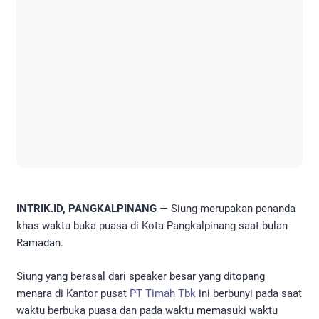
INTRIK.ID, PANGKALPINANG
— Siung merupakan penanda
khas waktu buka puasa di Kota Pangkalpinang saat bulan
Ramadan.
Siung yang berasal dari speaker besar yang ditopang
menara di Kantor pusat
PT Timah Tbk
ini berbunyi pada saat
waktu berbuka puasa dan pada waktu memasuki waktu