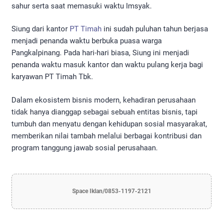
sahur serta saat memasuki waktu Imsyak.
Siung dari kantor
PT Timah
ini sudah puluhan tahun berjasa
menjadi penanda waktu berbuka puasa warga
Pangkalpinang. Pada hari-hari biasa, Siung ini menjadi
penanda waktu masuk kantor dan waktu pulang kerja bagi
karyawan PT Timah Tbk.
Dalam ekosistem bisnis modern, kehadiran perusahaan
tidak hanya dianggap sebagai sebuah entitas bisnis, tapi
tumbuh dan menyatu dengan kehidupan sosial masyarakat,
memberikan nilai tambah melalui berbagai kontribusi dan
program tanggung jawab sosial perusahaan.
Space Iklan/0853-1197-2121