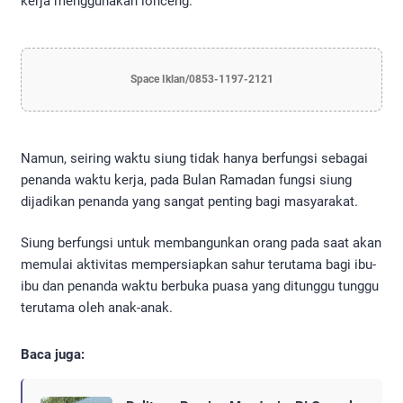
kerja menggunakan lonceng.
Space Iklan/0853-1197-2121
Namun, seiring waktu siung tidak hanya berfungsi sebagai
penanda waktu kerja, pada Bulan Ramadan fungsi siung
dijadikan penanda yang sangat penting bagi masyarakat.
Siung berfungsi untuk membangunkan orang pada saat akan
memulai aktivitas mempersiapkan sahur terutama bagi ibu-
ibu dan penanda waktu berbuka puasa yang ditunggu tunggu
terutama oleh anak-anak.
Baca juga: