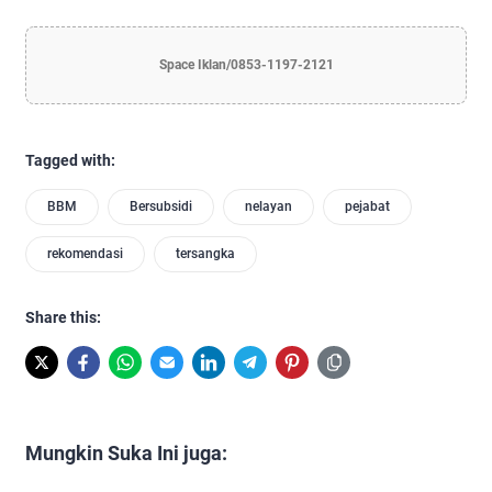
Space Iklan/0853-1197-2121
Tagged with:
BBM
Bersubsidi
nelayan
pejabat
rekomendasi
tersangka
Share this:
Mungkin Suka Ini juga: