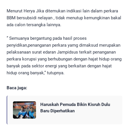
Menurut Herya Jika ditemukan indikasi lain dalam perkara
BBM bersubsidi nelayan , tidak menutup kemungkinan bakal
ada calon tersangka lainnya.
” Semuanya bergantung pada hasil proses
penyidikan,penanganan perkara yamg dimaksud merupakan
pelaksanaan surat edaran Jampidsus terkait penanganan
perkara korupsi yang berhubungan dengan hajat hidup orang
banyak pada sektor energi yang berkaitan dengan hajat
hidup orang banyak,” tutupnya.
Baca juga:
Haruskah Pemuda Bikin Kisruh Dulu
Baru Diperhatikan