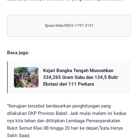
Space Iklan/0853-1197-2121
Baca juga:
Kejari Bangka Tengah Musnahkan
334,265 Gram Sabu dan 134,5 Butir
Ekstasi dari 111 Perkara
“Kerugian tersebut berdasarkan penghitungan yang
dilakukan DKP Provinsi Babel. Jadi mulai malam ini kedua
nya kita tahan dan dititipkan Lembaga Pemasyarakatan
Bukit Semut Klas IIB hingga 20 hari ke depan,”kata Herya
Sakti Saad.