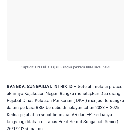
Caption: Pres Rilis Kejari Bangka perkara BBM Bersubsidi
BANGKA. SUNGAILIAT. INTRIK.ID
– Setelah melalui proses
akhirnya Kejaksaan Negeri Bangka menetapkan Dua orang
Pejabat Dinas Kelautan Perikanan ( DKP ) menjadi tersangka
dalam perkara BBM bersubsidi nelayan tahun 2023 – 2025.
Kedua pejabat tersebut berinisial AR dan FR, keduanya
langsung ditahan di Lapas Bukit Semut Sungailiat, Senin (
26/1/2026) malam.