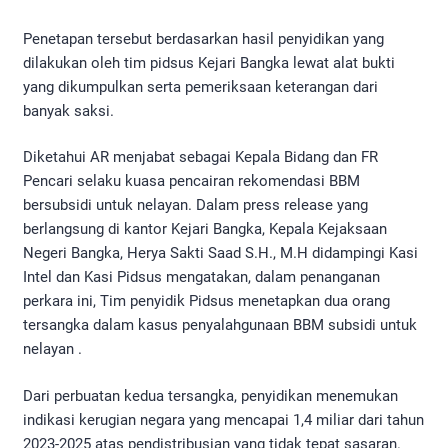
Penetapan tersebut berdasarkan hasil penyidikan yang
dilakukan oleh tim pidsus Kejari Bangka lewat alat bukti
yang dikumpulkan serta pemeriksaan keterangan dari
banyak saksi.
Diketahui AR menjabat sebagai Kepala Bidang dan FR
Pencari selaku kuasa pencairan rekomendasi BBM
bersubsidi untuk nelayan. Dalam press release yang
berlangsung di kantor Kejari Bangka, Kepala Kejaksaan
Negeri Bangka, Herya Sakti Saad S.H., M.H didampingi Kasi
Intel dan Kasi Pidsus mengatakan, dalam penanganan
perkara ini, Tim penyidik Pidsus menetapkan dua orang
tersangka dalam kasus penyalahgunaan BBM subsidi untuk
nelayan .
Dari perbuatan kedua tersangka, penyidikan menemukan
indikasi kerugian negara yang mencapai 1,4 miliar dari tahun
2023-2025 atas pendistribusian yang tidak tepat sasaran.