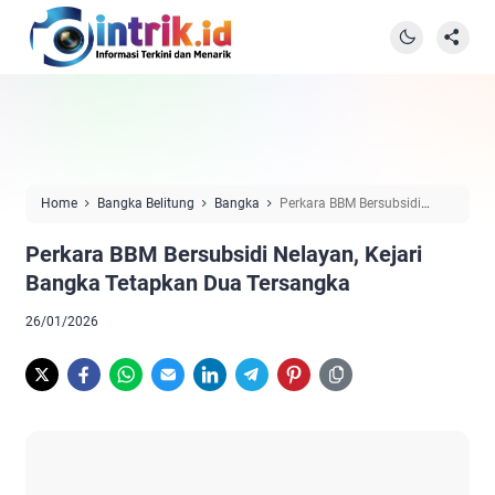
Home
Bangka Belitung
Bangka
Perkara BBM Bersubsidi
Nelayan, Kejari Bangka Tetapkan Dua Tersangka
Perkara BBM Bersubsidi Nelayan, Kejari
Bangka Tetapkan Dua Tersangka
26/01/2026