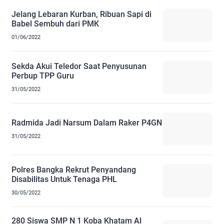
Jelang Lebaran Kurban, Ribuan Sapi di
Babel Sembuh dari PMK
01/06/2022
Sekda Akui Teledor Saat Penyusunan
Perbup TPP Guru
31/05/2022
Radmida Jadi Narsum Dalam Raker P4GN
31/05/2022
Polres Bangka Rekrut Penyandang
Disabilitas Untuk Tenaga PHL
30/05/2022
280 Siswa SMP N 1 Koba Khatam Al