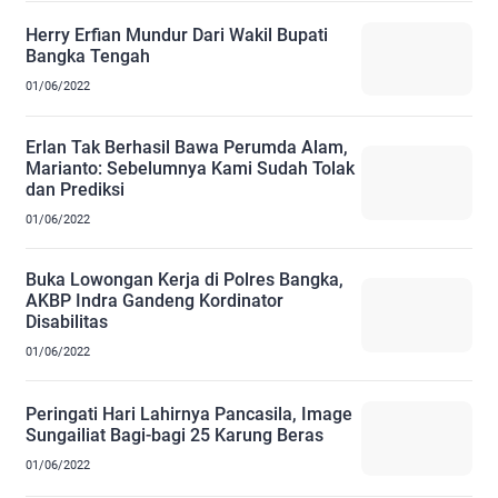
Herry Erfian Mundur Dari Wakil Bupati
Bangka Tengah
01/06/2022
Erlan Tak Berhasil Bawa Perumda Alam,
Marianto: Sebelumnya Kami Sudah Tolak
dan Prediksi
01/06/2022
Buka Lowongan Kerja di Polres Bangka,
AKBP Indra Gandeng Kordinator
Disabilitas
01/06/2022
Peringati Hari Lahirnya Pancasila, Image
Sungailiat Bagi-bagi 25 Karung Beras
01/06/2022