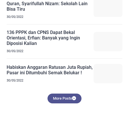
Quran, Syarifullah Nizam: Sekolah Lain
Bisa Tiru
30/05/2022
136 PPPK dan CPNS Dapat Bekal
Orientasi, Erfian: Banyak yang Ingin
Diposisi Kalian
30/05/2022
Habiskan Anggaran Ratusan Juta Rupiah,
Pasar ini Ditumbuhi Semak Belukar !
30/05/2022
More Posts