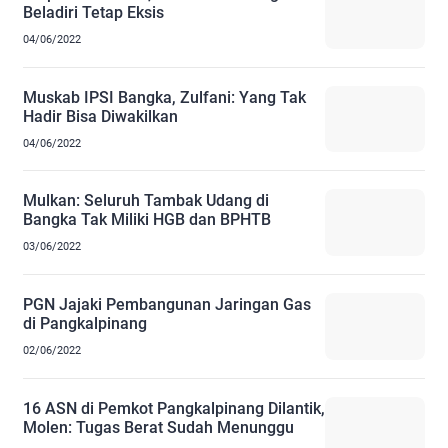
Beladiri Tetap Eksis
04/06/2022
Muskab IPSI Bangka, Zulfani: Yang Tak
Hadir Bisa Diwakilkan
04/06/2022
Mulkan: Seluruh Tambak Udang di
Bangka Tak Miliki HGB dan BPHTB
03/06/2022
PGN Jajaki Pembangunan Jaringan Gas
di Pangkalpinang
02/06/2022
16 ASN di Pemkot Pangkalpinang Dilantik,
Molen: Tugas Berat Sudah Menunggu