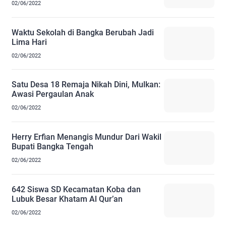
02/06/2022
Waktu Sekolah di Bangka Berubah Jadi
Lima Hari
02/06/2022
Satu Desa 18 Remaja Nikah Dini, Mulkan:
Awasi Pergaulan Anak
02/06/2022
Herry Erfian Menangis Mundur Dari Wakil
Bupati Bangka Tengah
02/06/2022
642 Siswa SD Kecamatan Koba dan
Lubuk Besar Khatam Al Qur’an
02/06/2022