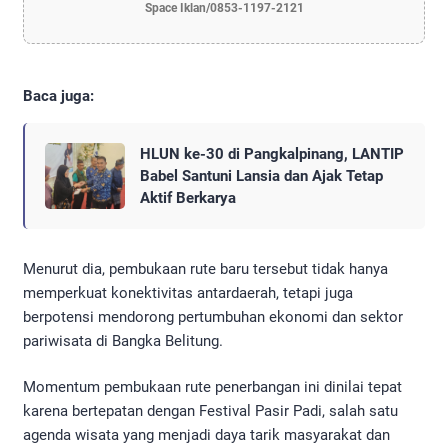
Space Iklan/0853-1197-2121
Baca juga:
HLUN ke-30 di Pangkalpinang, LANTIP
Babel Santuni Lansia dan Ajak Tetap
Aktif Berkarya
Menurut dia, pembukaan rute baru tersebut tidak hanya
memperkuat konektivitas antardaerah, tetapi juga
berpotensi mendorong pertumbuhan ekonomi dan sektor
pariwisata di Bangka Belitung.
Momentum pembukaan rute penerbangan ini dinilai tepat
karena bertepatan dengan Festival Pasir Padi, salah satu
agenda wisata yang menjadi daya tarik masyarakat dan