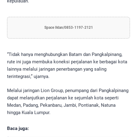
kepulauan.
Space Iklan/0853-1197-2121
“Tidak hanya menghubungkan Batam dan Pangkalpinang,
rute ini juga membuka koneksi perjalanan ke berbagai kota
lainnya melalui jaringan penerbangan yang saling
terintegrasi,” ujarnya.
Melalui jaringan Lion Group, penumpang dari Pangkalpinang
dapat melanjutkan perjalanan ke sejumlah kota seperti
Medan, Padang, Pekanbaru, Jambi, Pontianak, Natuna
hingga Kuala Lumpur.
Baca juga: