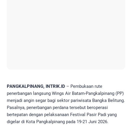
PANGKALPINANG, INTRIK.ID
– Pembukaan rute
penerbangan langsung Wings Air Batam-Pangkalpinang (PP)
menjadi angin segar bagi sektor pariwisata Bangka Belitung.
Pasalnya, penerbangan perdana tersebut beroperasi
bertepatan dengan pelaksanaan Festival Pasir Padi yang
digelar di Kota Pangkalpinang pada 19-21 Juni 2026.