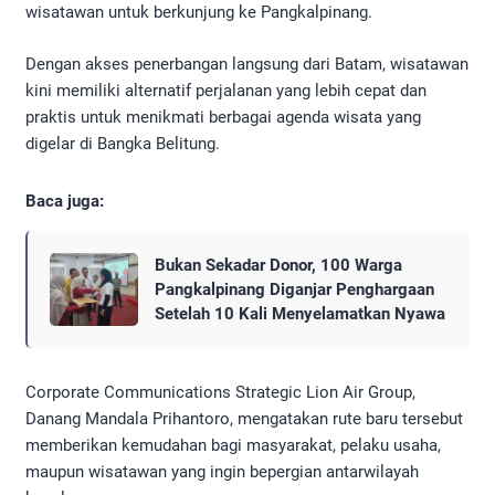
wisatawan untuk berkunjung ke Pangkalpinang.
Dengan akses penerbangan langsung dari Batam, wisatawan
kini memiliki alternatif perjalanan yang lebih cepat dan
praktis untuk menikmati berbagai agenda wisata yang
digelar di Bangka Belitung.
Baca juga:
Bukan Sekadar Donor, 100 Warga
Pangkalpinang Diganjar Penghargaan
Setelah 10 Kali Menyelamatkan Nyawa
Corporate Communications Strategic Lion Air Group,
Danang Mandala Prihantoro, mengatakan rute baru tersebut
memberikan kemudahan bagi masyarakat, pelaku usaha,
maupun wisatawan yang ingin bepergian antarwilayah