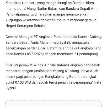
Kehadiran rute baru yang menghubungkan Bandar Udara
Internasional Hang Nadim Batam dan Bandara Depati Amir
Pangkalpinang itu diharapkan mampu meningkatkan
kunjungan wisatawan domestik maupun mancanegara ke
Negeri Serumpun Sebalai.
General Manager PT Angkasa Pura Indonesia Kantor Cabang
Bandara Depati Amir, Muhammad Syahril, mengatakan
penerbangan perdana dari Batam telah tiba di Pangkalpinang
pada Kamis (18/6/2026) dengan membawa 61 penumpang.
“Hari ini pesawat Wings Air rute Batam-Pangkalpinang telah
mendarat dengan jumlah penumpang 61 orang. Insya Allah
besok pagi penerbangan Pangkalpinang-Batam berangkat
pukul 07.00 WIB dan sudah terisi penuh 72 penumpang,” kata
Syahril.