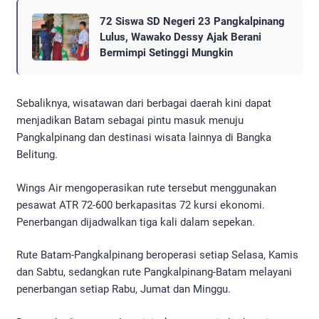
72 Siswa SD Negeri 23 Pangkalpinang
Lulus, Wawako Dessy Ajak Berani
Bermimpi Setinggi Mungkin
Sebaliknya, wisatawan dari berbagai daerah kini dapat
menjadikan Batam sebagai pintu masuk menuju
Pangkalpinang dan destinasi wisata lainnya di Bangka
Belitung.
Wings Air mengoperasikan rute tersebut menggunakan
pesawat ATR 72-600 berkapasitas 72 kursi ekonomi.
Penerbangan dijadwalkan tiga kali dalam sepekan.
Rute Batam-Pangkalpinang beroperasi setiap Selasa, Kamis
dan Sabtu, sedangkan rute Pangkalpinang-Batam melayani
penerbangan setiap Rabu, Jumat dan Minggu.