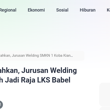
Regional
Ekonomi
Sosial
Hiburan
K
lahkan, Jurusan Welding SMKN 1 Koba Kian
ahkan, Jurusan Welding
 Jadi Raja LKS Babel