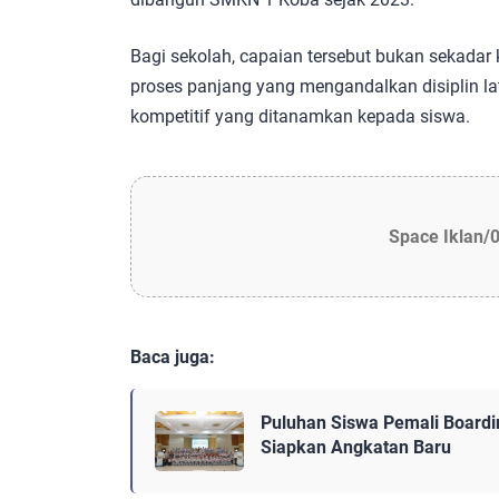
Bagi sekolah, capaian tersebut bukan sekadar
proses panjang yang mengandalkan disiplin la
kompetitif yang ditanamkan kepada siswa.
Space Iklan/
Baca juga:
Puluhan Siswa Pemali Boardi
Siapkan Angkatan Baru