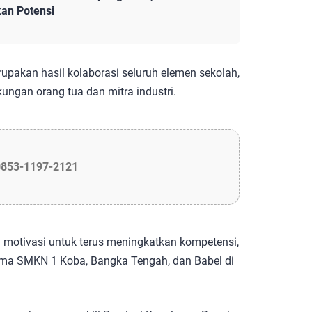
an Potensi
upakan hasil kolaborasi seluruh elemen sekolah,
ungan orang tua dan mitra industri.
0853-1197-2121
i motivasi untuk terus meningkatkan kompetensi,
ama SMKN 1 Koba, Bangka Tengah, dan Babel di