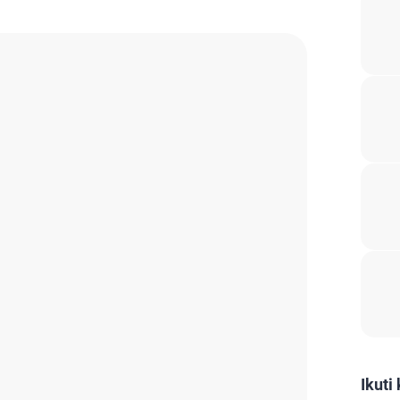
Ikuti