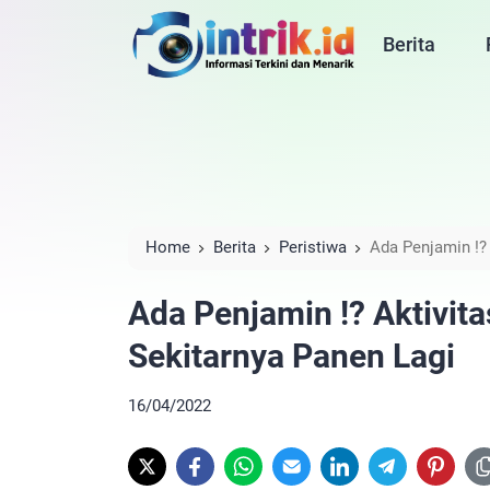
Berita
Home
Berita
Peristiwa
Ada Penjamin !? 
Lagi
Ada Penjamin !? Aktivita
Sekitarnya Panen Lagi
16/04/2022