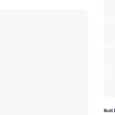
Ikuti