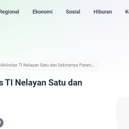
Regional
Ekonomi
Sosial
Hiburan
K
Aktivitas TI Nelayan Satu dan Sekitarnya Panen
s TI Nelayan Satu dan