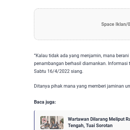
Space Iklan/
“Kalau tidak ada yang menjamin, mana berani k
penambangan berhasil diamankan. Informasi te
Sabtu 16/4/2022 siang.
Ditanya pihak mana yang memberi jaminan untu
Baca juga:
Wartawan Dilarang Meliput R
Tengah, Tuai Sorotan