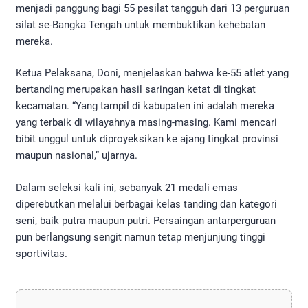
menjadi panggung bagi 55 pesilat tangguh dari 13 perguruan
silat se-Bangka Tengah untuk membuktikan kehebatan
mereka.
​Ketua Pelaksana, Doni, menjelaskan bahwa ke-55 atlet yang
bertanding merupakan hasil saringan ketat di tingkat
kecamatan. “Yang tampil di kabupaten ini adalah mereka
yang terbaik di wilayahnya masing-masing. Kami mencari
bibit unggul untuk diproyeksikan ke ajang tingkat provinsi
maupun nasional,” ujarnya.
​Dalam seleksi kali ini, sebanyak 21 medali emas
diperebutkan melalui berbagai kelas tanding dan kategori
seni, baik putra maupun putri. Persaingan antarperguruan
pun berlangsung sengit namun tetap menjunjung tinggi
sportivitas.