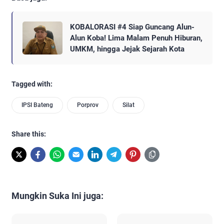
KOBALORASI #4 Siap Guncang Alun-
Alun Koba! Lima Malam Penuh Hiburan,
UMKM, hingga Jejak Sejarah Kota
Tagged with:
IPSI Bateng
Porprov
Silat
Share this:
Mungkin Suka Ini juga: