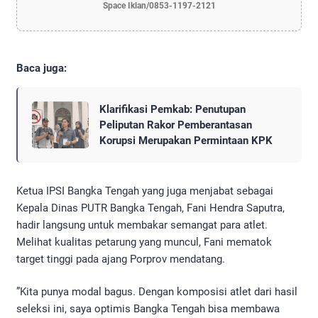
Space Iklan/0853-1197-2121
Baca juga:
Klarifikasi Pemkab: Penutupan
Peliputan Rakor Pemberantasan
Korupsi Merupakan Permintaan KPK
​Ketua IPSI Bangka Tengah yang juga menjabat sebagai
Kepala Dinas PUTR Bangka Tengah, Fani Hendra Saputra,
hadir langsung untuk membakar semangat para atlet.
Melihat kualitas petarung yang muncul, Fani mematok
target tinggi pada ajang Porprov mendatang.
​”Kita punya modal bagus. Dengan komposisi atlet dari hasil
seleksi ini, saya optimis Bangka Tengah bisa membawa