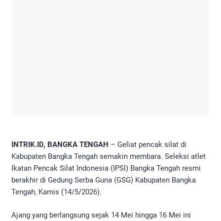
INTRIK.ID, BANGKA TENGAH
– Geliat pencak silat di
Kabupaten Bangka Tengah semakin membara. Seleksi atlet
Ikatan Pencak Silat Indonesia (IPSI) Bangka Tengah resmi
berakhir di Gedung Serba Guna (GSG) Kabupaten Bangka
Tengah, Kamis (14/5/2026).
​Ajang yang berlangsung sejak 14 Mei hingga 16 Mei ini