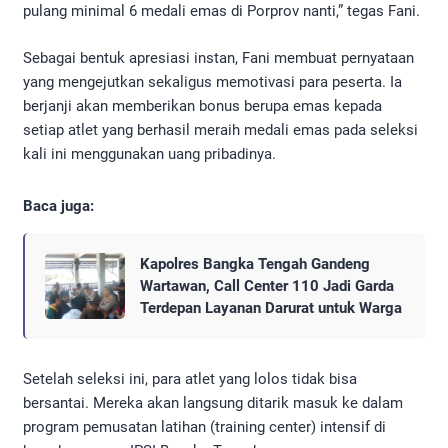
pulang minimal 6 medali emas di Porprov nanti,” tegas Fani.
​Sebagai bentuk apresiasi instan, Fani membuat pernyataan
yang mengejutkan sekaligus memotivasi para peserta. Ia
berjanji akan memberikan bonus berupa emas kepada
setiap atlet yang berhasil meraih medali emas pada seleksi
kali ini menggunakan uang pribadinya.
Baca juga:
Kapolres Bangka Tengah Gandeng
Wartawan, Call Center 110 Jadi Garda
Terdepan Layanan Darurat untuk Warga
​Setelah seleksi ini, para atlet yang lolos tidak bisa
bersantai. Mereka akan langsung ditarik masuk ke dalam
program pemusatan latihan (training center) intensif di