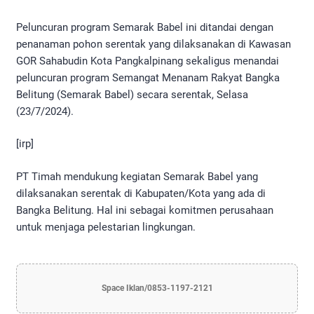
Peluncuran program Semarak Babel ini ditandai dengan
penanaman pohon serentak yang dilaksanakan di Kawasan
GOR Sahabudin Kota Pangkalpinang sekaligus menandai
peluncuran program Semangat Menanam Rakyat Bangka
Belitung (Semarak Babel) secara serentak, Selasa
(23/7/2024).
[irp]
PT Timah mendukung kegiatan Semarak Babel yang
dilaksanakan serentak di Kabupaten/Kota yang ada di
Bangka Belitung. Hal ini sebagai komitmen perusahaan
untuk menjaga pelestarian lingkungan.
Space Iklan/0853-1197-2121