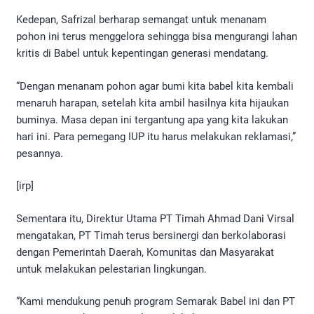
Kedepan, Safrizal berharap semangat untuk menanam
pohon ini terus menggelora sehingga bisa mengurangi lahan
kritis di Babel untuk kepentingan generasi mendatang.
“Dengan menanam pohon agar bumi kita babel kita kembali
menaruh harapan, setelah kita ambil hasilnya kita hijaukan
buminya. Masa depan ini tergantung apa yang kita lakukan
hari ini. Para pemegang IUP itu harus melakukan reklamasi,”
pesannya.
[irp]
Sementara itu, Direktur Utama PT Timah Ahmad Dani Virsal
mengatakan, PT Timah terus bersinergi dan berkolaborasi
dengan Pemerintah Daerah, Komunitas dan Masyarakat
untuk melakukan pelestarian lingkungan.
“Kami mendukung penuh program Semarak Babel ini dan PT