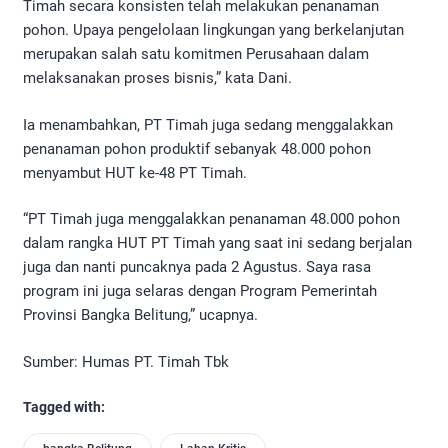
Timah secara konsisten telah melakukan penanaman
pohon. Upaya pengelolaan lingkungan yang berkelanjutan
merupakan salah satu komitmen Perusahaan dalam
melaksanakan proses bisnis,” kata Dani.
Ia menambahkan, PT Timah juga sedang menggalakkan
penanaman pohon produktif sebanyak 48.000 pohon
menyambut HUT ke-48 PT Timah.
“PT Timah juga menggalakkan penanaman 48.000 pohon
dalam rangka HUT PT Timah yang saat ini sedang berjalan
juga dan nanti puncaknya pada 2 Agustus. Saya rasa
program ini juga selaras dengan Program Pemerintah
Provinsi Bangka Belitung,” ucapnya.
Sumber: Humas PT. Timah Tbk
Tagged with: