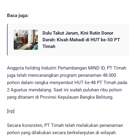
Baca juga:
Dulu Takut Jarum, Kini Rutin Donor
Darah: Kisah Mahadi di HUT ke-50 PT
Timah
Anggota holding Industri Pertambangan MIND ID, PT Timah
juga telah mencanangkan program penanaman 48.000
pohon dalam rangka menyambut HUT ke-48 PT Timah pada
2 Agustus mendatang. Saat ini sudah puluhan ribu pohon
yang ditanam di Provinsi Kepulauan Bangka Belitung.
[irp]
Secara konsisten, PT Timah telah melakukan penanaman
pohon yang dilakukan secara berkelanjutan di wilayah