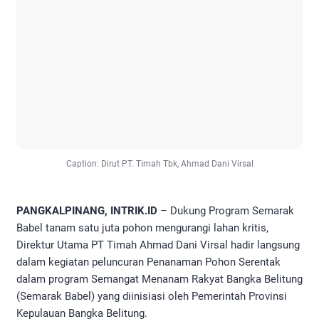
Caption: Dirut PT. Timah Tbk, Ahmad Dani Virsal
PANGKALPINANG, INTRIK.ID
– Dukung Program Semarak
Babel tanam satu juta pohon mengurangi lahan kritis,
Direktur Utama PT Timah Ahmad Dani Virsal hadir langsung
dalam kegiatan peluncuran Penanaman Pohon Serentak
dalam program Semangat Menanam Rakyat Bangka Belitung
(Semarak Babel) yang diinisiasi oleh Pemerintah Provinsi
Kepulauan Bangka Belitung.