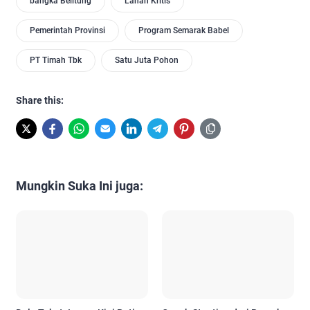
bangka Belitung
Lahan Kritis
Pemerintah Provinsi
Program Semarak Babel
PT Timah Tbk
Satu Juta Pohon
Share this:
Mungkin Suka Ini juga: