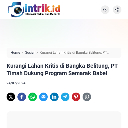
Home
Sosial
Kurangi Lahan Kritis di Bangka Belitung, PT
Timah Dukung Program Semarak Babel
Kurangi Lahan Kritis di Bangka Belitung, PT
Timah Dukung Program Semarak Babel
24/07/2024