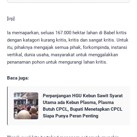
[irp]
Ia memaparkan, seluas 167.000 hektar lahan di Babel kritis
dengan katagori kurang kritis, kritis dan sangat kritis. Untuk
itu, pihaknya mengajak semua pihak, forkompinda, instansi
vertikal, dunia usaha, masyarakat untuk menggalakkan
penanaman pohon untuk mengurangi lahan kritis.
Baca juga:
Perpanjangan HGU Kebun Sawit Syarat
Utama ada Kebun Plasma, Plasma
Butuh CPCL, Bupati Menetapkan CPCL
Siapa Punya Peran Penting