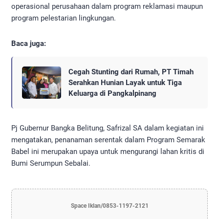
operasional perusahaan dalam program reklamasi maupun
program pelestarian lingkungan.
Baca juga:
Cegah Stunting dari Rumah, PT Timah
Serahkan Hunian Layak untuk Tiga
Keluarga di Pangkalpinang
Pj Gubernur Bangka Belitung, Safrizal SA dalam kegiatan ini
mengatakan, penanaman serentak dalam Program Semarak
Babel ini merupakan upaya untuk mengurangi lahan kritis di
Bumi Serumpun Sebalai.
Space Iklan/0853-1197-2121