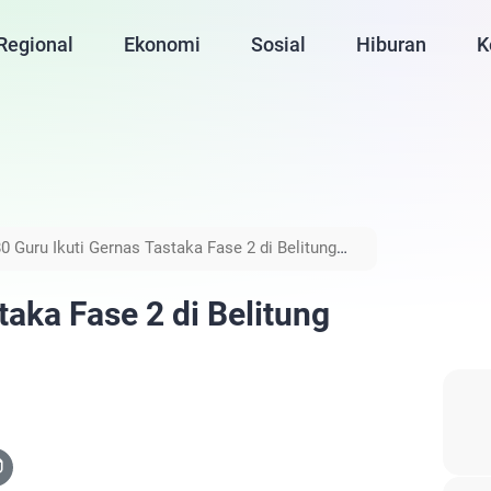
Regional
Ekonomi
Sosial
Hiburan
K
0 Guru Ikuti Gernas Tastaka Fase 2 di Belitung
taka Fase 2 di Belitung