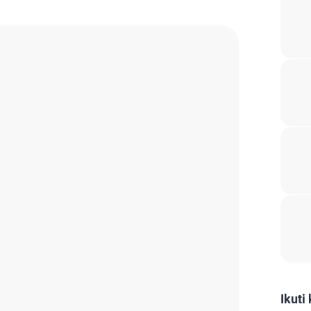
Ikuti