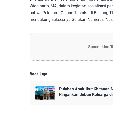
Widdiharto, MA, dalam kegiatan sosialisasi p
bahwa Pelatihan Gernas Tastaka di Belitung Ti
mendukung suksesnya Gerakan Numerasi Nasi
Space Iklan/
Baca juga:
Puluhan Anak Ikut Khitanan 
Ringankan Beban Keluarga di