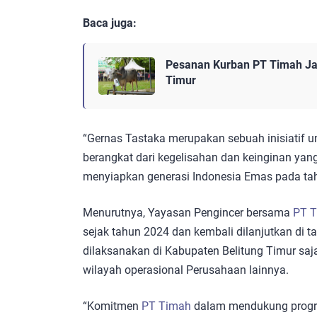
Baca juga:
Pesanan Kurban PT Timah Jad
Timur
“Gernas Tastaka merupakan sebuah inisiatif 
berangkat dari kegelisahan dan keinginan yang
menyiapkan generasi Indonesia Emas pada tah
Menurutnya, Yayasan Pengincer bersama
PT T
sejak tahun 2024 dan kembali dilanjutkan di ta
dilaksanakan di Kabupaten Belitung Timur saj
wilayah operasional Perusahaan lainnya.
“Komitmen
PT Timah
dalam mendukung progr