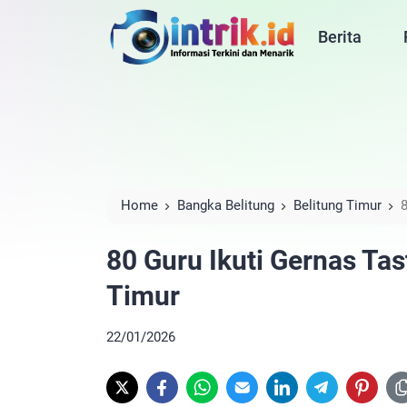
Berita
Home
Bangka Belitung
Belitung Timur
8
Timur
80 Guru Ikuti Gernas Tas
Timur
22/01/2026