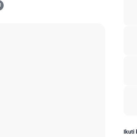
Ikuti