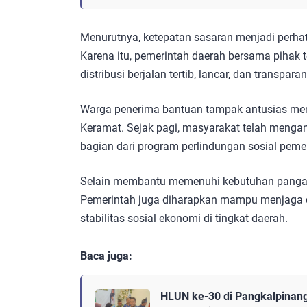
Menurutnya, ketepatan sasaran menjadi perha
Karena itu, pemerintah daerah bersama pihak 
distribusi berjalan tertib, lancar, dan transparan
Warga penerima bantuan tampak antusias men
Keramat. Sejak pagi, masyarakat telah menga
bagian dari program perlindungan sosial pemer
Selain membantu memenuhi kebutuhan panga
Pemerintah juga diharapkan mampu menjaga d
stabilitas sosial ekonomi di tingkat daerah.
Baca juga:
HLUN ke-30 di Pangkalpinang