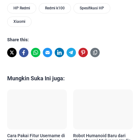
HP Redmi
Redmi k100
Spesifikasi HP
Xiaomi
Share this:
Mungkin Suka Ini juga:
Cara Pakai Fitur Username di
Robot Humanoid Baru dari