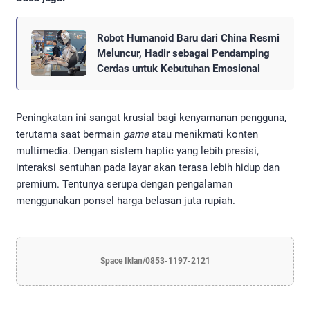
Robot Humanoid Baru dari China Resmi
Meluncur, Hadir sebagai Pendamping
Cerdas untuk Kebutuhan Emosional
Peningkatan ini sangat krusial bagi kenyamanan pengguna,
terutama saat bermain
game
atau menikmati konten
multimedia. Dengan sistem haptic yang lebih presisi,
interaksi sentuhan pada layar akan terasa lebih hidup dan
premium. Tentunya serupa dengan pengalaman
menggunakan ponsel harga belasan juta rupiah.
Space Iklan/0853-1197-2121