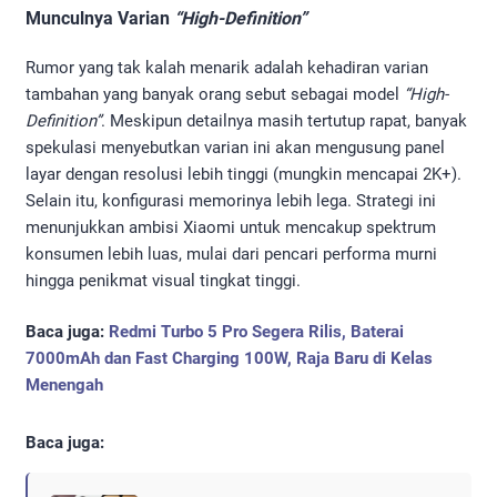
Munculnya Varian
“High-Definition”
Rumor yang tak kalah menarik adalah kehadiran varian
tambahan yang banyak orang sebut sebagai model
“High-
Definition”
. Meskipun detailnya masih tertutup rapat, banyak
spekulasi menyebutkan varian ini akan mengusung panel
layar dengan resolusi lebih tinggi (mungkin mencapai 2K+).
Selain itu, konfigurasi memorinya lebih lega. Strategi ini
menunjukkan ambisi Xiaomi untuk mencakup spektrum
konsumen lebih luas, mulai dari pencari performa murni
hingga penikmat visual tingkat tinggi.
Baca juga:
Redmi Turbo 5 Pro Segera Rilis, Baterai
7000mAh dan Fast Charging 100W, Raja Baru di Kelas
Menengah
Baca juga: