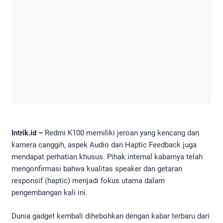
Intrik.id –
Redmi K100 memiliki jeroan yang kencang dan
kamera canggih, aspek Audio dan Haptic Feedback juga
mendapat perhatian khusus. Pihak internal kabarnya telah
mengonfirmasi bahwa kualitas speaker dan getaran
responsif (haptic) menjadi fokus utama dalam
pengembangan kali ini.
Dunia gadget kembali dihebohkan dengan kabar terbaru dari