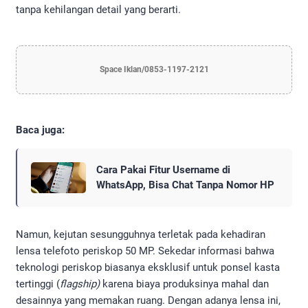
tanpa kehilangan detail yang berarti.
Space Iklan/0853-1197-2121
Baca juga:
Cara Pakai Fitur Username di
WhatsApp, Bisa Chat Tanpa Nomor HP
Namun, kejutan sesungguhnya terletak pada kehadiran
lensa telefoto periskop 50 MP. Sekedar informasi bahwa
teknologi periskop biasanya eksklusif untuk ponsel kasta
tertinggi (
flagship)
karena biaya produksinya mahal dan
desainnya yang memakan ruang. Dengan adanya lensa ini,