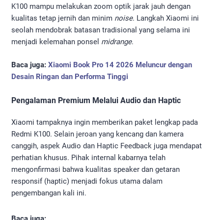
K100 mampu melakukan zoom optik jarak jauh dengan
kualitas tetap jernih dan minim
noise
. Langkah Xiaomi ini
seolah mendobrak batasan tradisional yang selama ini
menjadi kelemahan ponsel
midrange
.
Baca juga:
Xiaomi Book Pro 14 2026 Meluncur dengan
Desain Ringan dan Performa Tinggi
Pengalaman Premium Melalui Audio dan Haptic
Xiaomi tampaknya ingin memberikan paket lengkap pada
Redmi K100. Selain jeroan yang kencang dan kamera
canggih, aspek Audio dan Haptic Feedback juga mendapat
perhatian khusus. Pihak internal kabarnya telah
mengonfirmasi bahwa kualitas speaker dan getaran
responsif (haptic) menjadi fokus utama dalam
pengembangan kali ini.
Baca juga: