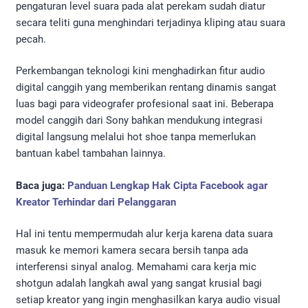
pengaturan level suara pada alat perekam sudah diatur
secara teliti guna menghindari terjadinya kliping atau suara
pecah.
Perkembangan teknologi kini menghadirkan fitur audio
digital canggih yang memberikan rentang dinamis sangat
luas bagi para videografer profesional saat ini. Beberapa
model canggih dari Sony bahkan mendukung integrasi
digital langsung melalui hot shoe tanpa memerlukan
bantuan kabel tambahan lainnya.
Baca juga:
Panduan Lengkap Hak Cipta Facebook agar
Kreator Terhindar dari Pelanggaran
Hal ini tentu mempermudah alur kerja karena data suara
masuk ke memori kamera secara bersih tanpa ada
interferensi sinyal analog. Memahami cara kerja mic
shotgun adalah langkah awal yang sangat krusial bagi
setiap kreator yang ingin menghasilkan karya audio visual