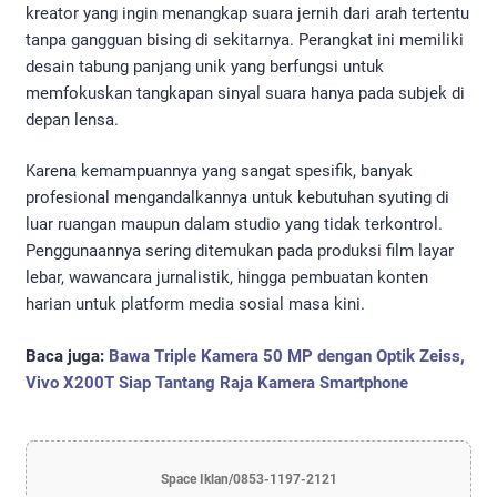
kreator yang ingin menangkap suara jernih dari arah tertentu
tanpa gangguan bising di sekitarnya. Perangkat ini memiliki
desain tabung panjang unik yang berfungsi untuk
memfokuskan tangkapan sinyal suara hanya pada subjek di
depan lensa.
Karena kemampuannya yang sangat spesifik, banyak
profesional mengandalkannya untuk kebutuhan syuting di
luar ruangan maupun dalam studio yang tidak terkontrol.
Penggunaannya sering ditemukan pada produksi film layar
lebar, wawancara jurnalistik, hingga pembuatan konten
harian untuk platform media sosial masa kini.
Baca juga:
Bawa Triple Kamera 50 MP dengan Optik Zeiss,
Vivo X200T Siap Tantang Raja Kamera Smartphone
Space Iklan/0853-1197-2121