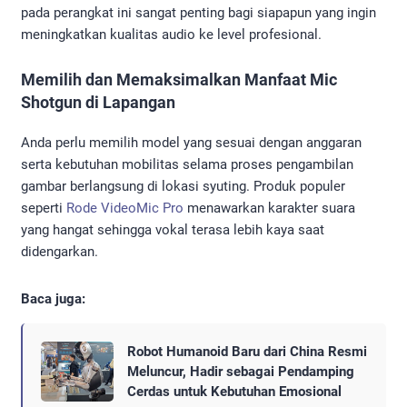
pada perangkat ini sangat penting bagi siapapun yang ingin
meningkatkan kualitas audio ke level profesional.
Memilih dan Memaksimalkan Manfaat Mic
Shotgun di Lapangan
Anda perlu memilih model yang sesuai dengan anggaran
serta kebutuhan mobilitas selama proses pengambilan
gambar berlangsung di lokasi syuting. Produk populer
seperti
Rode VideoMic Pro
menawarkan karakter suara
yang hangat sehingga vokal terasa lebih kaya saat
didengarkan.
Baca juga:
Robot Humanoid Baru dari China Resmi
Meluncur, Hadir sebagai Pendamping
Cerdas untuk Kebutuhan Emosional