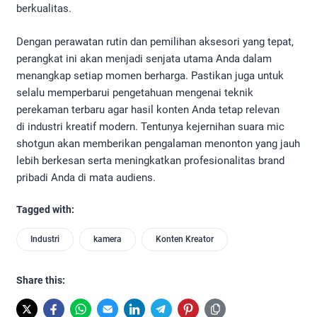
berkualitas.
Dengan perawatan rutin dan pemilihan aksesori yang tepat,
perangkat ini akan menjadi senjata utama Anda dalam
menangkap setiap momen berharga. Pastikan juga untuk
selalu memperbarui pengetahuan mengenai teknik
perekaman terbaru agar hasil konten Anda tetap relevan
di industri kreatif modern. Tentunya kejernihan suara mic
shotgun akan memberikan pengalaman menonton yang jauh
lebih berkesan serta meningkatkan profesionalitas brand
pribadi Anda di mata audiens.
Tagged with:
Industri
kamera
Konten Kreator
Share this: