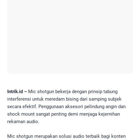
Intrik.id –
Mic shotgun bekerja dengan prinsip tabung
interferensi untuk meredam bising dari samping subjek
secara efektif. Penggunaan aksesori pelindung angin dan
shock mount sangat penting demi menjaga kejernihan
rekaman audio.
Mic shotgun merupakan solusi audio terbaik bagi konten