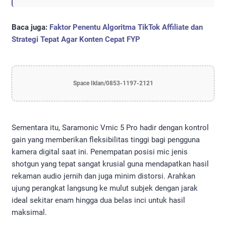
Baca juga:
Faktor Penentu Algoritma TikTok Affiliate dan
Strategi Tepat Agar Konten Cepat FYP
Space Iklan/0853-1197-2121
Sementara itu, Saramonic Vmic 5 Pro hadir dengan kontrol
gain yang memberikan fleksibilitas tinggi bagi pengguna
kamera digital saat ini. Penempatan posisi mic jenis
shotgun yang tepat sangat krusial guna mendapatkan hasil
rekaman audio jernih dan juga minim distorsi. Arahkan
ujung perangkat langsung ke mulut subjek dengan jarak
ideal sekitar enam hingga dua belas inci untuk hasil
maksimal.