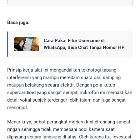
Baca juga:
Cara Pakai Fitur Username di
WhatsApp, Bisa Chat Tanpa Nomor HP
Prinsip kerja alat ini mengandalkan teknologi tabung
interferensi yang mampu meredam suara dari samping
maupun belakang secara efektif. Dengan pola kutub
supercardioid yang sangat sempit, mikrofon ini memastikan
detail vokal subjek terdengar lebih tajam dan juga sangat
menonjol.
Menariknya, bobot perangkat modern kini dirancang sangat
ringan sehingga tidak membebani bodi kamera saat
dipasang secara langsung di atas. Oleh karena itu, investasi