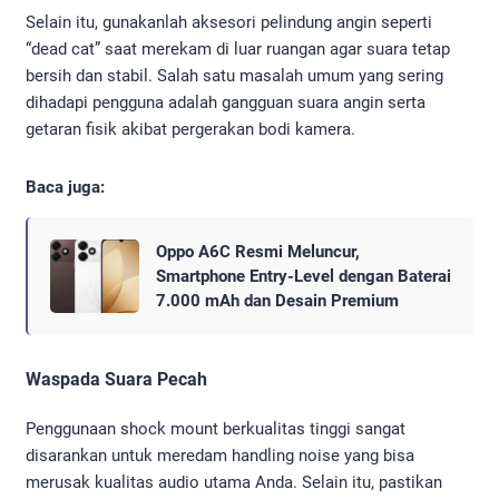
Selain itu, gunakanlah aksesori pelindung angin seperti
“dead cat” saat merekam di luar ruangan agar suara tetap
bersih dan stabil. Salah satu masalah umum yang sering
dihadapi pengguna adalah gangguan suara angin serta
getaran fisik akibat pergerakan bodi kamera.
Baca juga:
Oppo A6C Resmi Meluncur,
Smartphone Entry-Level dengan Baterai
7.000 mAh dan Desain Premium
Waspada Suara Pecah
Penggunaan shock mount berkualitas tinggi sangat
disarankan untuk meredam handling noise yang bisa
merusak kualitas audio utama Anda. Selain itu, pastikan