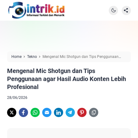
Home
Tekno
Mengenal Mic Shotgun dan Tips Penggunaan
agar Hasil Audio Konten Lebih Profesional
Mengenal Mic Shotgun dan Tips
Penggunaan agar Hasil Audio Konten Lebih
Profesional
28/06/2026