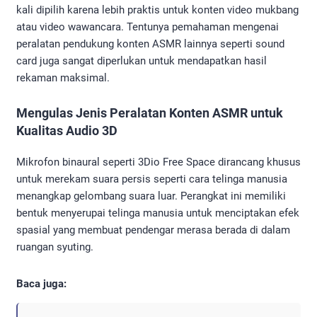
kali dipilih karena lebih praktis untuk konten video mukbang
atau video wawancara. Tentunya pemahaman mengenai
peralatan pendukung konten ASMR lainnya seperti sound
card juga sangat diperlukan untuk mendapatkan hasil
rekaman maksimal.
Mengulas Jenis Peralatan Konten ASMR untuk
Kualitas Audio 3D
Mikrofon binaural seperti 3Dio Free Space dirancang khusus
untuk merekam suara persis seperti cara telinga manusia
menangkap gelombang suara luar. Perangkat ini memiliki
bentuk menyerupai telinga manusia untuk menciptakan efek
spasial yang membuat pendengar merasa berada di dalam
ruangan syuting.
Baca juga: