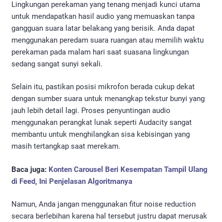
Lingkungan perekaman yang tenang menjadi kunci utama
untuk mendapatkan hasil audio yang memuaskan tanpa
gangguan suara latar belakang yang berisik. Anda dapat
menggunakan peredam suara ruangan atau memilih waktu
perekaman pada malam hari saat suasana lingkungan
sedang sangat sunyi sekali.
Selain itu, pastikan posisi mikrofon berada cukup dekat
dengan sumber suara untuk menangkap tekstur bunyi yang
jauh lebih detail lagi. Proses penyuntingan audio
menggunakan perangkat lunak seperti Audacity sangat
membantu untuk menghilangkan sisa kebisingan yang
masih tertangkap saat merekam.
Baca juga:
Konten Carousel Beri Kesempatan Tampil Ulang
di Feed, Ini Penjelasan Algoritmanya
Namun, Anda jangan menggunakan fitur noise reduction
secara berlebihan karena hal tersebut justru dapat merusak