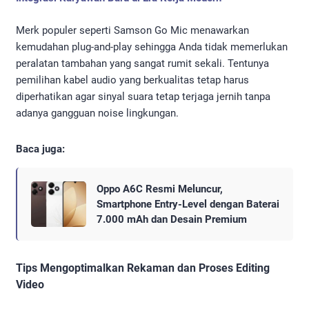
Merk populer seperti Samson Go Mic menawarkan
kemudahan plug-and-play sehingga Anda tidak memerlukan
peralatan tambahan yang sangat rumit sekali. Tentunya
pemilihan kabel audio yang berkualitas tetap harus
diperhatikan agar sinyal suara tetap terjaga jernih tanpa
adanya gangguan noise lingkungan.
Baca juga:
Oppo A6C Resmi Meluncur,
Smartphone Entry-Level dengan Baterai
7.000 mAh dan Desain Premium
Tips Mengoptimalkan Rekaman dan Proses Editing
Video