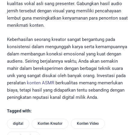
kualitas vokal asli sang presenter. Gabungkan hasil audio
jernih tersebut dengan visual yang memiliki pencahayaan
lembut guna meningkatkan kenyamanan para penonton saat
menikmati konten.
Keberhasilan seorang kreator sangat bergantung pada
konsistensi dalam mengunggah karya serta kemampuannya
dalam membangun koneksi emosional yang kuat dengan
audiens. Seiring berjalannya waktu, Anda akan semakin
mahir dalam bereksperimen dengan berbagai teknik suara
unik yang sangat disukai oleh banyak orang. Investasi pada
peralatan
konten ASMR
berkualitas memang memerlukan
biaya, tetapi hasil yang didapatkan tentu sebanding dengan
peningkatan reputasi kanal digital milik Anda.
Tagged with:
digital
Konten Kreator
Konten Video