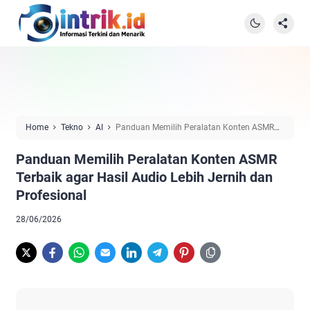
Home
Tekno
AI
Panduan Memilih Peralatan Konten ASMR
Terbaik agar Hasil Audio Lebih Jernih dan Profesional
Panduan Memilih Peralatan Konten ASMR
Terbaik agar Hasil Audio Lebih Jernih dan
Profesional
28/06/2026