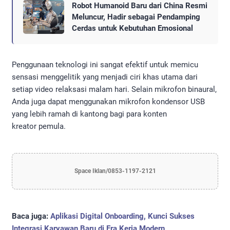
Robot Humanoid Baru dari China Resmi
Meluncur, Hadir sebagai Pendamping
Cerdas untuk Kebutuhan Emosional
Penggunaan teknologi ini sangat efektif untuk memicu
sensasi menggelitik yang menjadi ciri khas utama dari
setiap video relaksasi malam hari. Selain mikrofon binaural,
Anda juga dapat menggunakan mikrofon kondensor USB
yang lebih ramah di kantong bagi para konten
kreator pemula.
Space Iklan/0853-1197-2121
Baca juga:
Aplikasi Digital Onboarding, Kunci Sukses
Integrasi Karyawan Baru di Era Kerja Modern