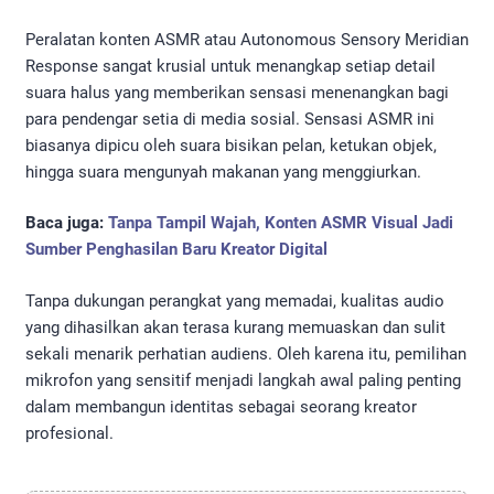
Peralatan konten ASMR atau Autonomous Sensory Meridian
Response sangat krusial untuk menangkap setiap detail
suara halus yang memberikan sensasi menenangkan bagi
para pendengar setia di media sosial. Sensasi ASMR ini
biasanya dipicu oleh suara bisikan pelan, ketukan objek,
hingga suara mengunyah makanan yang menggiurkan.
Baca juga:
Tanpa Tampil Wajah, Konten ASMR Visual Jadi
Sumber Penghasilan Baru Kreator Digital
Tanpa dukungan perangkat yang memadai, kualitas audio
yang dihasilkan akan terasa kurang memuaskan dan sulit
sekali menarik perhatian audiens. Oleh karena itu, pemilihan
mikrofon yang sensitif menjadi langkah awal paling penting
dalam membangun identitas sebagai seorang kreator
profesional.