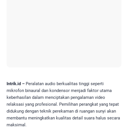
Intrik.id –
Peralatan audio berkualitas tinggi seperti
mikrofon binaural dan kondensor menjadi faktor utama
keberhasilan dalam menciptakan pengalaman video
relaksasi yang profesional. Pemilihan perangkat yang tepat
didukung dengan teknik perekaman di ruangan sunyi akan
membantu meningkatkan kualitas detail suara halus secara
maksimal.