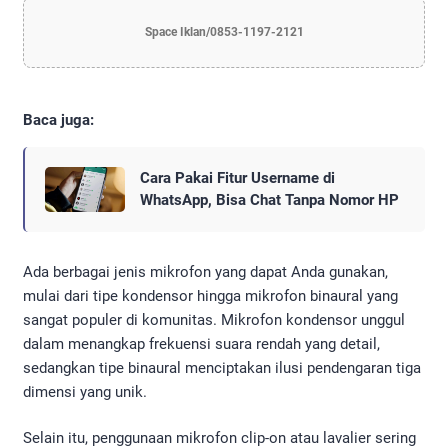
Space Iklan/0853-1197-2121
Baca juga:
Cara Pakai Fitur Username di
WhatsApp, Bisa Chat Tanpa Nomor HP
Ada berbagai jenis mikrofon yang dapat Anda gunakan,
mulai dari tipe kondensor hingga mikrofon binaural yang
sangat populer di komunitas. Mikrofon kondensor unggul
dalam menangkap frekuensi suara rendah yang detail,
sedangkan tipe binaural menciptakan ilusi pendengaran tiga
dimensi yang unik.
Selain itu, penggunaan mikrofon clip-on atau lavalier sering