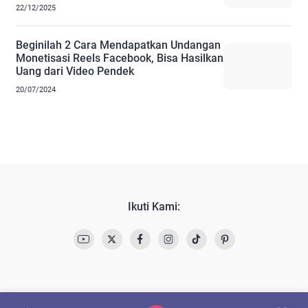
22/12/2025
Beginilah 2 Cara Mendapatkan Undangan
Monetisasi Reels Facebook, Bisa Hasilkan
Uang dari Video Pendek
20/07/2024
Ikuti Kami: