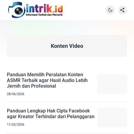
Konten Video
Panduan Memilih Peralatan Konten
ASMR Terbaik agar Hasil Audio Lebih
Jernih dan Profesional
28/06/2026
Panduan Lengkap Hak Cipta Facebook
agar Kreator Terhindar dari Pelanggaran
11/02/2026