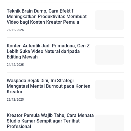
Teknik Brain Dump, Cara Efektif
Meningkatkan Produktivitas Membuat
Video bagi Konten Kreator Pemula
27/12/2025
Konten Autentik Jadi Primadona, Gen Z
Lebih Suka Video Natural daripada
Editing Mewah
24/12/2025
Waspada Sejak Dini, Ini Strategi
Mengatasi Mental Burnout pada Konten
Kreator
23/12/2025
Kreator Pemula Wajib Tahu, Cara Menata
Studio Kamar Sempit agar Terlihat
Profesional