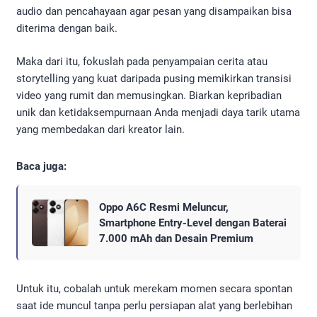
audio dan pencahayaan agar pesan yang disampaikan bisa
diterima dengan baik.
Maka dari itu, fokuslah pada penyampaian cerita atau
storytelling yang kuat daripada pusing memikirkan transisi
video yang rumit dan memusingkan. Biarkan kepribadian
unik dan ketidaksempurnaan Anda menjadi daya tarik utama
yang membedakan dari kreator lain.
Baca juga:
Oppo A6C Resmi Meluncur,
Smartphone Entry-Level dengan Baterai
7.000 mAh dan Desain Premium
Untuk itu, cobalah untuk merekam momen secara spontan
saat ide muncul tanpa perlu persiapan alat yang berlebihan