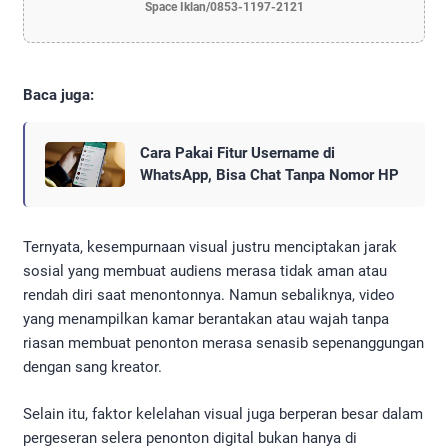
Space Iklan/0853-1197-2121
Baca juga:
Cara Pakai Fitur Username di
WhatsApp, Bisa Chat Tanpa Nomor HP
Ternyata, kesempurnaan visual justru menciptakan jarak
sosial yang membuat audiens merasa tidak aman atau
rendah diri saat menontonnya. Namun sebaliknya, video
yang menampilkan kamar berantakan atau wajah tanpa
riasan membuat penonton merasa senasib sepenanggungan
dengan sang kreator.
Selain itu, faktor kelelahan visual juga berperan besar dalam
pergeseran selera penonton digital bukan hanya di