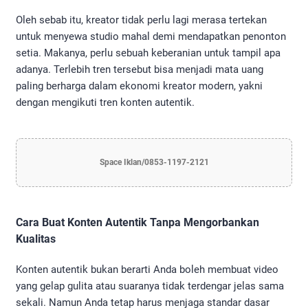
Oleh sebab itu, kreator tidak perlu lagi merasa tertekan
untuk menyewa studio mahal demi mendapatkan penonton
setia. Makanya, perlu sebuah keberanian untuk tampil apa
adanya. Terlebih tren tersebut bisa menjadi mata uang
paling berharga dalam ekonomi kreator modern, yakni
dengan mengikuti tren konten autentik.
Space Iklan/0853-1197-2121
Cara Buat Konten Autentik Tanpa Mengorbankan
Kualitas
Konten autentik bukan berarti Anda boleh membuat video
yang gelap gulita atau suaranya tidak terdengar jelas sama
sekali. Namun Anda tetap harus menjaga standar dasar