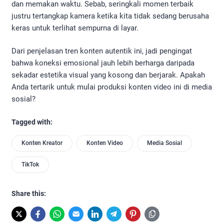
dan memakan waktu. Sebab, seringkali momen terbaik
justru tertangkap kamera ketika kita tidak sedang berusaha
keras untuk terlihat sempurna di layar.
Dari penjelasan tren konten autentik ini, jadi pengingat
bahwa koneksi emosional jauh lebih berharga daripada
sekadar estetika visual yang kosong dan berjarak. Apakah
Anda tertarik untuk mulai produksi konten video ini di media
sosial?
Tagged with:
Konten Kreator
Konten Video
Media Sosial
TikTok
Share this: