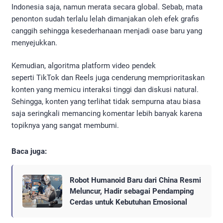
Indonesia saja, namun merata secara global. Sebab, mata
penonton sudah terlalu lelah dimanjakan oleh efek grafis
canggih sehingga kesederhanaan menjadi oase baru yang
menyejukkan.
Kemudian, algoritma platform video pendek
seperti TikTok dan Reels juga cenderung memprioritaskan
konten yang memicu interaksi tinggi dan diskusi natural.
Sehingga, konten yang terlihat tidak sempurna atau biasa
saja seringkali memancing komentar lebih banyak karena
topiknya yang sangat membumi.
Baca juga:
Robot Humanoid Baru dari China Resmi
Meluncur, Hadir sebagai Pendamping
Cerdas untuk Kebutuhan Emosional