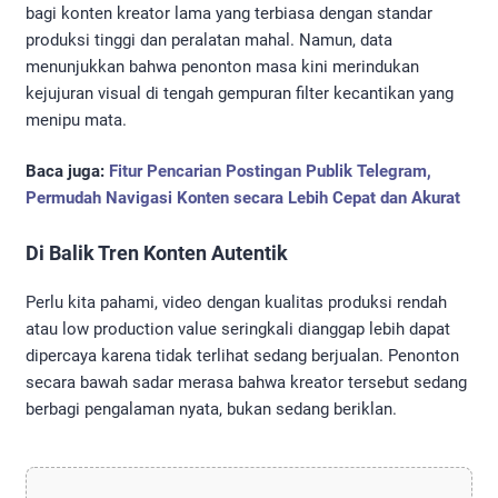
bagi konten kreator lama yang terbiasa dengan standar
produksi tinggi dan peralatan mahal. Namun, data
menunjukkan bahwa penonton masa kini merindukan
kejujuran visual di tengah gempuran filter kecantikan yang
menipu mata.
Baca juga:
Fitur Pencarian Postingan Publik Telegram,
Permudah Navigasi Konten secara Lebih Cepat dan Akurat
Di Balik Tren Konten Autentik
Perlu kita pahami, video dengan kualitas produksi rendah
atau low production value seringkali dianggap lebih dapat
dipercaya karena tidak terlihat sedang berjualan. Penonton
secara bawah sadar merasa bahwa kreator tersebut sedang
berbagi pengalaman nyata, bukan sedang beriklan.