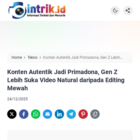
Home
Tekno
Konten Autentik Jadi Primadona, Gen Z Lebih
Suka Video Natural daripada Editing Mewah
Konten Autentik Jadi Primadona, Gen Z
Lebih Suka Video Natural daripada Editing
Mewah
24/12/2025