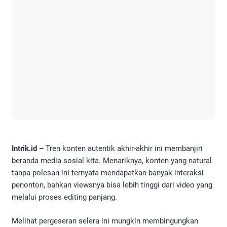
Intrik.id –
Tren konten autentik akhir-akhir ini membanjiri
beranda media sosial kita. Menariknya, konten yang natural
tanpa polesan ini ternyata mendapatkan banyak interaksi
penonton, bahkan viewsnya bisa lebih tinggi dari video yang
melalui proses editing panjang.
Melihat pergeseran selera ini mungkin membingungkan