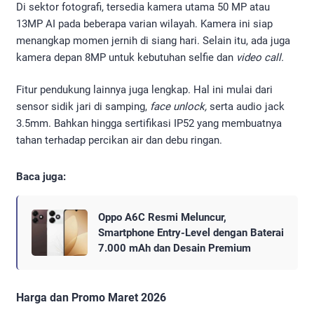
Di sektor fotografi, tersedia kamera utama 50 MP atau
13MP AI pada beberapa varian wilayah. Kamera ini siap
menangkap momen jernih di siang hari. Selain itu, ada juga
kamera depan 8MP untuk kebutuhan selfie dan
video call.
Fitur pendukung lainnya juga lengkap. Hal ini mulai dari
sensor sidik jari di samping,
face unlock,
serta audio jack
3.5mm. Bahkan hingga sertifikasi IP52 yang membuatnya
tahan terhadap percikan air dan debu ringan.
Baca juga:
Oppo A6C Resmi Meluncur,
Smartphone Entry-Level dengan Baterai
7.000 mAh dan Desain Premium
Harga dan Promo Maret 2026