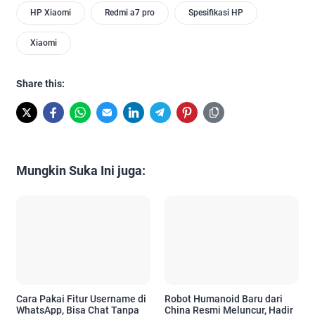
HP Xiaomi
Redmi a7 pro
Spesifikasi HP
Xiaomi
Share this:
Mungkin Suka Ini juga:
Cara Pakai Fitur Username di
Robot Humanoid Baru dari
WhatsApp, Bisa Chat Tanpa
China Resmi Meluncur, Hadir