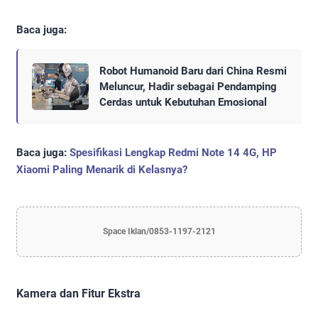
Baca juga:
Robot Humanoid Baru dari China Resmi
Meluncur, Hadir sebagai Pendamping
Cerdas untuk Kebutuhan Emosional
Baca juga:
Spesifikasi Lengkap Redmi Note 14 4G, HP
Xiaomi Paling Menarik di Kelasnya?
Space Iklan/0853-1197-2121
Kamera dan Fitur Ekstra