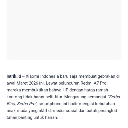
Intrik.id –
Xiaomi Indonesia baru saja membuat gebrakan di
awal Maret 2026 ini. Lewat peluncuran Redmi A7 Pro,
mereka membuktikan bahwa HP dengan harga ramah
kantong tidak harus pelit fitur. Mengusung semangat
“Serba
Bisa, Serba Pro”
, smartphone ini hadir mengisi kebutuhan
anak muda yang aktif di media sosial dan butuh perangkat
tahan banting untuk harian.