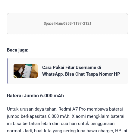
Space Iklan/0853-1197-2121
Baca juga:
Cara Pakai Fitur Username di
WhatsApp, Bisa Chat Tanpa Nomor HP
Baterai Jumbo 6.000 mAh
Untuk urusan daya tahan, Redmi A7 Pro membawa baterai
jumbo berkapasitas 6.000 mAh. Xiaomi mengklaim baterai
ini bisa bertahan lebih dari dua hari untuk penggunaan
normal. Jadi, buat kita yang sering lupa bawa charger, HP ini