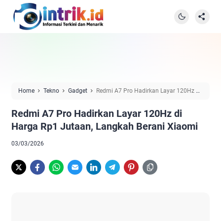
Home
Tekno
Gadget
Redmi A7 Pro Hadirkan Layar 120Hz di
Harga Rp1 Jutaan, Langkah Berani Xiaomi
Redmi A7 Pro Hadirkan Layar 120Hz di
Harga Rp1 Jutaan, Langkah Berani Xiaomi
03/03/2026