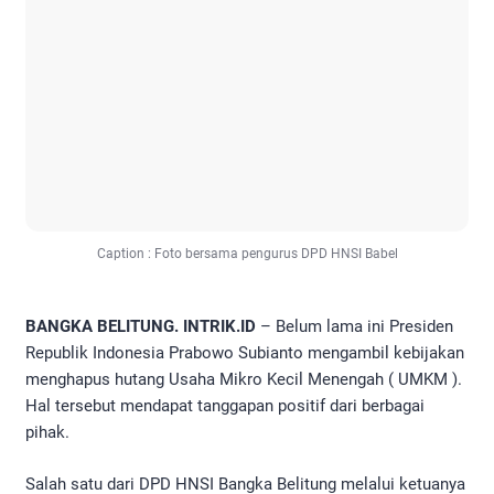
Caption : Foto bersama pengurus DPD HNSI Babel
BANGKA BELITUNG. INTRIK.ID
– Belum lama ini Presiden
Republik Indonesia Prabowo Subianto mengambil kebijakan
menghapus hutang Usaha Mikro Kecil Menengah ( UMKM ).
Hal tersebut mendapat tanggapan positif dari berbagai
pihak.
Salah satu dari DPD HNSI Bangka Belitung melalui ketuanya