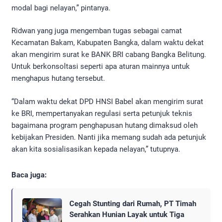
modal bagi nelayan,” pintanya.
Ridwan yang juga mengemban tugas sebagai camat
Kecamatan Bakam, Kabupaten Bangka, dalam waktu dekat
akan mengirim surat ke BANK BRI cabang Bangka Belitung.
Untuk berkonsoltasi seperti apa aturan mainnya untuk
menghapus hutang tersebut.
“Dalam waktu dekat DPD HNSI Babel akan mengirim surat
ke BRI, mempertanyakan regulasi serta petunjuk teknis
bagaimana program penghapusan hutang dimaksud oleh
kebijakan Presiden. Nanti jika memang sudah ada petunjuk
akan kita sosialisasikan kepada nelayan,” tutupnya.
Baca juga:
Cegah Stunting dari Rumah, PT Timah
Serahkan Hunian Layak untuk Tiga