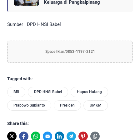
Keluarga di Pangkalpinang
Sumber : DPD HNSI Babel
Space Iklan/0853-1197-2121
Tagged with:
BRI
DPD HNSI Babel
Hapus Hutang
Prabowo Subianto
Presiden
UMKM
Share this: