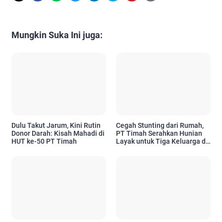
Mungkin Suka Ini juga:
Dulu Takut Jarum, Kini Rutin
Cegah Stunting dari Rumah,
Donor Darah: Kisah Mahadi di
PT Timah Serahkan Hunian
HUT ke-50 PT Timah
Layak untuk Tiga Keluarga di
Pangkalpinang