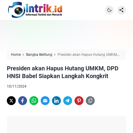
Home
Bangka Belitung
Presiden akan Hapus Hutang UMKM,
DPD HNSI Babel Siapkan Langkah Kongkrit
Presiden akan Hapus Hutang UMKM, DPD
HNSI Babel Siapkan Langkah Kongkrit
10/11/2024