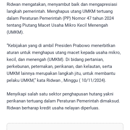
Ridwan mengatakan, menyambut baik dan mengapresiasi
langkah pemerintah. Menghapus utang UMKM tertuang
dalam Peraturan Pemerintah (PP) Nomor 47 tahun 2024
tentang Piutang Macet Usaha Mikro Kecil Menengah
(UMKM).
“Kebijakan yang di ambil Presiden Prabowo menerbitkan
aturan untuk menghapus utang macet kepada usaha mikro,
kecil, dan menengah (UMKM). Di bidang pertanian,
perkebunan, peternakan, perikanan, dan kelautan, serta
UMKM lainnya merupakan langkah jitu, untuk membantu
pelaku UMKM,” kata Ridwan , Minggu ( 10/11/2024).
Menyikapi salah satu sektor penghapusan hutang yakni
perikanan tertuang dalam Peraturan Pemerintah dimaksud.
Ridwan berharap kredit usaha nelayan diperluas.