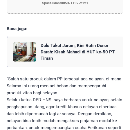
Space Iklan/0853-1197-2121
Baca juga:
Dulu Takut Jarum, Kini Rutin Donor
Darah: Kisah Mahadi di HUT ke-50 PT
Timah
“Salah satu produk dalam PP tersebut ada nelayan. di mana
Selama ini utang menjadi beban dan mempengaruhi
produktivitas bagi nelayan.
Selaku ketua DPD HNSI saya berharap untuk nelayan, selain
penghapusan utang, agar kredit khusus nelayan diperluas
dan lebih dipermudah lagi aksesnya. Dengan demikian,
nelayan bisa lebih mudah mengakses pinjaman modal ke
perbankan, untuk mengembangkan usaha Perikanan seperti