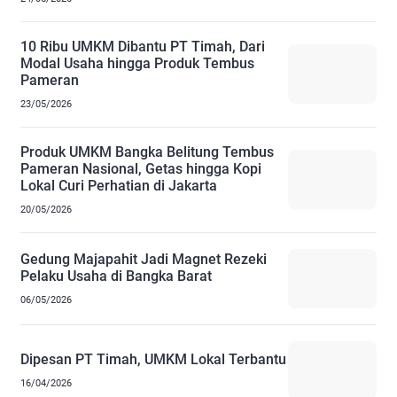
10 Ribu UMKM Dibantu PT Timah, Dari
Modal Usaha hingga Produk Tembus
Pameran
23/05/2026
Produk UMKM Bangka Belitung Tembus
Pameran Nasional, Getas hingga Kopi
Lokal Curi Perhatian di Jakarta
20/05/2026
Gedung Majapahit Jadi Magnet Rezeki
Pelaku Usaha di Bangka Barat
06/05/2026
Dipesan PT Timah, UMKM Lokal Terbantu
16/04/2026