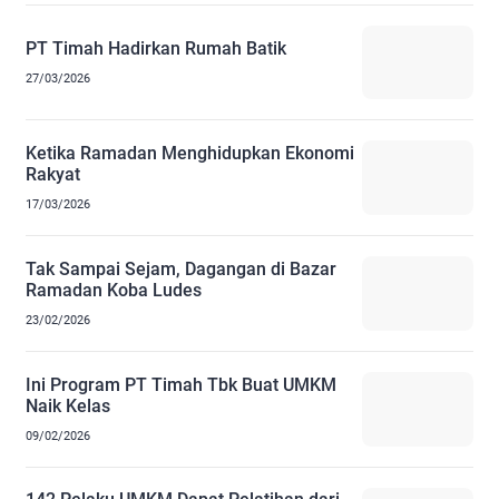
PT Timah Hadirkan Rumah Batik
27/03/2026
Ketika Ramadan Menghidupkan Ekonomi
Rakyat
17/03/2026
Tak Sampai Sejam, Dagangan di Bazar
Ramadan Koba Ludes
23/02/2026
Ini Program PT Timah Tbk Buat UMKM
Naik Kelas
09/02/2026