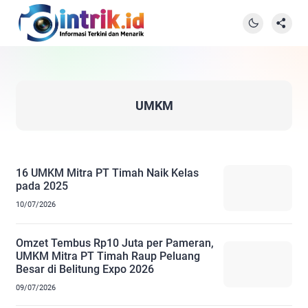
UMKM
16 UMKM Mitra PT Timah Naik Kelas
pada 2025
10/07/2026
Omzet Tembus Rp10 Juta per Pameran,
UMKM Mitra PT Timah Raup Peluang
Besar di Belitung Expo 2026
09/07/2026