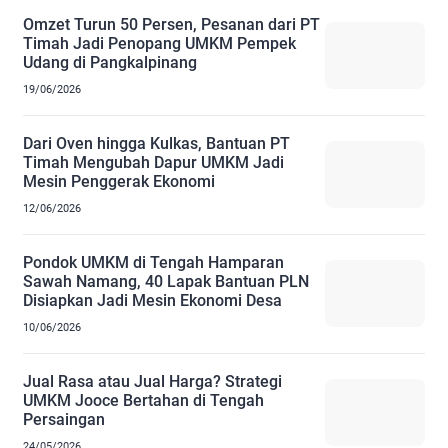
Omzet Turun 50 Persen, Pesanan dari PT
Timah Jadi Penopang UMKM Pempek
Udang di Pangkalpinang
19/06/2026
Dari Oven hingga Kulkas, Bantuan PT
Timah Mengubah Dapur UMKM Jadi
Mesin Penggerak Ekonomi
12/06/2026
Pondok UMKM di Tengah Hamparan
Sawah Namang, 40 Lapak Bantuan PLN
Disiapkan Jadi Mesin Ekonomi Desa
10/06/2026
Jual Rasa atau Jual Harga? Strategi
UMKM Jooce Bertahan di Tengah
Persaingan
24/05/2026