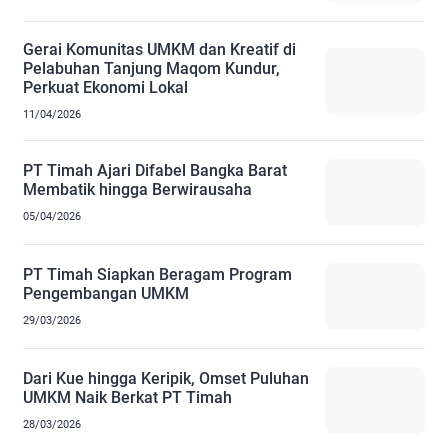
Gerai Komunitas UMKM dan Kreatif di
Pelabuhan Tanjung Maqom Kundur,
Perkuat Ekonomi Lokal
11/04/2026
PT Timah Ajari Difabel Bangka Barat
Membatik hingga Berwirausaha
05/04/2026
PT Timah Siapkan Beragam Program
Pengembangan UMKM
29/03/2026
Dari Kue hingga Keripik, Omset Puluhan
UMKM Naik Berkat PT Timah
28/03/2026