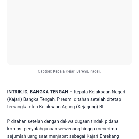
Caption: Kepala Kejari Bareng, Padeli.
INTRIK.ID, BANGKA TENGAH
– Kepala Kejaksaan Negeri
(Kajari) Bangka Tengah, P resmi ditahan setelah ditetap
tersangka oleh Kejaksaan Agung (Kejagung) RI.
P ditahan setelah dengan dakwa dugaan tindak pidana
korupsi penyalahgunaan wewenang hingga menerima
sejumlah uang saat menjabat sebagai Kajari Enrekang