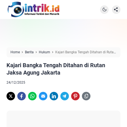
Home
Berita
Hukum
Kajari Bangka Tengah Ditahan di Rutan
Jaksa Agung Jakarta
Kajari Bangka Tengah Ditahan di Rutan
Jaksa Agung Jakarta
24/12/2025