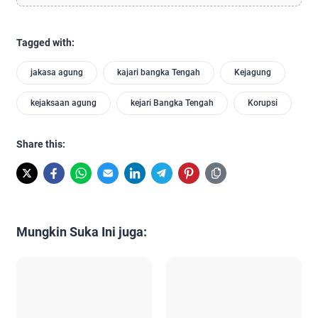
Tagged with:
jakasa agung
kajari bangka Tengah
Kejagung
kejaksaan agung
kejari Bangka Tengah
Korupsi
Share this:
Mungkin Suka Ini juga: