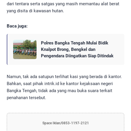
dari tentara serta satgas yang masih memantau alat berat
yang disita di kawasan hutan.
Baca juga:
Polres Bangka Tengah Mulai Bidik
Knalpot Brong, Bengkel dan
Pengendara Diingatkan Siap Ditindak
Namun, tak ada satupun terlihat kasi yang berada di kantor.
Bahkan, saat pihak intrik.id ke kantor kejaksaan negeri
Bangka Tengah, tidak ada yang mau buka suara terkait
penahanan tersebut.
Space Iklan/0853-1197-2121