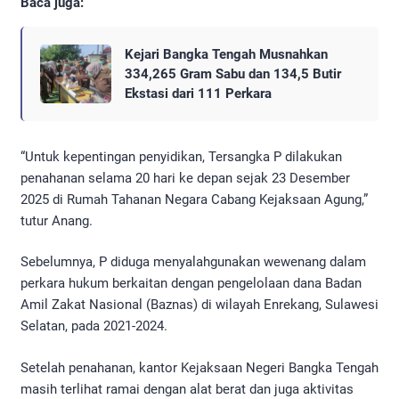
Baca juga:
Kejari Bangka Tengah Musnahkan
334,265 Gram Sabu dan 134,5 Butir
Ekstasi dari 111 Perkara
“Untuk kepentingan penyidikan, Tersangka P dilakukan
penahanan selama 20 hari ke depan sejak 23 Desember
2025 di Rumah Tahanan Negara Cabang Kejaksaan Agung,”
tutur Anang.
Sebelumnya, P diduga menyalahgunakan wewenang dalam
perkara hukum berkaitan dengan pengelolaan dana Badan
Amil Zakat Nasional (Baznas) di wilayah Enrekang, Sulawesi
Selatan, pada 2021-2024.
Setelah penahanan, kantor Kejaksaan Negeri Bangka Tengah
masih terlihat ramai dengan alat berat dan juga aktivitas