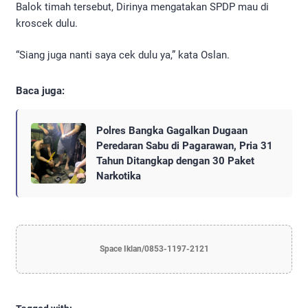
Balok timah tersebut, Dirinya mengatakan SPDP mau di
kroscek dulu.
“Siang juga nanti saya cek dulu ya,” kata Oslan.
Baca juga:
Polres Bangka Gagalkan Dugaan
Peredaran Sabu di Pagarawan, Pria 31
Tahun Ditangkap dengan 30 Paket
Narkotika
Space Iklan/0853-1197-2121