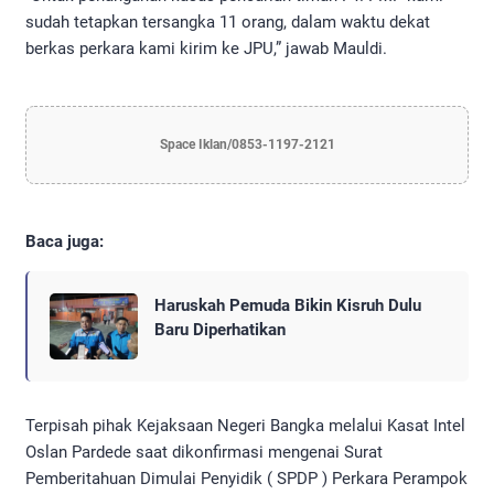
sudah tetapkan tersangka 11 orang, dalam waktu dekat
berkas perkara kami kirim ke JPU,” jawab Mauldi.
Space Iklan/0853-1197-2121
Baca juga:
Haruskah Pemuda Bikin Kisruh Dulu
Baru Diperhatikan
Terpisah pihak Kejaksaan Negeri Bangka melalui Kasat Intel
Oslan Pardede saat dikonfirmasi mengenai Surat
Pemberitahuan Dimulai Penyidik ( SPDP ) Perkara Perampok