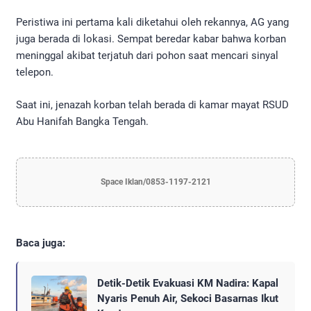
Peristiwa ini pertama kali diketahui oleh rekannya, AG yang
juga berada di lokasi. Sempat beredar kabar bahwa korban
meninggal akibat terjatuh dari pohon saat mencari sinyal
telepon.
Saat ini, jenazah korban telah berada di kamar mayat RSUD
Abu Hanifah Bangka Tengah.
Space Iklan/0853-1197-2121
Baca juga:
Detik-Detik Evakuasi KM Nadira: Kapal
Nyaris Penuh Air, Sekoci Basarnas Ikut