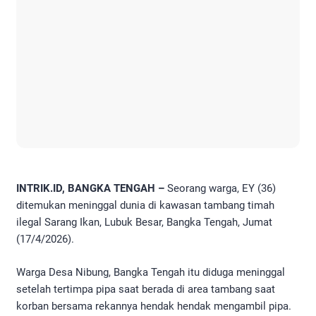
INTRIK.ID, BANGKA TENGAH –
Seorang warga, EY (36)
ditemukan meninggal dunia di kawasan tambang timah
ilegal Sarang Ikan, Lubuk Besar, Bangka Tengah, Jumat
(17/4/2026).
Warga Desa Nibung, Bangka Tengah itu diduga meninggal
setelah tertimpa pipa saat berada di area tambang saat
korban bersama rekannya hendak hendak mengambil pipa.