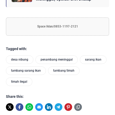
Space Iklan/0853-1197-2121
Tagged with:
desa nibung
penambang meninggal
sarang ikan
tambang sarang ikan
tambang timah
timah ilegal
Share this: