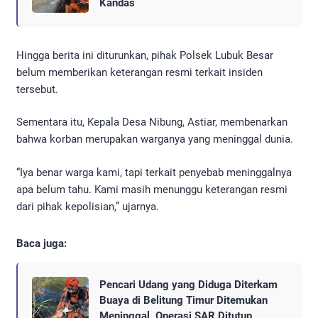
Kandas
Hingga berita ini diturunkan, pihak Polsek Lubuk Besar
belum memberikan keterangan resmi terkait insiden
tersebut.
Sementara itu, Kepala Desa Nibung, Astiar, membenarkan
bahwa korban merupakan warganya yang meninggal dunia.
“Iya benar warga kami, tapi terkait penyebab meninggalnya
apa belum tahu. Kami masih menunggu keterangan resmi
dari pihak kepolisian,” ujarnya.
Baca juga:
Pencari Udang yang Diduga Diterkam
Buaya di Belitung Timur Ditemukan
Meninggal, Operasi SAR Ditutup