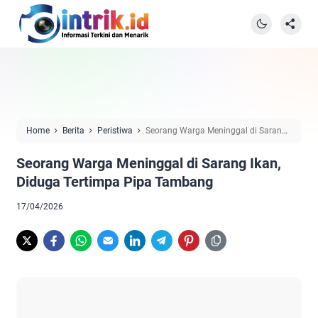
Home
Berita
Peristiwa
Seorang Warga Meninggal di Sarang
Ikan, Diduga Tertimpa Pipa Tambang
Seorang Warga Meninggal di Sarang Ikan,
Diduga Tertimpa Pipa Tambang
17/04/2026