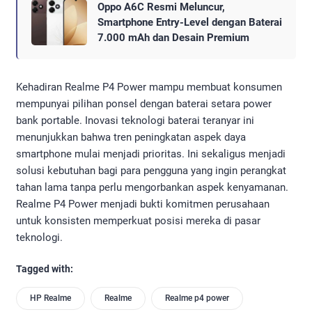
Oppo A6C Resmi Meluncur,
Smartphone Entry-Level dengan Baterai
7.000 mAh dan Desain Premium
Kehadiran Realme P4 Power mampu membuat konsumen
mempunyai pilihan ponsel dengan baterai setara power
bank portable. Inovasi teknologi baterai teranyar ini
menunjukkan bahwa tren peningkatan aspek daya
smartphone mulai menjadi prioritas. Ini sekaligus menjadi
solusi kebutuhan bagi para pengguna yang ingin perangkat
tahan lama tanpa perlu mengorbankan aspek kenyamanan.
Realme P4 Power menjadi bukti komitmen perusahaan
untuk konsisten memperkuat posisi mereka di pasar
teknologi.
Tagged with:
HP Realme
Realme
Realme p4 power