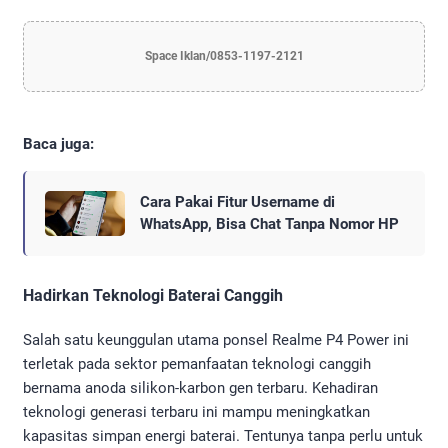
Space Iklan/0853-1197-2121
Baca juga:
Cara Pakai Fitur Username di
WhatsApp, Bisa Chat Tanpa Nomor HP
Hadirkan Teknologi Baterai Canggih
Salah satu keunggulan utama ponsel Realme P4 Power ini
terletak pada sektor pemanfaatan teknologi canggih
bernama anoda silikon-karbon gen terbaru. Kehadiran
teknologi generasi terbaru ini mampu meningkatkan
kapasitas simpan energi baterai. Tentunya tanpa perlu untuk