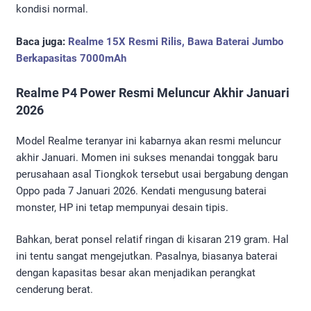
kondisi normal.
Baca juga:
Realme 15X Resmi Rilis, Bawa Baterai Jumbo
Berkapasitas 7000mAh
Realme P4 Power Resmi Meluncur Akhir Januari
2026
Model Realme teranyar ini kabarnya akan resmi meluncur
akhir Januari. Momen ini sukses menandai tonggak baru
perusahaan asal Tiongkok tersebut usai bergabung dengan
Oppo pada 7 Januari 2026. Kendati mengusung baterai
monster, HP ini tetap mempunyai desain tipis.
Bahkan, berat ponsel relatif ringan di kisaran 219 gram. Hal
ini tentu sangat mengejutkan. Pasalnya, biasanya baterai
dengan kapasitas besar akan menjadikan perangkat
cenderung berat.