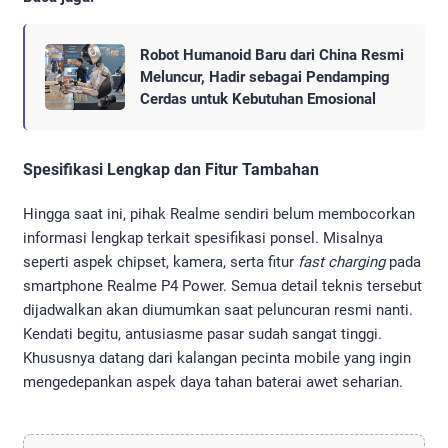
Robot Humanoid Baru dari China Resmi
Meluncur, Hadir sebagai Pendamping
Cerdas untuk Kebutuhan Emosional
Spesifikasi Lengkap dan Fitur Tambahan
Hingga saat ini, pihak Realme sendiri belum membocorkan
informasi lengkap terkait spesifikasi ponsel. Misalnya
seperti aspek chipset, kamera, serta fitur
fast charging
pada
smartphone Realme P4 Power. Semua detail teknis tersebut
dijadwalkan akan diumumkan saat peluncuran resmi nanti.
Kendati begitu, antusiasme pasar sudah sangat tinggi.
Khususnya datang dari kalangan pecinta mobile yang ingin
mengedepankan aspek daya tahan baterai awet seharian.