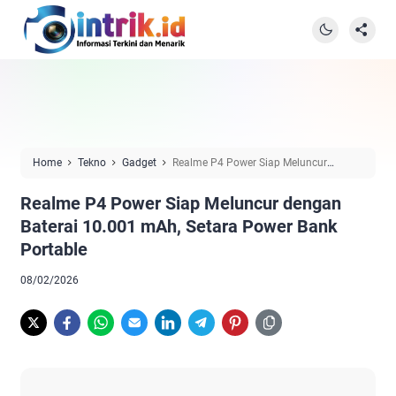
Home
Tekno
Gadget
Realme P4 Power Siap Meluncur
dengan Baterai 10.001 mAh, Setara Power Bank Portable
Realme P4 Power Siap Meluncur dengan
Baterai 10.001 mAh, Setara Power Bank
Portable
08/02/2026