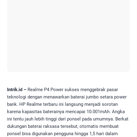
Intrik.id –
Realme P4 Power sukses menggebrak pasar
teknologi dengan menawarkan baterai jumbo setara power
bank. HP Realme terbaru ini langsung menjadi sorotan
karena kapasitas baterainya mencapai 10.001mAh. Angka
ini tentu jauh lebih tinggi dari ponsel pada umumnya. Berkat
dukungan baterai raksasa tersebut, otomatis membuat
ponsel bisa digunakan pengguna hingga 1,5 hari dalam