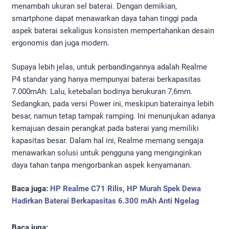
menambah ukuran sel baterai. Dengan demikian,
smartphone dapat menawarkan daya tahan tinggi pada
aspek baterai sekaligus konsisten mempertahankan desain
ergonomis dan juga modern.
Supaya lebih jelas, untuk perbandingannya adalah Realme
P4 standar yang hanya mempunyai baterai berkapasitas
7.000mAh. Lalu, ketebalan bodinya berukuran 7,6mm.
Sedangkan, pada versi Power ini, meskipun baterainya lebih
besar, namun tetap tampak ramping. Ini menunjukan adanya
kemajuan desain perangkat pada baterai yang memiliki
kapasitas besar. Dalam hal ini, Realme memang sengaja
menawarkan solusi untuk pengguna yang menginginkan
daya tahan tanpa mengorbankan aspek kenyamanan.
Baca juga:
HP Realme C71 Rilis, HP Murah Spek Dewa
Hadirkan Baterai Berkapasitas 6.300 mAh Anti Ngelag
Baca juga: