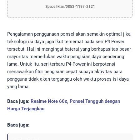
Space Iklan/0853-1197-2121
Pengalaman penggunaan ponsel akan semakin optimal jika
teknologi isi daya juga ikut tersemat pada seri P4 Power
tersebut. Hal ini mengingat baterai yang berkapasitas besar
mayoritas memerlukan waktu pengisian daya cenderung
lama. Untuk itu, seri terbaru P4 Power ini berpotensi
menawarkan fitur pengisian cepat supaya aktivitas para
pengguna tidak akan terganggu oleh waktu proses isi daya
yang lama.
Baca juga:
Realme Note 60x, Ponsel Tangguh dengan
Harga Terjangkau
Baca juga: