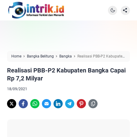
Home
Bangka Belitung
Bangka
Realisasi PBB-P2 Kabupaten
Bangka Capai Rp 7,2 Milyar
Realisasi PBB-P2 Kabupaten Bangka Capai
Rp 7,2 Milyar
18/09/2021