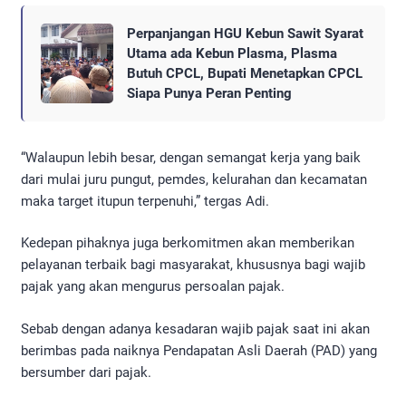
Perpanjangan HGU Kebun Sawit Syarat
Utama ada Kebun Plasma, Plasma
Butuh CPCL, Bupati Menetapkan CPCL
Siapa Punya Peran Penting
“Walaupun lebih besar, dengan semangat kerja yang baik
dari mulai juru pungut, pemdes, kelurahan dan kecamatan
maka target itupun terpenuhi,” tergas Adi.
Kedepan pihaknya juga berkomitmen akan memberikan
pelayanan terbaik bagi masyarakat, khususnya bagi wajib
pajak yang akan mengurus persoalan pajak.
Sebab dengan adanya kesadaran wajib pajak saat ini akan
berimbas pada naiknya Pendapatan Asli Daerah (PAD) yang
bersumber dari pajak.