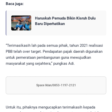
Baca juga:
Haruskah Pemuda Bikin Kisruh Dulu
Baru Diperhatikan
“Terimasikasih lah pada semua pihak, tahun 2021 realisasi
PBB telah over target. Pendapatan pajak daerah digunakan
untuk pemerataan pembangunan guna mewujudkan
masyarakat yang sejahtera,” pungkas Adi.
Space Iklan/0853-1197-2121
Untuk itu, pihaknya mengucapkan terimakasih kepada