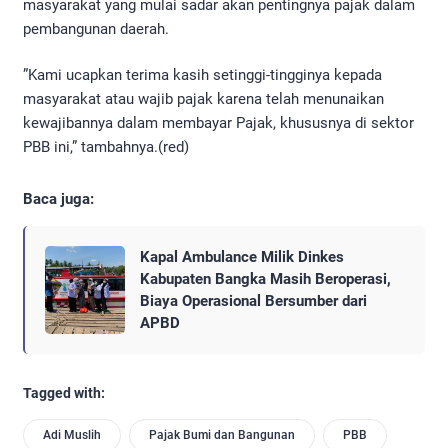
masyarakat yang mulai sadar akan pentingnya pajak dalam
pembangunan daerah.
”Kami ucapkan terima kasih setinggi-tingginya kepada
masyarakat atau wajib pajak karena telah menunaikan
kewajibannya dalam membayar Pajak, khususnya di sektor
PBB ini,” tambahnya.(red)
Baca juga:
Kapal Ambulance Milik Dinkes
Kabupaten Bangka Masih Beroperasi,
Biaya Operasional Bersumber dari
APBD
Tagged with:
Adi Muslih
Pajak Bumi dan Bangunan
PBB