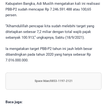
Kabupaten Bangka, Adi Muslih mengatakan kali ini realisasi
PBB-P2 sudah mencapai Rp 7.246.591.488 atau 100,65
persen.
“Alhamdulillah pencapai kita sudah melebihi target yang
ditetapkan sebesar 7,2 miliar dengan total wajib pajak
sebanyak 100.913,” ungkapnya, Sabtu (18/9/2021).
Ia mengatakan target PBB-P2 tahun ini jauh lebih besar
dibandingkan pada tahun 2020 yang hanya sebesar Rp
7.016.000.000.
Space Iklan/0853-1197-2121
Baca juga: