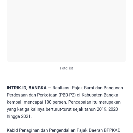
Foto: ist
INTRIK.ID, BANGKA
— Realisasi Pajak Bumi dan Bangunan
Perdesaan dan Perkotaan (PBB-P2) di Kabupaten Bangka
kembali mencapai 100 persen. Pencapaian itu merupakan
yang ketiga kalinya berturut-turut sejak tahun 2019, 2020
hingga 2021.
Kabid Penagihan dan Pengendalian Pajak Daerah BPPKAD