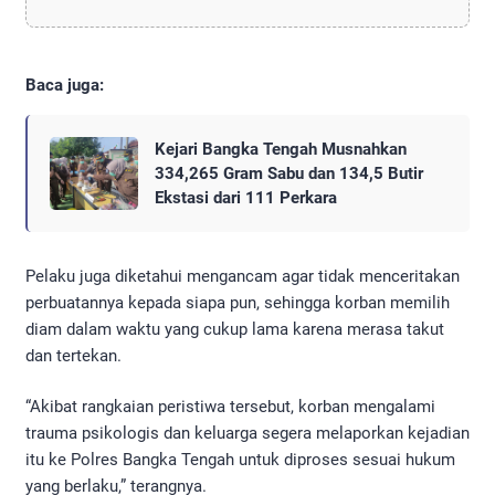
Baca juga:
Kejari Bangka Tengah Musnahkan
334,265 Gram Sabu dan 134,5 Butir
Ekstasi dari 111 Perkara
Pelaku juga diketahui mengancam agar tidak menceritakan
perbuatannya kepada siapa pun, sehingga korban memilih
diam dalam waktu yang cukup lama karena merasa takut
dan tertekan.
“Akibat rangkaian peristiwa tersebut, korban mengalami
trauma psikologis dan keluarga segera melaporkan kejadian
itu ke Polres Bangka Tengah untuk diproses sesuai hukum
yang berlaku,” terangnya.