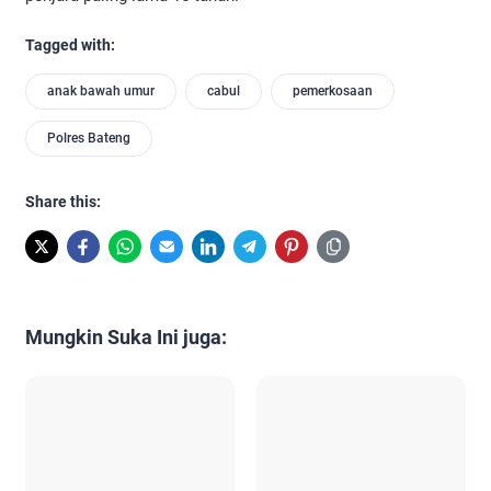
Tagged with:
anak bawah umur
cabul
pemerkosaan
Polres Bateng
Share this:
Mungkin Suka Ini juga: