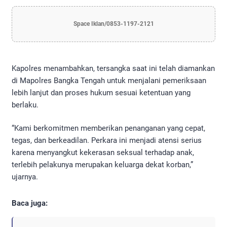
Space Iklan/0853-1197-2121
Kapolres menambahkan, tersangka saat ini telah diamankan
di Mapolres Bangka Tengah untuk menjalani pemeriksaan
lebih lanjut dan proses hukum sesuai ketentuan yang
berlaku.
“Kami berkomitmen memberikan penanganan yang cepat,
tegas, dan berkeadilan. Perkara ini menjadi atensi serius
karena menyangkut kekerasan seksual terhadap anak,
terlebih pelakunya merupakan keluarga dekat korban,”
ujarnya.
Baca juga: