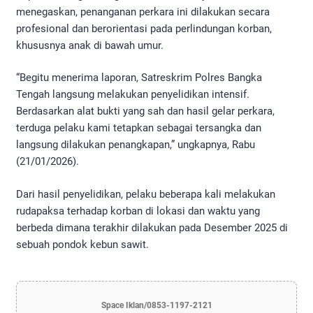
menegaskan, penanganan perkara ini dilakukan secara
profesional dan berorientasi pada perlindungan korban,
khususnya anak di bawah umur.
“Begitu menerima laporan, Satreskrim Polres Bangka
Tengah langsung melakukan penyelidikan intensif.
Berdasarkan alat bukti yang sah dan hasil gelar perkara,
terduga pelaku kami tetapkan sebagai tersangka dan
langsung dilakukan penangkapan,” ungkapnya, Rabu
(21/01/2026).
Dari hasil penyelidikan, pelaku beberapa kali melakukan
rudapaksa terhadap korban di lokasi dan waktu yang
berbeda dimana terakhir dilakukan pada Desember 2025 di
sebuah pondok kebun sawit.
Space Iklan/0853-1197-2121