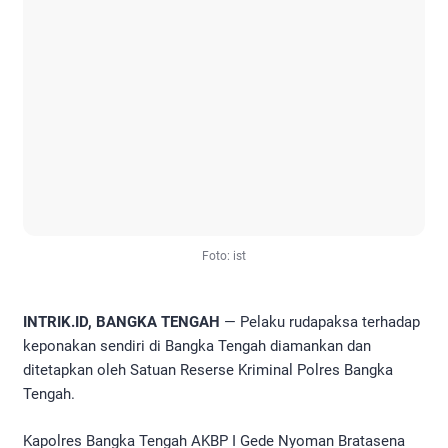
Foto: ist
INTRIK.ID, BANGKA TENGAH
— Pelaku rudapaksa terhadap
keponakan sendiri di Bangka Tengah diamankan dan
ditetapkan oleh Satuan Reserse Kriminal Polres Bangka
Tengah.
Kapolres Bangka Tengah AKBP I Gede Nyoman Bratasena