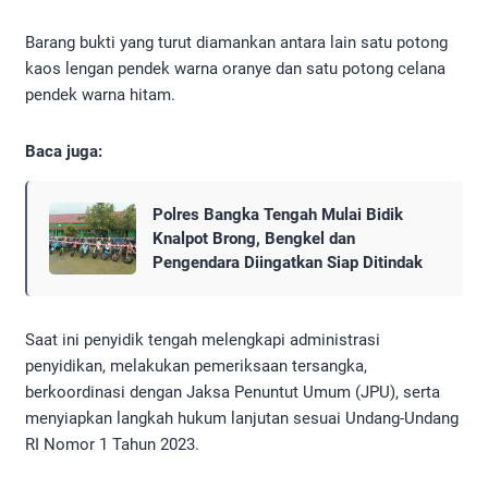
Barang bukti yang turut diamankan antara lain satu potong
kaos lengan pendek warna oranye dan satu potong celana
pendek warna hitam.
Baca juga:
Polres Bangka Tengah Mulai Bidik
Knalpot Brong, Bengkel dan
Pengendara Diingatkan Siap Ditindak
Saat ini penyidik tengah melengkapi administrasi
penyidikan, melakukan pemeriksaan tersangka,
berkoordinasi dengan Jaksa Penuntut Umum (JPU), serta
menyiapkan langkah hukum lanjutan sesuai Undang-Undang
RI Nomor 1 Tahun 2023.