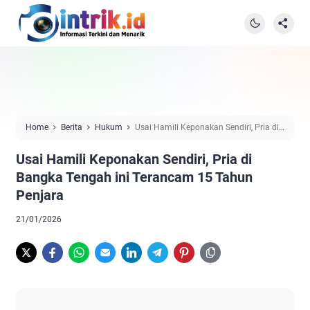
Home
Berita
Hukum
Usai Hamili Keponakan Sendiri, Pria di
Bangka Tengah ini Terancam 15 Tahun Penjara
Usai Hamili Keponakan Sendiri, Pria di
Bangka Tengah ini Terancam 15 Tahun
Penjara
21/01/2026