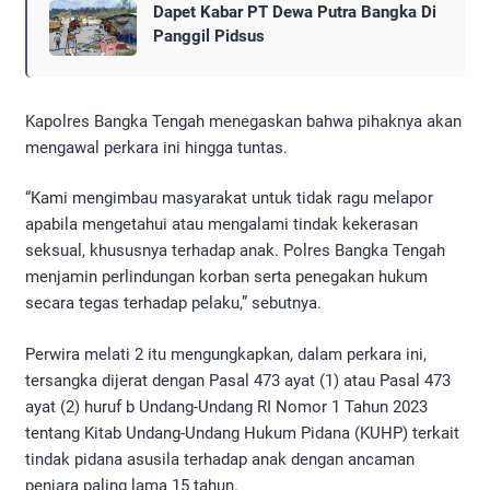
Dapet Kabar PT Dewa Putra Bangka Di
Panggil Pidsus
Kapolres Bangka Tengah menegaskan bahwa pihaknya akan
mengawal perkara ini hingga tuntas.
“Kami mengimbau masyarakat untuk tidak ragu melapor
apabila mengetahui atau mengalami tindak kekerasan
seksual, khususnya terhadap anak. Polres Bangka Tengah
menjamin perlindungan korban serta penegakan hukum
secara tegas terhadap pelaku,” sebutnya.
Perwira melati 2 itu mengungkapkan, dalam perkara ini,
tersangka dijerat dengan Pasal 473 ayat (1) atau Pasal 473
ayat (2) huruf b Undang-Undang RI Nomor 1 Tahun 2023
tentang Kitab Undang-Undang Hukum Pidana (KUHP) terkait
tindak pidana asusila terhadap anak dengan ancaman
penjara paling lama 15 tahun.