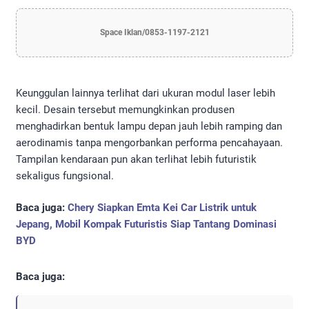
Space Iklan/0853-1197-2121
Keunggulan lainnya terlihat dari ukuran modul laser lebih
kecil. Desain tersebut memungkinkan produsen
menghadirkan bentuk lampu depan jauh lebih ramping dan
aerodinamis tanpa mengorbankan performa pencahayaan.
Tampilan kendaraan pun akan terlihat lebih futuristik
sekaligus fungsional.
Baca juga:
Chery Siapkan Emta Kei Car Listrik untuk
Jepang, Mobil Kompak Futuristis Siap Tantang Dominasi
BYD
Baca juga: