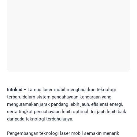
Intrik.id –
Lampu laser mobil menghadirkan teknologi
terbaru dalam sistem pencahayaan kendaraan yang
mengutamakan jarak pandang lebih jauh, efisiensi energi,
serta tingkat pencahayaan lebih optimal. Ini jauh lebih baik
daripada teknologi terdahulunya.
Pengembangan teknologi laser mobil semakin menarik