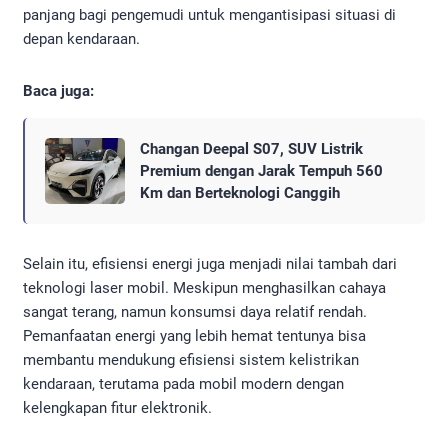
panjang bagi pengemudi untuk mengantisipasi situasi di
depan kendaraan.
Baca juga:
Changan Deepal S07, SUV Listrik
Premium dengan Jarak Tempuh 560
Km dan Berteknologi Canggih
Selain itu, efisiensi energi juga menjadi nilai tambah dari
teknologi laser mobil. Meskipun menghasilkan cahaya
sangat terang, namun konsumsi daya relatif rendah.
Pemanfaatan energi yang lebih hemat tentunya bisa
membantu mendukung efisiensi sistem kelistrikan
kendaraan, terutama pada mobil modern dengan
kelengkapan fitur elektronik.