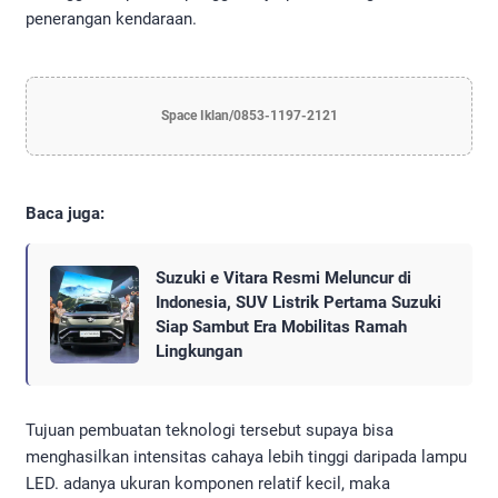
penerangan kendaraan.
Space Iklan/0853-1197-2121
Baca juga:
Suzuki e Vitara Resmi Meluncur di
Indonesia, SUV Listrik Pertama Suzuki
Siap Sambut Era Mobilitas Ramah
Lingkungan
Tujuan pembuatan teknologi tersebut supaya bisa
menghasilkan intensitas cahaya lebih tinggi daripada lampu
LED. adanya ukuran komponen relatif kecil, maka