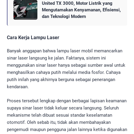
United TX 3000, Motor Listrik yang
Mengutamakan Kenyamanan, Efisiensi,
dan Teknologi Modern
Cara Kerja Lampu Laser
Banyak anggapan bahwa lampu laser mobil memancarkan
sinar laser langsung ke jalan. Faktanya, sistem ini
menggunakan sinar laser hanya sebagai sumber awal untuk
menghasilkan cahaya putih melalui media fosfor. Cahaya
putih inilah yang akhirnya berguna sebagai penerangan
kendaraan.
Proses tersebut lengkap dengan berbagai lapisan keamanan
supaya sinar laser tidak keluar secara langsung. Seluruh
mekanisme telah dibuat sesuai standar keselamatan
otomotif. Oleh sebab itu, tidak akan membahayakan
pengemudi maupun pengguna jalan lainnya ketika digunakan