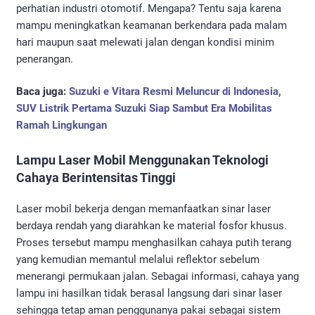
perhatian industri otomotif. Mengapa? Tentu saja karena
mampu meningkatkan keamanan berkendara pada malam
hari maupun saat melewati jalan dengan kondisi minim
penerangan.
Baca juga:
Suzuki e Vitara Resmi Meluncur di Indonesia,
SUV Listrik Pertama Suzuki Siap Sambut Era Mobilitas
Ramah Lingkungan
Lampu Laser Mobil Menggunakan Teknologi
Cahaya Berintensitas Tinggi
Laser mobil bekerja dengan memanfaatkan sinar laser
berdaya rendah yang diarahkan ke material fosfor khusus.
Proses tersebut mampu menghasilkan cahaya putih terang
yang kemudian memantul melalui reflektor sebelum
menerangi permukaan jalan. Sebagai informasi, cahaya yang
lampu ini hasilkan tidak berasal langsung dari sinar laser
sehingga tetap aman penggunanya pakai sebagai sistem