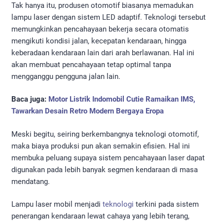
Tak hanya itu, produsen otomotif biasanya memadukan
lampu laser dengan sistem LED adaptif. Teknologi tersebut
memungkinkan pencahayaan bekerja secara otomatis
mengikuti kondisi jalan, kecepatan kendaraan, hingga
keberadaan kendaraan lain dari arah berlawanan. Hal ini
akan membuat pencahayaan tetap optimal tanpa
mengganggu pengguna jalan lain.
Baca juga:
Motor Listrik Indomobil Cutie Ramaikan IMS,
Tawarkan Desain Retro Modern Bergaya Eropa
Meski begitu, seiring berkembangnya teknologi otomotif,
maka biaya produksi pun akan semakin efisien. Hal ini
membuka peluang supaya sistem pencahayaan laser dapat
digunakan pada lebih banyak segmen kendaraan di masa
mendatang.
Lampu laser mobil menjadi
teknologi
terkini pada sistem
penerangan kendaraan lewat cahaya yang lebih terang,