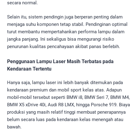
secara normal.
Selain itu, sistem pendingin juga berperan penting dalam
menjaga suhu komponen tetap stabil. Pendinginan optimal
turut membantu mempertahankan performa lampu dalam
jangka panjang. Ini sekaligus bisa mengurangi risiko
penurunan kualitas pencahayaan akibat panas berlebih.
Penggunaan Lampu Laser Masih Terbatas pada
Kendaraan Tertentu
Hanya saja, lampu laser ini lebih banyak ditemukan pada
kendaraan premium dan mobil sport kelas atas. Adapun
mobil-mobil tersebut seperti BMW i8, BMW Seri 7, BMW M4,
BMW X5 xDrive 40i, Audi R8 LMX, hingga Porsche 919. Biaya
produksi yang masih relatif tinggi membuat penerapannya
belum secara luas pada kendaraan kelas menengah atau
bawah.