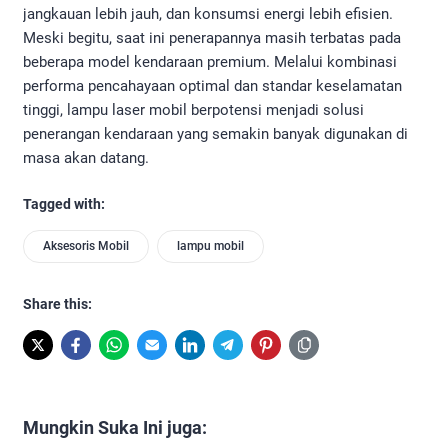
jangkauan lebih jauh, dan konsumsi energi lebih efisien.
Meski begitu, saat ini penerapannya masih terbatas pada
beberapa model kendaraan premium. Melalui kombinasi
performa pencahayaan optimal dan standar keselamatan
tinggi, lampu laser mobil berpotensi menjadi solusi
penerangan kendaraan yang semakin banyak digunakan di
masa akan datang.
Tagged with:
Aksesoris Mobil
lampu mobil
Share this:
Mungkin Suka Ini juga: