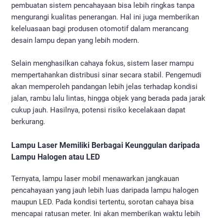
pembuatan sistem pencahayaan bisa lebih ringkas tanpa
mengurangi kualitas penerangan. Hal ini juga memberikan
keleluasaan bagi produsen otomotif dalam merancang
desain lampu depan yang lebih modern.
Selain menghasilkan cahaya fokus, sistem laser mampu
mempertahankan distribusi sinar secara stabil. Pengemudi
akan memperoleh pandangan lebih jelas terhadap kondisi
jalan, rambu lalu lintas, hingga objek yang berada pada jarak
cukup jauh. Hasilnya, potensi risiko kecelakaan dapat
berkurang.
Lampu Laser Memiliki Berbagai Keunggulan daripada
Lampu Halogen atau LED
Ternyata, lampu laser mobil menawarkan jangkauan
pencahayaan yang jauh lebih luas daripada lampu halogen
maupun LED. Pada kondisi tertentu, sorotan cahaya bisa
mencapai ratusan meter. Ini akan memberikan waktu lebih