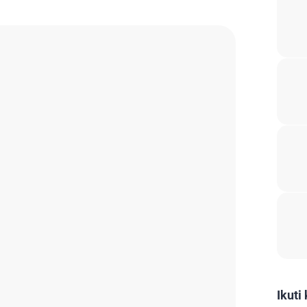
Ikuti