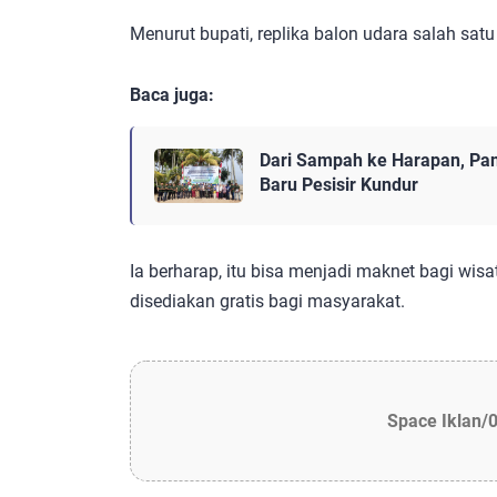
Menurut bupati, replika balon udara salah satu 
Baca juga:
Dari Sampah ke Harapan, Pan
Baru Pesisir Kundur
Ia berharap, itu bisa menjadi maknet bagi wis
disediakan gratis bagi masyarakat.
Space Iklan/