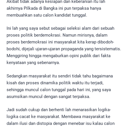
Akibat tidak adanya kesiapan dan keberanian itu lah
akhirnya Pilkada di Bangka ini pun terpaksa hanya
membuahkan satu calon kandidat tunggal.
Ini lah yang saya sebut sebagai seleksi alam dari sebuah
proses politik berdemokrasi. Namun mirisnya, dalam
proses berdemokrasi ini masyarakat kita kerap dibodoh-
bodohi, dijejali ujaran-ujaran propaganda yang tersistematis.
Menggiring hingga mengaburkan opini publik dari fakta
kenyataan yang sebenarnya.
Sedangkan masyarakat itu sendiri tidak tahu bagaimana
kisah dan proses dinamika politik waktu itu terjadi,
sehingga muncul calon tunggal pada hari ini, yang saya
asumsikan muncul dengan sangat terpaksa.
Jadi sudah cukup dan berhenti lah menarasikan logika-
logika cacat ke masyarakat. Membawa masyarakat ke
dalam ilusi dan distopia dengan menebar isu kalau calon