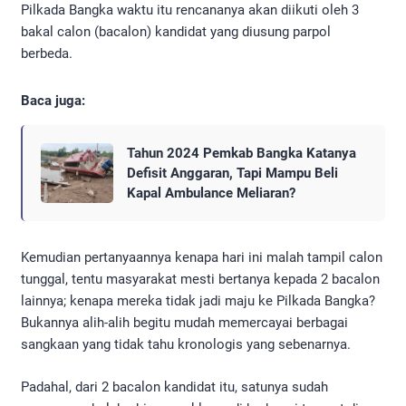
Pilkada Bangka waktu itu rencananya akan diikuti oleh 3
bakal calon (bacalon) kandidat yang diusung parpol
berbeda.
Baca juga:
Tahun 2024 Pemkab Bangka Katanya
Defisit Anggaran, Tapi Mampu Beli
Kapal Ambulance Meliaran?
Kemudian pertanyaannya kenapa hari ini malah tampil calon
tunggal, tentu masyarakat mesti bertanya kepada 2 bacalon
lainnya; kenapa mereka tidak jadi maju ke Pilkada Bangka?
Bukannya alih-alih begitu mudah memercayai berbagai
sangkaan yang tidak tahu kronologis yang sebenarnya.
Padahal, dari 2 bacalon kandidat itu, satunya sudah