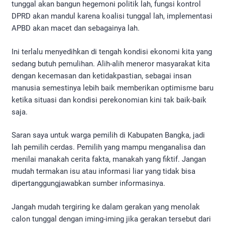
tunggal akan bangun hegemoni politik lah, fungsi kontrol
DPRD akan mandul karena koalisi tunggal lah, implementasi
APBD akan macet dan sebagainya lah.
Ini terlalu menyedihkan di tengah kondisi ekonomi kita yang
sedang butuh pemulihan. Alih-alih meneror masyarakat kita
dengan kecemasan dan ketidakpastian, sebagai insan
manusia semestinya lebih baik memberikan optimisme baru
ketika situasi dan kondisi perekonomian kini tak baik-baik
saja.
Saran saya untuk warga pemilih di Kabupaten Bangka, jadi
lah pemilih cerdas. Pemilih yang mampu menganalisa dan
menilai manakah cerita fakta, manakah yang fiktif. Jangan
mudah termakan isu atau informasi liar yang tidak bisa
dipertanggungjawabkan sumber informasinya.
Jangah mudah tergiring ke dalam gerakan yang menolak
calon tunggal dengan iming-iming jika gerakan tersebut dari