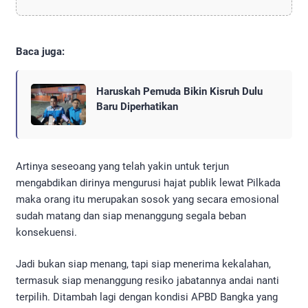
Baca juga:
Haruskah Pemuda Bikin Kisruh Dulu
Baru Diperhatikan
Artinya seseoang yang telah yakin untuk terjun
mengabdikan dirinya mengurusi hajat publik lewat Pilkada
maka orang itu merupakan sosok yang secara emosional
sudah matang dan siap menanggung segala beban
konsekuensi.
Jadi bukan siap menang, tapi siap menerima kekalahan,
termasuk siap menanggung resiko jabatannya andai nanti
terpilih. Ditambah lagi dengan kondisi APBD Bangka yang