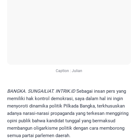
Caption : Julian
BANGKA. SUNGAILIAT. INTRIK.ID
Sebagai insan pers yang
memiliki hak kontrol demokrasi, saya dalam hal ini ingin
menyoroti dinamika politik Pilkada Bangka, terkhususkan
adanya narasi-narasi propaganda yang terkesan menggiring
opini publik bahwa kandidat tunggal yang bermaksud
membangun oligarkisme politik dengan cara memborong
semua partai parlemen daerah.