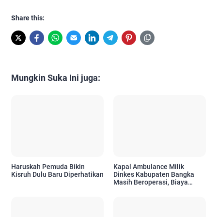
Share this:
Mungkin Suka Ini juga:
Haruskah Pemuda Bikin
Kapal Ambulance Milik
Kisruh Dulu Baru Diperhatikan
Dinkes Kabupaten Bangka
Masih Beroperasi, Biaya
Operasional Bersumber dari
APBD