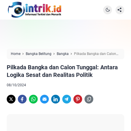
Home
Bangka Belitung
Bangka
Pilkada Bangka dan Calon
Tunggal: Antara Logika Sesat dan Realitas Politik
Pilkada Bangka dan Calon Tunggal: Antara
Logika Sesat dan Realitas Politik
08/10/2024