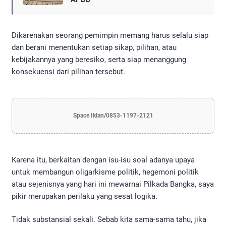
Dikarenakan seorang pemimpin memang harus selalu siap
dan berani menentukan setiap sikap, pilihan, atau
kebijakannya yang beresiko, serta siap menanggung
konsekuensi dari pilihan tersebut.
Space Iklan/0853-1197-2121
Karena itu, berkaitan dengan isu-isu soal adanya upaya
untuk membangun oligarkisme politik, hegemoni politik
atau sejenisnya yang hari ini mewarnai Pilkada Bangka, saya
pikir merupakan perilaku yang sesat logika.
Tidak substansial sekali. Sebab kita sama-sama tahu, jika