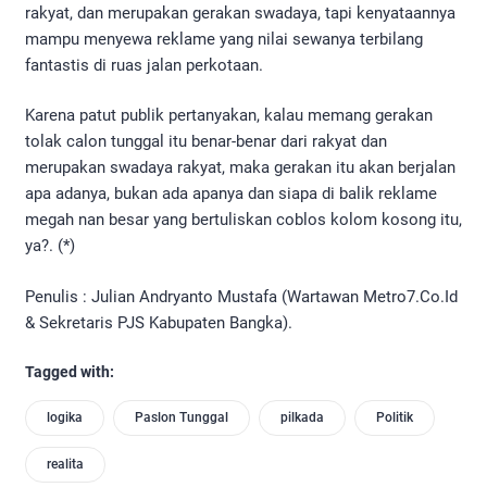
rakyat, dan merupakan gerakan swadaya, tapi kenyataannya
mampu menyewa reklame yang nilai sewanya terbilang
fantastis di ruas jalan perkotaan.
Karena patut publik pertanyakan, kalau memang gerakan
tolak calon tunggal itu benar-benar dari rakyat dan
merupakan swadaya rakyat, maka gerakan itu akan berjalan
apa adanya, bukan ada apanya dan siapa di balik reklame
megah nan besar yang bertuliskan coblos kolom kosong itu,
ya?. (*)
Penulis : Julian Andryanto Mustafa (Wartawan Metro7.Co.Id
& Sekretaris PJS Kabupaten Bangka).
Tagged with:
logika
Paslon Tunggal
pilkada
Politik
realita