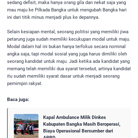
sedang defisit, maka hanya orang gila dan nekat saja yang
mau maju ke Pilkada Bangka untuk mengubah Bangka hari
ini dari titik minus menjadi plus ke depannya.
Selain kesiapan mental, seorang politisi yang memiliki jiwa
petarung juga sudah memiliki kecukupan modal untuk maju.
Modal dalam hal ini bukan hanya terfokus secara nominal
angka saja, tapi modal sosial yang juga harus dimiliki oleh
seorang kandidat untuk maju. Jadi ketika ada kandidat yang
memang telah memiliki dua syarat tersebut, artinya kandidat
itu sudah memiliki syarat dasar untuk menjadi seorang
pemimpin rakyat.
Baca juga:
Kapal Ambulance Milik Dinkes
Kabupaten Bangka Masih Beroperasi,
Biaya Operasional Bersumber dari
APBD