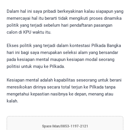
Dalam hal ini saya pribadi berkeyakinan kalau siapapun yang
memercayai hal itu berarti tidak mengikuti proses dinamika
politik yang terjadi sebelum hari pendaftaran pasangan
calon di KPU waktu itu.
Ekses politik yang terjadi dalam kontestasi Pilkada Bangka
hari ini bagi saya merupakan seleksi alam yang bersandar
pada kesiapan mental maupun kesiapan modal seorang
politisi untuk maju ke Pilkada.
Kesiapan mental adalah kapabilitas seseorang untuk berani
meresikokan dirinya secara total terjun ke Pilkada tanpa
mengetahui kepastian nasibnya ke depan, menang atau
kalah.
Space Iklan/0853-1197-2121