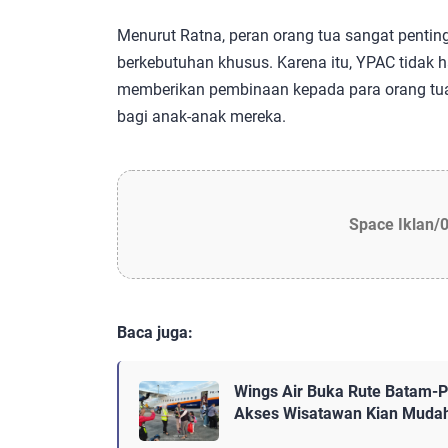
Menurut Ratna, peran orang tua sangat pen
berkebutuhan khusus. Karena itu, YPAC tidak h
memberikan pembinaan kepada para orang tu
bagi anak-anak mereka.
Space Iklan/
Baca juga:
Wings Air Buka Rute Batam-Pa
Akses Wisatawan Kian Muda