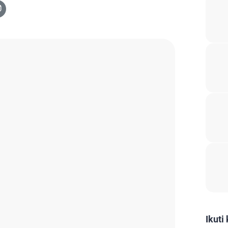
Ikuti