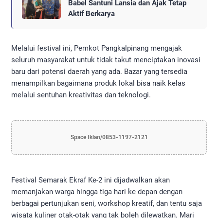
Babel Santuni Lansia dan Ajak Tetap
Aktif Berkarya
​Melalui festival ini, Pemkot Pangkalpinang mengajak
seluruh masyarakat untuk tidak takut menciptakan inovasi
baru dari potensi daerah yang ada. Bazar yang tersedia
menampilkan bagaimana produk lokal bisa naik kelas
melalui sentuhan kreativitas dan teknologi.
Space Iklan/0853-1197-2121
​Festival Semarak Ekraf Ke-2 ini dijadwalkan akan
memanjakan warga hingga tiga hari ke depan dengan
berbagai pertunjukan seni, workshop kreatif, dan tentu saja
wisata kuliner otak-otak yang tak boleh dilewatkan. Mari