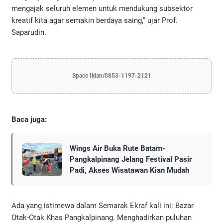
mengajak seluruh elemen untuk mendukung subsektor
kreatif kita agar semakin berdaya saing,” ujar Prof.
Saparudin.
Space Iklan/0853-1197-2121
Baca juga:
Wings Air Buka Rute Batam-
Pangkalpinang Jelang Festival Pasir
Padi, Akses Wisatawan Kian Mudah
​Ada yang istimewa dalam Semarak Ekraf kali ini: Bazar
Otak-Otak Khas Pangkalpinang. Menghadirkan puluhan