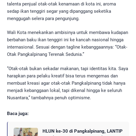
talenta penjual otak-otak kenamaan di kota ini, aroma
sedap ikan tenggiri segar yang dipanggang seketika
menggugah selera para pengunjung.
​Wali Kota menekankan ambisinya untuk membawa kudapan
berbahan baku ikan tenggiri ini ke kancah nasional hingga
internasional. Sesuai dengan tagline kebanggaannya: “Otak-
Otak Pangkalpinang Terenak Sedunia.”
​”Otak-otak bukan sekadar makanan, tapi identitas kita. Saya
harapkan para pelaku kreatif bisa terus mengemas dan
membuat kreasi agar otak-otak Pangkalpinang tidak hanya
menjadi kebanggaan lokal, tapi dikenal hingga ke seluruh
Nusantara,” tambahnya penuh optimisme.
Baca juga:
HLUN ke-30 di Pangkalpinang, LANTIP