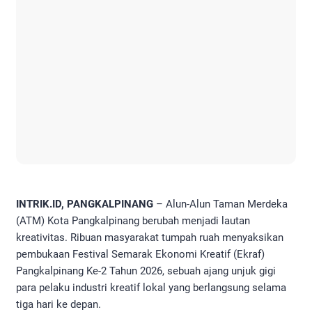
INTRIK.ID, PANGKALPINANG
– Alun-Alun Taman Merdeka
(ATM) Kota Pangkalpinang berubah menjadi lautan
kreativitas. Ribuan masyarakat tumpah ruah menyaksikan
pembukaan Festival Semarak Ekonomi Kreatif (Ekraf)
Pangkalpinang Ke-2 Tahun 2026, sebuah ajang unjuk gigi
para pelaku industri kreatif lokal yang berlangsung selama
tiga hari ke depan.