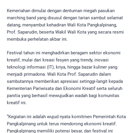
​Kemeriahan dimulai dengan dentuman megah pasukan
marching band yang disusul dengan tarian sambut selamat
datang, menyambut kehadiran Wali Kota Pangkalpinang,
Prof. Saparudin, beserta Wakil Wali Kota yang secara resmi
membuka perhelatan akbar ini.
​Festival tahun ini menghadirkan beragam sektor ekonomi
kreatif, mulai dari kreasi fesyen yang trendy, inovasi
teknologi informasi (IT), kriya, hingga bazar kuliner yang
menjadi primadona. Wali Kota Prof. Saparudin dalam
sambutannya memberikan apresiasi setinggi-langit kepada
Kementerian Pariwisata dan Ekonomi Kreatif serta seluruh
panitia yang berhasil mewujudkan wadah bagi komunitas
kreatif ini.
​”Kegiatan ini adalah wujud nyata komitmen Pemerintah Kota
Pangkalpinang untuk terus mendorong ekonomi kreatif.
Pangkalpinang memiliki potensi besar, dan festival ini