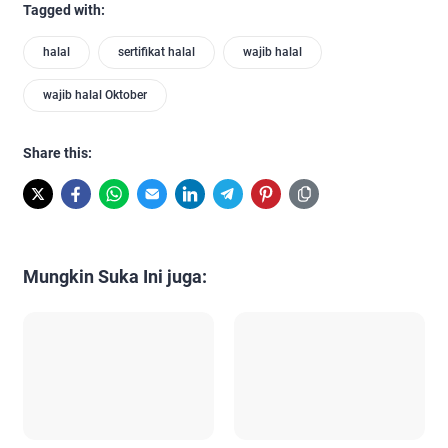
Tagged with:
halal
sertifikat halal
wajib halal
wajib halal Oktober
Share this:
Mungkin Suka Ini juga: