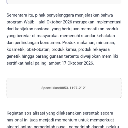
Sementara itu, pihak penyelenggara menjelaskan bahwa
program Wajib Halal Oktober 2026 merupakan implementasi
dari kebijakan nasional yang bertujuan memastikan produk
yang beredar di masyarakat memenuhi standar kehalalan
dan perlindungan konsumen. Produk makanan, minuman,
kosmetik, obat-obatan, produk kimia, produk rekayasa
genetik hingga barang gunaan tertentu diwajibkan memiliki
sertifikat halal paling lambat 17 Oktober 2026.
Space Iklan/0853-1197-2121
Kegiatan sosialisasi yang dilaksanakan serentak secara
nasional ini juga menjadi momentum untuk memperkuat
sinergi antara pemerintah pusat, pemerintah daerah, pelaku