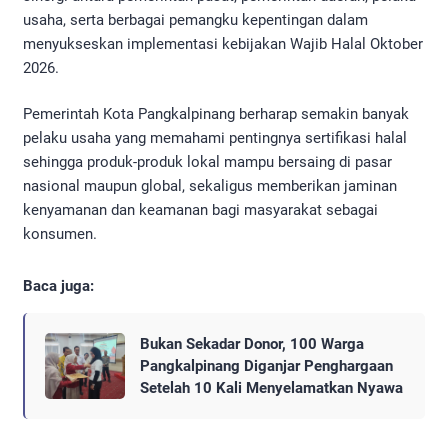
usaha, serta berbagai pemangku kepentingan dalam
menyukseskan implementasi kebijakan Wajib Halal Oktober
2026.
Pemerintah Kota Pangkalpinang berharap semakin banyak
pelaku usaha yang memahami pentingnya sertifikasi halal
sehingga produk-produk lokal mampu bersaing di pasar
nasional maupun global, sekaligus memberikan jaminan
kenyamanan dan keamanan bagi masyarakat sebagai
konsumen.
Baca juga:
Bukan Sekadar Donor, 100 Warga
Pangkalpinang Diganjar Penghargaan
Setelah 10 Kali Menyelamatkan Nyawa