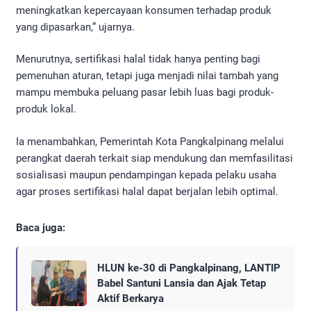
meningkatkan kepercayaan konsumen terhadap produk
yang dipasarkan,” ujarnya.
Menurutnya, sertifikasi halal tidak hanya penting bagi
pemenuhan aturan, tetapi juga menjadi nilai tambah yang
mampu membuka peluang pasar lebih luas bagi produk-
produk lokal.
Ia menambahkan, Pemerintah Kota Pangkalpinang melalui
perangkat daerah terkait siap mendukung dan memfasilitasi
sosialisasi maupun pendampingan kepada pelaku usaha
agar proses sertifikasi halal dapat berjalan lebih optimal.
Baca juga:
HLUN ke-30 di Pangkalpinang, LANTIP
Babel Santuni Lansia dan Ajak Tetap
Aktif Berkarya