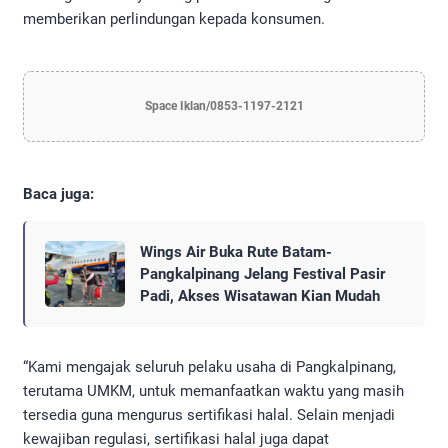
memberikan perlindungan kepada konsumen.
Space Iklan/0853-1197-2121
Baca juga:
Wings Air Buka Rute Batam-
Pangkalpinang Jelang Festival Pasir
Padi, Akses Wisatawan Kian Mudah
“Kami mengajak seluruh pelaku usaha di Pangkalpinang,
terutama UMKM, untuk memanfaatkan waktu yang masih
tersedia guna mengurus sertifikasi halal. Selain menjadi
kewajiban regulasi, sertifikasi halal juga dapat