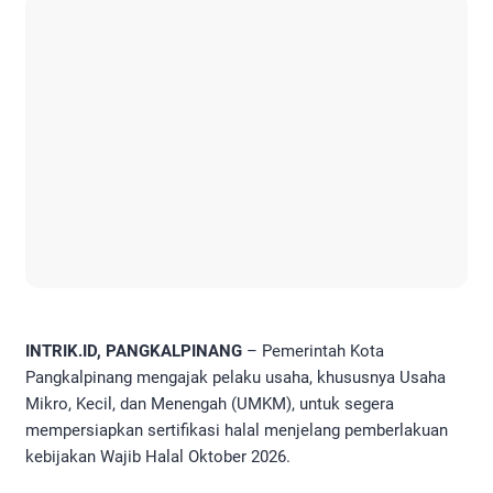
INTRIK.ID, PANGKALPINANG
– Pemerintah Kota
Pangkalpinang mengajak pelaku usaha, khususnya Usaha
Mikro, Kecil, dan Menengah (UMKM), untuk segera
mempersiapkan sertifikasi halal menjelang pemberlakuan
kebijakan Wajib Halal Oktober 2026.