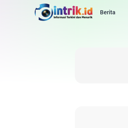
Berita