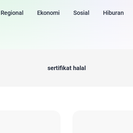
Regional
Ekonomi
Sosial
Hiburan
sertifikat halal