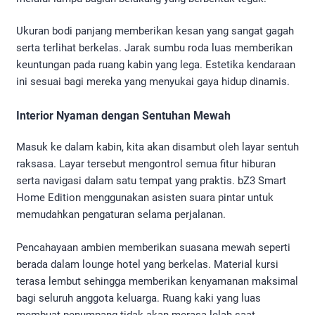
Ukuran bodi panjang memberikan kesan yang sangat gagah
serta terlihat berkelas. Jarak sumbu roda luas memberikan
keuntungan pada ruang kabin yang lega. Estetika kendaraan
ini sesuai bagi mereka yang menyukai gaya hidup dinamis.
Interior Nyaman dengan Sentuhan Mewah
Masuk ke dalam kabin, kita akan disambut oleh layar sentuh
raksasa. Layar tersebut mengontrol semua fitur hiburan
serta navigasi dalam satu tempat yang praktis. bZ3 Smart
Home Edition menggunakan asisten suara pintar untuk
memudahkan pengaturan selama perjalanan.
Pencahayaan ambien memberikan suasana mewah seperti
berada dalam lounge hotel yang berkelas. Material kursi
terasa lembut sehingga memberikan kenyamanan maksimal
bagi seluruh anggota keluarga. Ruang kaki yang luas
membuat penumpang tidak akan merasa lelah saat