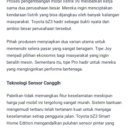
Proses pengembangan mobil listrik ini melibatkan kerja
sama dua perusahaan besar. Mereka ingin menciptakan
kendaraan listrik yang bisa dijangkau oleh banyak kalangan
masyarakat. Toyota bZ3 hadir sebagai bukti nyata dari
ambisi besar perusahaan tersebut.
Pihak produsen menyiapkan dua varian utama untuk
memenuhi selera pasar yang sangat beragam. Tipe Joy
menjadi pilihan ekonomis bagi masyarakat yang ingin
beralih mesin. Sementara itu, tipe Pro hadir untuk mereka
yang menginginkan performa bertenaga.
Teknologi Sensor Canggih
Pabrikan tidak memangkas fitur keselamatan meskipun
harga jual mobil ini tergolong sangat murah. Sistem bantuan
mengemudi terbaru telah tertanam kuat untuk menjaga
keselamatan setiap pengguna jalan. Toyota bZ3 Smart
Home Edition mengandalkan puluhan sensor pintar yang