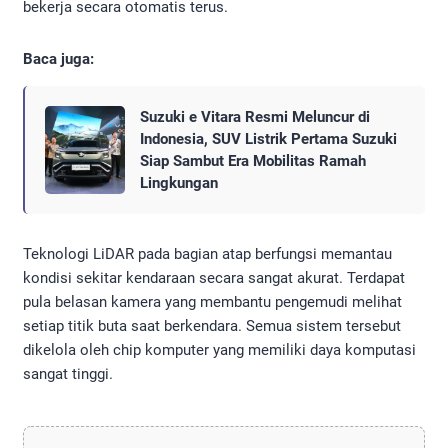
bekerja secara otomatis terus.
Baca juga:
Suzuki e Vitara Resmi Meluncur di
Indonesia, SUV Listrik Pertama Suzuki
Siap Sambut Era Mobilitas Ramah
Lingkungan
Teknologi LiDAR pada bagian atap berfungsi memantau
kondisi sekitar kendaraan secara sangat akurat. Terdapat
pula belasan kamera yang membantu pengemudi melihat
setiap titik buta saat berkendara. Semua sistem tersebut
dikelola oleh chip komputer yang memiliki daya komputasi
sangat tinggi.