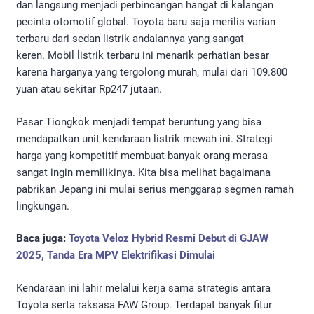
dan langsung menjadi perbincangan hangat di kalangan
pecinta otomotif global. Toyota baru saja merilis varian
terbaru dari sedan listrik andalannya yang sangat
keren. Mobil listrik terbaru ini menarik perhatian besar
karena harganya yang tergolong murah, mulai dari 109.800
yuan atau sekitar Rp247 jutaan.
Pasar Tiongkok menjadi tempat beruntung yang bisa
mendapatkan unit kendaraan listrik mewah ini. Strategi
harga yang kompetitif membuat banyak orang merasa
sangat ingin memilikinya. Kita bisa melihat bagaimana
pabrikan Jepang ini mulai serius menggarap segmen ramah
lingkungan.
Baca juga:
Toyota Veloz Hybrid Resmi Debut di GJAW
2025, Tanda Era MPV Elektrifikasi Dimulai
Kendaraan ini lahir melalui kerja sama strategis antara
Toyota serta raksasa FAW Group. Terdapat banyak fitur