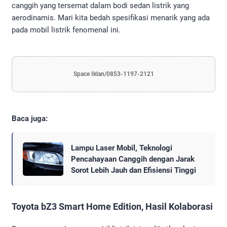
canggih yang tersemat dalam bodi sedan listrik yang
aerodinamis. Mari kita bedah spesifikasi menarik yang ada
pada mobil listrik fenomenal ini.
Space Iklan/0853-1197-2121
Baca juga:
Lampu Laser Mobil, Teknologi
Pencahayaan Canggih dengan Jarak
Sorot Lebih Jauh dan Efisiensi Tinggi
Toyota bZ3 Smart Home Edition, Hasil Kolaborasi