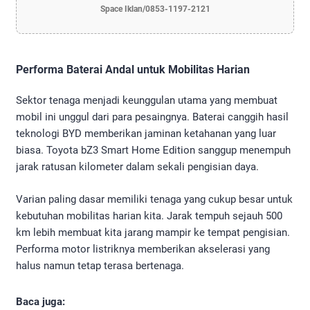
Space Iklan/0853-1197-2121
Performa Baterai Andal untuk Mobilitas Harian
Sektor tenaga menjadi keunggulan utama yang membuat
mobil ini unggul dari para pesaingnya. Baterai canggih hasil
teknologi BYD memberikan jaminan ketahanan yang luar
biasa. Toyota bZ3 Smart Home Edition sanggup menempuh
jarak ratusan kilometer dalam sekali pengisian daya.
Varian paling dasar memiliki tenaga yang cukup besar untuk
kebutuhan mobilitas harian kita. Jarak tempuh sejauh 500
km lebih membuat kita jarang mampir ke tempat pengisian.
Performa motor listriknya memberikan akselerasi yang
halus namun tetap terasa bertenaga.
Baca juga: