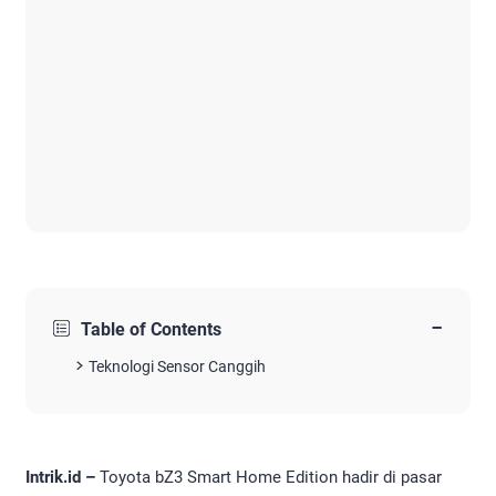
−
Table of Contents
Teknologi Sensor Canggih
Intrik.id –
Toyota bZ3 Smart Home Edition hadir di pasar