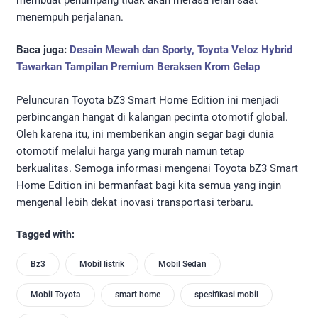
menempuh perjalanan.
Baca juga:
Desain Mewah dan Sporty, Toyota Veloz Hybrid
Tawarkan Tampilan Premium Beraksen Krom Gelap
Peluncuran Toyota bZ3 Smart Home Edition ini menjadi
perbincangan hangat di kalangan pecinta otomotif global.
Oleh karena itu, ini memberikan angin segar bagi dunia
otomotif melalui harga yang murah namun tetap
berkualitas. Semoga informasi mengenai Toyota bZ3 Smart
Home Edition ini bermanfaat bagi kita semua yang ingin
mengenal lebih dekat inovasi transportasi terbaru.
Tagged with:
Bz3
Mobil listrik
Mobil Sedan
Mobil Toyota
smart home
spesifikasi mobil