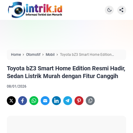
Home
Otomotif
Mobil
Toyota bZ3 Smart Home Edition
Resmi Hadir, Sedan Listrik Murah dengan Fitur Canggih
Toyota bZ3 Smart Home Edition Resmi Hadir,
Sedan Listrik Murah dengan Fitur Canggih
08/01/2026