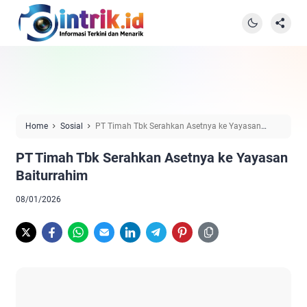
Home
Sosial
PT Timah Tbk Serahkan Asetnya ke Yayasan
Baiturrahim
PT Timah Tbk Serahkan Asetnya ke Yayasan
Baiturrahim
08/01/2026