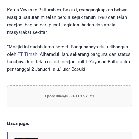
Ketua Yayasan Baiturahim, Basuki, mengungkapkan bahwa
Masjid Baiturahim telah berdiri sejak tahun 1980 dan telah
menjadi bagian dari pusat kegiatan ibadah dan sosial
masyarakat sekitar.
“Masjid ini sudah lama berdiri. Bangunannya dulu dibangun
oleh
PT Timah
. Alhamdulillah, sekarang banguna dan status
tanahnya kini telah resmi menjadi milik Yayasan Baiturahim
per tanggal 2 Januari lalu,” ujar Basuki.
Space Iklan/0853-1197-2121
Baca juga: