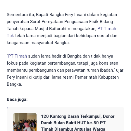
Sementara itu, Bupati Bangka Fery Insani dalam kegiatan
penyerahan Surat Pernyataan Penguasaan Fisik Bidang
Tanah kepada Masjid Baiturahim mengatakan,
PT Timah
Tbk
telah lama menjadi bagian dari kehidupan sosial dan
keagamaan masyarakat Bangka.
“
PT Timah
sudah lama hadir di Bangka dan tidak hanya
fokus pada kegiatan pertambangan, tetapi juga konsisten
membantu pembangunan dan perawatan rumah ibadah,” ujar
Fery Insani dikutip dari lama resmi Pemerintah Kabupaten
Bangka.
Baca juga:
120 Kantong Darah Terkumpul, Donor
Darah Bulan Bakti HUT ke-50 PT
Timah Disambut Antusias Warga