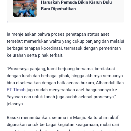
Haruskah Pemuda Bikin Kisruh Dulu
Baru Diperhatikan
Ia menjelaskan bahwa proses penetapan status aset
tersebut memerlukan waktu yang cukup panjang dan melalui
berbagai tahapan koordinasi, termasuk dengan pemerintah
kelurahan serta pihak terkait.
“Prosesnya panjang, kami berjuang bersama, berdiskusi
dengan lurah dan berbagai pihak, hingga akhirnya semuanya
bisa diselesaikan dengan baik secara hukum, Alhamdullillah
PT Timah
juga sudah menyerahkan aset bangunannya ke
Yayasan dan untuk tanah juga sudah selesai prosesnya,”
jelasnya.
Basuki menambahkan, selama ini Masjid Baiturahim aktif
digunakan untuk berbagai kegiatan keagamaan, mulai dari