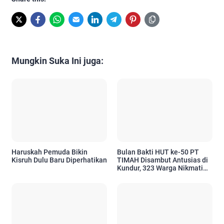
Mungkin Suka Ini juga:
Haruskah Pemuda Bikin
Bulan Bakti HUT ke-50 PT
Kisruh Dulu Baru Diperhatikan
TIMAH Disambut Antusias di
Kundur, 323 Warga Nikmati
Layanan Sosial