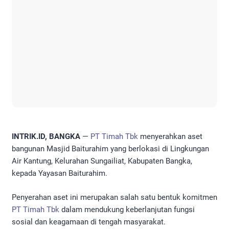
INTRIK.ID, BANGKA
—
PT Timah Tbk
menyerahkan aset
bangunan Masjid Baiturahim yang berlokasi di Lingkungan
Air Kantung, Kelurahan Sungailiat, Kabupaten Bangka,
kepada Yayasan Baiturahim.
Penyerahan aset ini merupakan salah satu bentuk komitmen
PT Timah Tbk
dalam mendukung keberlanjutan fungsi
sosial dan keagamaan di tengah masyarakat.