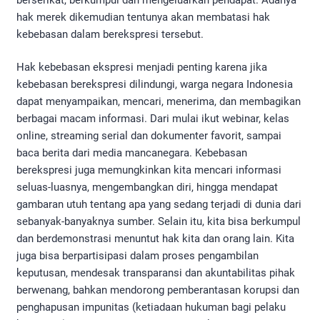
hak merek dikemudian tentunya akan membatasi hak
kebebasan dalam berekspresi tersebut.
Hak kebebasan ekspresi menjadi penting karena jika
kebebasan berekspresi dilindungi, warga negara Indonesia
dapat menyampaikan, mencari, menerima, dan membagikan
berbagai macam informasi. Dari mulai ikut webinar, kelas
online, streaming serial dan dokumenter favorit, sampai
baca berita dari media mancanegara. Kebebasan
berekspresi juga memungkinkan kita mencari informasi
seluas-luasnya, mengembangkan diri, hingga mendapat
gambaran utuh tentang apa yang sedang terjadi di dunia dari
sebanyak-banyaknya sumber. Selain itu, kita bisa berkumpul
dan berdemonstrasi menuntut hak kita dan orang lain. Kita
juga bisa berpartisipasi dalam proses pengambilan
keputusan, mendesak transparansi dan akuntabilitas pihak
berwenang, bahkan mendorong pemberantasan korupsi dan
penghapusan impunitas (ketiadaan hukuman bagi pelaku