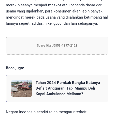
merek biasanya menjadi maskot atau penanda dasar dari
usaha yang dijalankan, para konsumen akan lebih banyak
mengingat merek pada usaha yang dijalankan ketimbang hal
lainnya seperti adidas, nike, gucci dan lain sebagainya.
Space Iklan/0853-1197-2121
Baca juga:
Tahun 2024 Pemkab Bangka Katanya
Defisit Anggaran, Tapi Mampu Beli
Kapal Ambulance Meliaran?
Negara Indonesia sendiri telah mengatur terkait