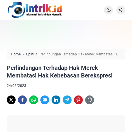
Home
Opini
Perlindungan Terhadap Hak Merek Membatasi Hak
Kebebasan Berekspresi
Perlindungan Terhadap Hak Merek
Membatasi Hak Kebebasan Berekspresi
24/06/2023