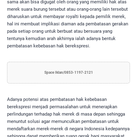
sama akan bisa digugat oleh orang yang memiliki hak atas
merek suara burung tersebut atau orang-orang lain tersebut
diharuskan untuk membayar royalti kepada pemilik merek,
hal ini membuat implikasi diaman ada pembatasan gerakan
pada setiap orang untuk berbuat atau bersuara yang
tentunya kemudian arah akhirnya ialah adanya bentuk
pembatasan kebebasan hak berekspresi.
Space Iklan/0853-1197-2121
Adanya potensi atas pembatasan hak kebebasan
berekspresi menjadi permasalahan untuk menerapkan
perlindungan terhadap hak merek di masa depan sehingga
menuntut solusi agar memunculkan pembatasan untuk
mendaftarkan merek-merek di negara Indonesia kedepannya
sehingga dapat memberikan ruang gerak bagi masyarakat