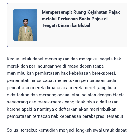
Mempersempit Ruang Kejahatan Pajak
melalui Perluasan Basis Pajak di
Tengah Dinamika Global
Kedua untuk dapat menerapkan dan mengakui segala hak
merek dan perlindungannya di masa depan tanpa
menimbulkan pembatasan hak kebebasan berekspresi,
pemerintah harus dapat menentukan pembatasan pada
pendaftaran merek dimana ada merek-merek yang bisa
didaftarkan dan memang sesuai atau sejalan dengan bisnis
seseorang dan merek-merek yang tidak bisa didaftarkan
karena apabila nantinya didaftarkan akan menimbulkan
pembatasan terhadap hak kebebasan berekspresi tersebut.
Solusi tersebut kemudian menjadi langkah awal untuk dapat