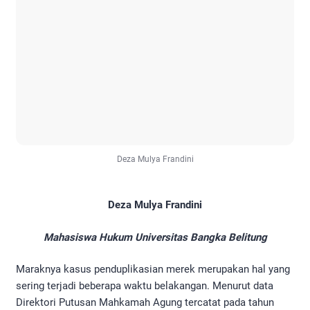
Deza Mulya Frandini
Deza Mulya Frandini
Mahasiswa Hukum Universitas Bangka Belitung
Maraknya kasus penduplikasian merek merupakan hal yang
sering terjadi beberapa waktu belakangan. Menurut data
Direktori Putusan Mahkamah Agung tercatat pada tahun