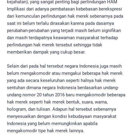
kejahatan), yang sangat penting bagi perlindungan HAM
Implikasi dari adanya pembatasan kebebasan berekspresi
dari kemunculan perlindungan hak merek sebenarnya pada
saat ini belum terlalu dirasakan karena pada dasarnya
perubahan-perubahan yang terjadi masih belum signifikan
dan masih terdapatnya keawaman masyarakat terhadap
perlindungan hak merek tersebut sehingga tidak
memberikan dampak yang cukup besar.
Selain dari pada hal tersebut negara Indonesia juga masih
belum mengakomodir atau mengakui beberapa hak merek
yang ada secara keseluruhan seperti halnya hak merek
sentuhan dimana negara Indonesia berdasarkan undang-
undang nomor 20 tahun 2016 baru mengakomodir beberapa
hak merek seperti hak merek bentuk, suara, warna,
hologram, dan tulisan. Adapun hal tersebut sebenarnya
menyesuaikan dengan kondisi kebudayaan masyarakat
Indonesia yang belum memungkinkan apabila
mengakomodir tipe hak merek lainnya.