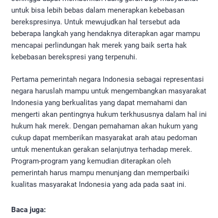
untuk bisa lebih bebas dalam menerapkan kebebasan
berekspresinya. Untuk mewujudkan hal tersebut ada
beberapa langkah yang hendaknya diterapkan agar mampu
mencapai perlindungan hak merek yang baik serta hak
kebebasan berekspresi yang terpenuhi.
Pertama pemerintah negara Indonesia sebagai representasi
negara haruslah mampu untuk mengembangkan masyarakat
Indonesia yang berkualitas yang dapat memahami dan
mengerti akan pentingnya hukum terkhususnya dalam hal ini
hukum hak merek. Dengan pemahaman akan hukum yang
cukup dapat memberikan masyarakat arah atau pedoman
untuk menentukan gerakan selanjutnya terhadap merek.
Program-program yang kemudian diterapkan oleh
pemerintah harus mampu menunjang dan memperbaiki
kualitas masyarakat Indonesia yang ada pada saat ini.
Baca juga: