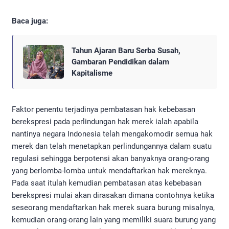
Baca juga:
Tahun Ajaran Baru Serba Susah,
Gambaran Pendidikan dalam
Kapitalisme
Faktor penentu terjadinya pembatasan hak kebebasan
berekspresi pada perlindungan hak merek ialah apabila
nantinya negara Indonesia telah mengakomodir semua hak
merek dan telah menetapkan perlindungannya dalam suatu
regulasi sehingga berpotensi akan banyaknya orang-orang
yang berlomba-lomba untuk mendaftarkan hak mereknya.
Pada saat itulah kemudian pembatasan atas kebebasan
berekspresi mulai akan dirasakan dimana contohnya ketika
seseorang mendaftarkan hak merek suara burung misalnya,
kemudian orang-orang lain yang memiliki suara burung yang