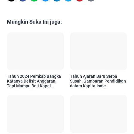
Mungkin Suka Ini juga:
Tahun 2024 Pemkab Bangka
Tahun Ajaran Baru Serba
Katanya Defisit Anggaran,
Susah, Gambaran Pendidikan
Tapi Mampu Beli Kapal
dalam Kapitalisme
Ambulance Meliaran?