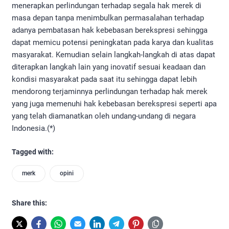
menerapkan perlindungan terhadap segala hak merek di
masa depan tanpa menimbulkan permasalahan terhadap
adanya pembatasan hak kebebasan berekspresi sehingga
dapat memicu potensi peningkatan pada karya dan kualitas
masyarakat. Kemudian selain langkah-langkah di atas dapat
diterapkan langkah lain yang inovatif sesuai keadaan dan
kondisi masyarakat pada saat itu sehingga dapat lebih
mendorong terjaminnya perlindungan terhadap hak merek
yang juga memenuhi hak kebebasan berekspresi seperti apa
yang telah diamanatkan oleh undang-undang di negara
Indonesia.(*)
Tagged with:
merk
opini
Share this: