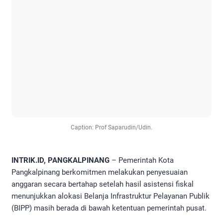
Caption: Prof Saparudin/Udin.
INTRIK.ID, PANGKALPINANG
– Pemerintah Kota
Pangkalpinang berkomitmen melakukan penyesuaian
anggaran secara bertahap setelah hasil asistensi fiskal
menunjukkan alokasi Belanja Infrastruktur Pelayanan Publik
(BIPP) masih berada di bawah ketentuan pemerintah pusat.