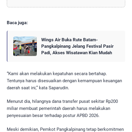
Baca juga:
Wings Air Buka Rute Batam-
Pangkalpinang Jelang Festival Pasir
Padi, Akses Wisatawan Kian Mudah
“Kami akan melakukan kepatuhan secara bertahap.
Tentunya harus disesuaikan dengan kemampuan keuangan
daerah saat ini,” kata Saparudin.
Menurut dia, hilangnya dana transfer pusat sekitar Rp200
miliar membuat pemerintah daerah harus melakukan
penyesuaian besar terhadap postur APBD 2026.
Meski demikian, Pemkot Pangkalpinang tetap berkomitmen