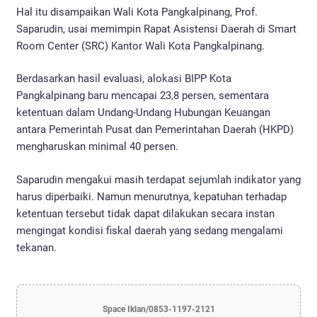
Hal itu disampaikan Wali Kota Pangkalpinang, Prof.
Saparudin, usai memimpin Rapat Asistensi Daerah di Smart
Room Center (SRC) Kantor Wali Kota Pangkalpinang.
Berdasarkan hasil evaluasi, alokasi BIPP Kota
Pangkalpinang baru mencapai 23,8 persen, sementara
ketentuan dalam Undang-Undang Hubungan Keuangan
antara Pemerintah Pusat dan Pemerintahan Daerah (HKPD)
mengharuskan minimal 40 persen.
Saparudin mengakui masih terdapat sejumlah indikator yang
harus diperbaiki. Namun menurutnya, kepatuhan terhadap
ketentuan tersebut tidak dapat dilakukan secara instan
mengingat kondisi fiskal daerah yang sedang mengalami
tekanan.
Space Iklan/0853-1197-2121