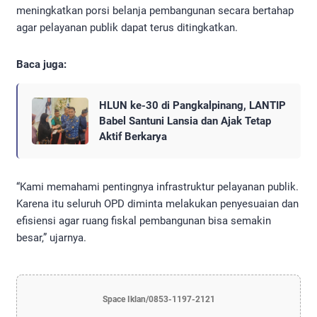
meningkatkan porsi belanja pembangunan secara bertahap
agar pelayanan publik dapat terus ditingkatkan.
Baca juga:
HLUN ke-30 di Pangkalpinang, LANTIP
Babel Santuni Lansia dan Ajak Tetap
Aktif Berkarya
“Kami memahami pentingnya infrastruktur pelayanan publik.
Karena itu seluruh OPD diminta melakukan penyesuaian dan
efisiensi agar ruang fiskal pembangunan bisa semakin
besar,” ujarnya.
Space Iklan/0853-1197-2121