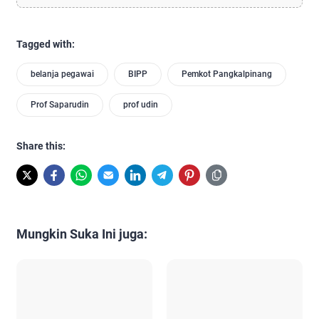
Tagged with:
belanja pegawai
BIPP
Pemkot Pangkalpinang
Prof Saparudin
prof udin
Share this:
Mungkin Suka Ini juga: