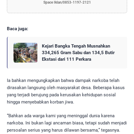
Space Iklan/0853-1197-2121
Baca juga:
Kejari Bangka Tengah Musnahkan
334,265 Gram Sabu dan 134,5 Butir
Ekstasi dari 111 Perkara
Ia bahkan mengungkapkan bahwa dampak narkoba telah
dirasakan langsung oleh masyarakat desa. Beberapa kasus
yang terjadi berujung pada kerusakan kehidupan sosial
hingga menyebabkan korban jiwa.
“Bahkan ada warga kami yang meninggal dunia karena
narkoba. Ini bukan lagi ancaman biasa, tetapi sudah menjadi
persoalan serius yang harus dilawan bersama,” tegasnya.