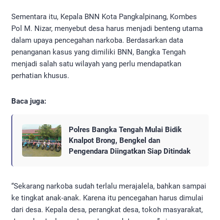
Sementara itu, Kepala BNN Kota Pangkalpinang, Kombes
Pol M. Nizar, menyebut desa harus menjadi benteng utama
dalam upaya pencegahan narkoba. Berdasarkan data
penanganan kasus yang dimiliki BNN, Bangka Tengah
menjadi salah satu wilayah yang perlu mendapatkan
perhatian khusus.
Baca juga:
Polres Bangka Tengah Mulai Bidik
Knalpot Brong, Bengkel dan
Pengendara Diingatkan Siap Ditindak
“Sekarang narkoba sudah terlalu merajalela, bahkan sampai
ke tingkat anak-anak. Karena itu pencegahan harus dimulai
dari desa. Kepala desa, perangkat desa, tokoh masyarakat,