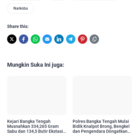
Narkoba
Share this:
Mungkin Suka Ini juga:
Kejari Bangka Tengah
Polres Bangka Tengah Mulai
Musnahkan 334,265 Gram
Bidik Knalpot Brong, Bengkel
Sabu dan 134,5 Butir Ekstasi
dan Pengendara Diingatkan
dari 111 Perkara
Siap Ditindak