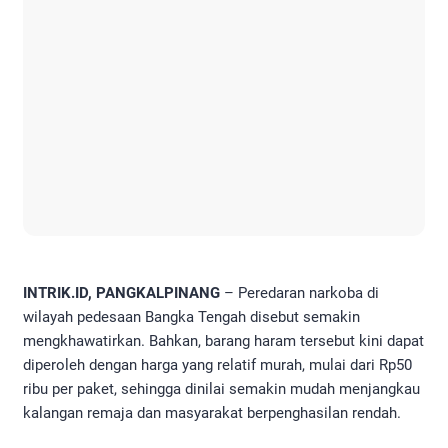
INTRIK.ID, PANGKALPINANG
– Peredaran narkoba di
wilayah pedesaan Bangka Tengah disebut semakin
mengkhawatirkan. Bahkan, barang haram tersebut kini dapat
diperoleh dengan harga yang relatif murah, mulai dari Rp50
ribu per paket, sehingga dinilai semakin mudah menjangkau
kalangan remaja dan masyarakat berpenghasilan rendah.