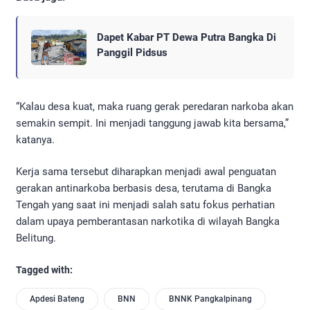
Dapet Kabar PT Dewa Putra Bangka Di
Panggil Pidsus
“Kalau desa kuat, maka ruang gerak peredaran narkoba akan
semakin sempit. Ini menjadi tanggung jawab kita bersama,”
katanya.
Kerja sama tersebut diharapkan menjadi awal penguatan
gerakan antinarkoba berbasis desa, terutama di Bangka
Tengah yang saat ini menjadi salah satu fokus perhatian
dalam upaya pemberantasan narkotika di wilayah Bangka
Belitung.
Tagged with:
Apdesi Bateng
BNN
BNNK Pangkalpinang