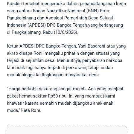
Kondisi tersebut mengemuka dalam penandatanganan kerja
sama antara Badan Narkotika Nasional (BNN) Kota
Pangkalpinang dan Asosiasi Pemerintah Desa Seluruh
Indonesia (APDESI) DPC Bangka Tengah yang berlangsung
di Pangkalpinang, Rabu (10/6/2026).
Ketua APDESI DPC Bangka Tengah, Yani Basaroni atau yang
akrab disapa Roni, mengaku prihatin dengan situasi yang
terjadi di sejumlah desa. Menurutnya, penyebaran narkoba
kini tidak lagi hanya terjadi di perkotaan, tetapi sudah
masuk hingga ke lingkungan masyarakat desa.
“Harga narkoba sekarang sangat murah. Ada yang menjual
paket hemat sekitar Rp50 ribu. Ini yang membuat kami
khawatir karena semakin mudah dijangkau anak-anak
muda,” kata Roni.