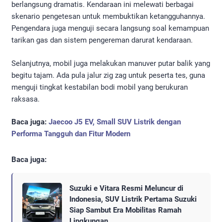
berlangsung dramatis. Kendaraan ini melewati berbagai
skenario pengetesan untuk membuktikan ketangguhannya.
Pengendara juga menguji secara langsung soal kemampuan
tarikan gas dan sistem pengereman darurat kendaraan.
Selanjutnya, mobil juga melakukan manuver putar balik yang
begitu tajam. Ada pula jalur zig zag untuk peserta tes, guna
menguji tingkat kestabilan bodi mobil yang berukuran
raksasa.
Baca juga:
Jaecoo J5 EV, Small SUV Listrik dengan
Performa Tangguh dan Fitur Modern
Baca juga:
Suzuki e Vitara Resmi Meluncur di
Indonesia, SUV Listrik Pertama Suzuki
Siap Sambut Era Mobilitas Ramah
Lingkungan