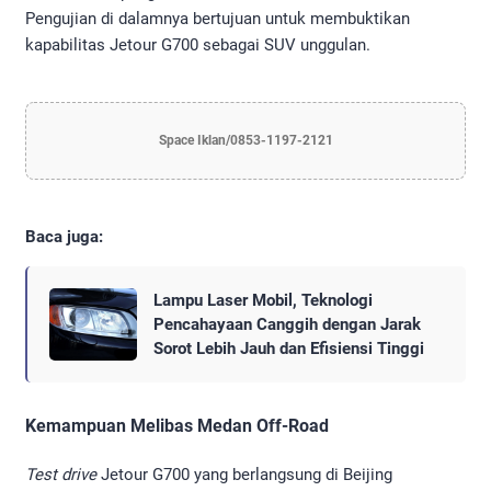
Pengujian di dalamnya bertujuan untuk membuktikan
kapabilitas Jetour G700 sebagai SUV unggulan.
Space Iklan/0853-1197-2121
Baca juga:
Lampu Laser Mobil, Teknologi
Pencahayaan Canggih dengan Jarak
Sorot Lebih Jauh dan Efisiensi Tinggi
Kemampuan Melibas Medan Off-Road
Test drive
Jetour G700 yang berlangsung di Beijing