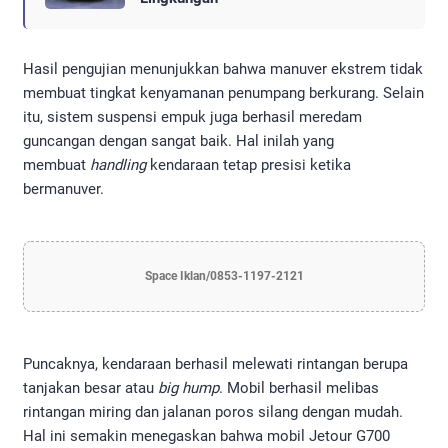
Hasil pengujian menunjukkan bahwa manuver ekstrem tidak
membuat tingkat kenyamanan penumpang berkurang. Selain
itu, sistem suspensi empuk juga berhasil meredam
guncangan dengan sangat baik. Hal inilah yang
membuat
handling
kendaraan tetap presisi ketika
bermanuver.
Space Iklan/0853-1197-2121
Puncaknya, kendaraan berhasil melewati rintangan berupa
tanjakan besar atau
big hump
. Mobil berhasil melibas
rintangan miring dan jalanan poros silang dengan mudah.
Hal ini semakin menegaskan bahwa mobil Jetour G700