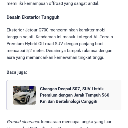
memiliki kemampuan offroad yang sangat andal.
Desain Eksterior Tangguh
Eksterior Jetour G700 mencerminkan karakter mobil
tangguh sejati. Kendaraan ini masuk kategori All-Terrain
Premium Hybrid Off-road SUV dengan panjang bodi
mencapai 5,2 meter. Desainnya tampak raksasa dengan
aura yang memancarkan kemewahan tingkat tinggi.
Baca juga:
Changan Deepal S07, SUV Listrik
Premium dengan Jarak Tempuh 560
Km dan Berteknologi Canggih
Ground clearance
kendaraan mencapai angka yang luar