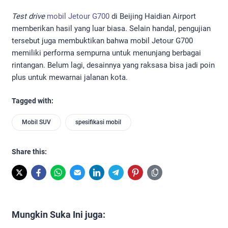
Test drive
mobil Jetour G700
di Beijing Haidian Airport
memberikan hasil yang luar biasa. Selain handal, pengujian
tersebut juga membuktikan bahwa mobil Jetour G700
memiliki performa sempurna untuk menunjang berbagai
rintangan. Belum lagi, desainnya yang raksasa bisa jadi poin
plus untuk mewarnai jalanan kota.
Tagged with:
Mobil SUV
spesifikasi mobil
Share this:
Mungkin Suka Ini juga: