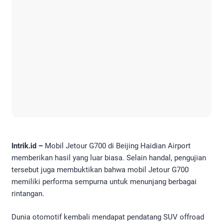
Intrik.id –
Mobil Jetour G700 di Beijing Haidian Airport
memberikan hasil yang luar biasa. Selain handal, pengujian
tersebut juga membuktikan bahwa mobil Jetour G700
memiliki performa sempurna untuk menunjang berbagai
rintangan.
Dunia otomotif kembali mendapat pendatang SUV offroad