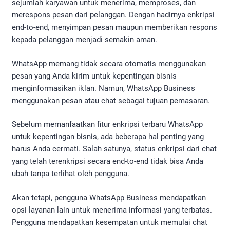
sejumlah karyawan untuk menerima, memproses, dan
merespons pesan dari pelanggan. Dengan hadirnya enkripsi
end-to-end, menyimpan pesan maupun memberikan respons
kepada pelanggan menjadi semakin aman.
WhatsApp memang tidak secara otomatis menggunakan
pesan yang Anda kirim untuk kepentingan bisnis
menginformasikan iklan. Namun, WhatsApp Business
menggunakan pesan atau chat sebagai tujuan pemasaran.
Sebelum memanfaatkan fitur enkripsi terbaru WhatsApp
untuk kepentingan bisnis, ada beberapa hal penting yang
harus Anda cermati. Salah satunya, status enkripsi dari chat
yang telah terenkripsi secara end-to-end tidak bisa Anda
ubah tanpa terlihat oleh pengguna.
Akan tetapi, pengguna WhatsApp Business mendapatkan
opsi layanan lain untuk menerima informasi yang terbatas.
Pengguna mendapatkan kesempatan untuk memulai chat