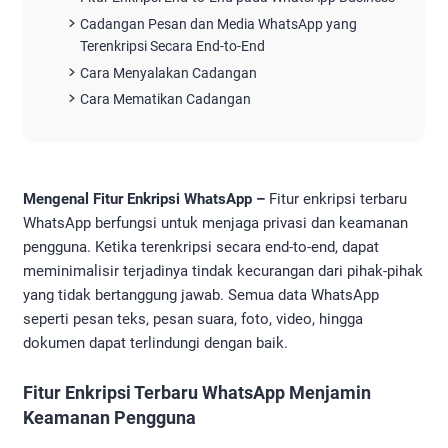
Cadangan Pesan dan Media WhatsApp yang
Terenkripsi Secara End-to-End
Cara Menyalakan Cadangan
Cara Mematikan Cadangan
Mengenal Fitur Enkripsi WhatsApp –
Fitur enkripsi terbaru
WhatsApp berfungsi untuk menjaga privasi dan keamanan
pengguna. Ketika terenkripsi secara end-to-end, dapat
meminimalisir terjadinya tindak kecurangan dari pihak-pihak
yang tidak bertanggung jawab. Semua data WhatsApp
seperti pesan teks, pesan suara, foto, video, hingga
dokumen dapat terlindungi dengan baik.
Fitur Enkripsi Terbaru WhatsApp Menjamin
Keamanan Pengguna