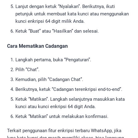
Lanjut dengan ketuk “Nyalakan”. Berikutnya, ikuti
petunjuk untuk membuat kata kunci atau menggunakan
kunci enkripsi 64 digit milik Anda.
Ketuk “Buat” atau “Hasilkan” dan selesai.
Cara Mematikan Cadangan
Langkah pertama, buka “Pengaturan”.
Pilih “Chat”.
Kemudian, pilih “Cadangan Chat”.
Berikutnya, ketuk “Cadangan terenkripsi end-to-end”.
Ketuk “Matikan”. Langkah selanjutnya masukkan kata
kunci atau kunci enkripsi 64 digit Anda.
Ketuk “Matikan” untuk melakukan konfirmasi.
Terkait penggunaan fitur enkripsi terbaru WhatsApp, jika