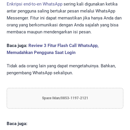
Enkripsi end-to-en WhatsApp
sering kali digunakan ketika
antar pengguna saling bertukar pesan melalui WhatsApp
Messenger. Fitur ini dapat memastikan jika hanya Anda dan
orang yang berkomunikasi dengan Anda sajalah yang bisa
membaca maupun mendengarkan isi pesan.
Baca juga:
Review 3 Fitur Flash Call WhatsApp,
Memudahkan Pengguna Saat Login
Tidak ada orang lain yang dapat mengetahuinya. Bahkan,
pengembang WhatsApp sekalipun.
Space Iklan/0853-1197-2121
Baca juga: