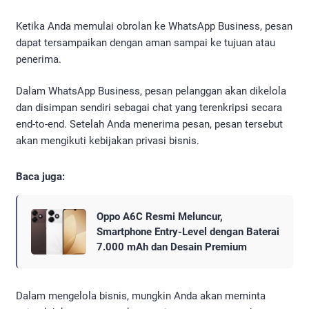
Ketika Anda memulai obrolan ke WhatsApp Business, pesan
dapat tersampaikan dengan aman sampai ke tujuan atau
penerima.
Dalam WhatsApp Business, pesan pelanggan akan dikelola
dan disimpan sendiri sebagai chat yang terenkripsi secara
end-to-end. Setelah Anda menerima pesan, pesan tersebut
akan mengikuti kebijakan privasi bisnis.
Baca juga:
Oppo A6C Resmi Meluncur,
Smartphone Entry-Level dengan Baterai
7.000 mAh dan Desain Premium
Dalam mengelola bisnis, mungkin Anda akan meminta