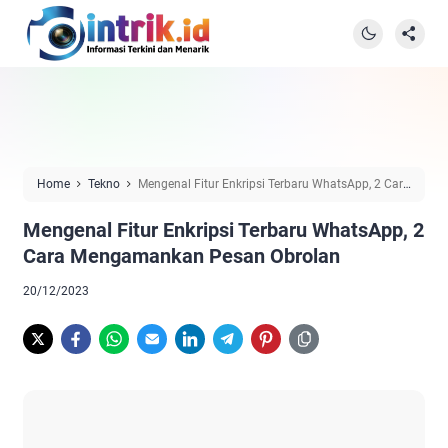
Home
Tekno
Mengenal Fitur Enkripsi Terbaru WhatsApp, 2 Cara
Mengamankan Pesan Obrolan
Mengenal Fitur Enkripsi Terbaru WhatsApp, 2
Cara Mengamankan Pesan Obrolan
20/12/2023