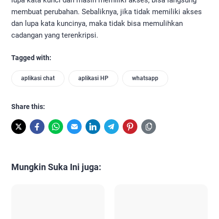
lupa kata kunci dan masih memiliki akses, bisa langsung
membuat perubahan. Sebaliknya, jika tidak memiliki akses
dan lupa kata kuncinya, maka tidak bisa memulihkan
cadangan yang terenkripsi.
Tagged with:
aplikasi chat
aplikasi HP
whatsapp
Share this:
Mungkin Suka Ini juga: