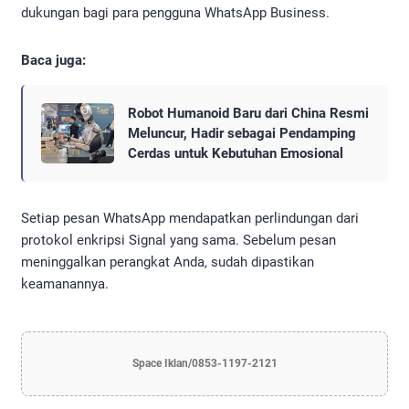
dukungan bagi para pengguna WhatsApp Business.
Baca juga:
Robot Humanoid Baru dari China Resmi
Meluncur, Hadir sebagai Pendamping
Cerdas untuk Kebutuhan Emosional
Setiap pesan WhatsApp mendapatkan perlindungan dari
protokol enkripsi Signal yang sama. Sebelum pesan
meninggalkan perangkat Anda, sudah dipastikan
keamanannya.
Space Iklan/0853-1197-2121