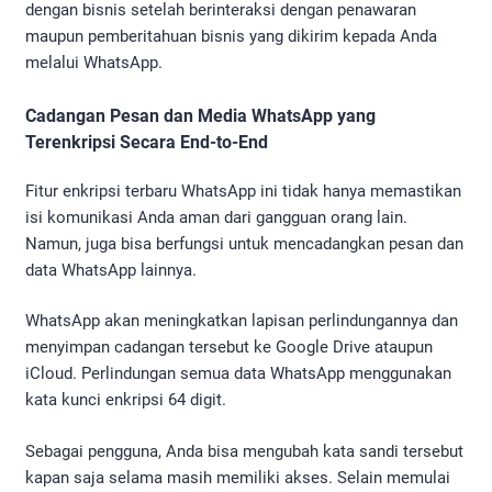
dengan bisnis setelah berinteraksi dengan penawaran
maupun pemberitahuan bisnis yang dikirim kepada Anda
melalui WhatsApp.
Cadangan Pesan dan Media WhatsApp yang
Terenkripsi Secara End-to-End
Fitur enkripsi terbaru WhatsApp ini tidak hanya memastikan
isi komunikasi Anda aman dari gangguan orang lain.
Namun, juga bisa berfungsi untuk mencadangkan pesan dan
data WhatsApp lainnya.
WhatsApp akan meningkatkan lapisan perlindungannya dan
menyimpan cadangan tersebut ke Google Drive ataupun
iCloud. Perlindungan semua data WhatsApp menggunakan
kata kunci enkripsi 64 digit.
Sebagai pengguna, Anda bisa mengubah kata sandi tersebut
kapan saja selama masih memiliki akses. Selain memulai