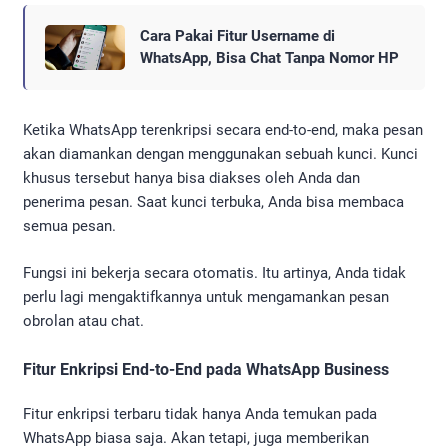
Cara Pakai Fitur Username di
WhatsApp, Bisa Chat Tanpa Nomor HP
Ketika WhatsApp terenkripsi secara end-to-end, maka pesan
akan diamankan dengan menggunakan sebuah kunci. Kunci
khusus tersebut hanya bisa diakses oleh Anda dan
penerima pesan. Saat kunci terbuka, Anda bisa membaca
semua pesan.
Fungsi ini bekerja secara otomatis. Itu artinya, Anda tidak
perlu lagi mengaktifkannya untuk mengamankan pesan
obrolan atau chat.
Fitur Enkripsi End-to-End pada WhatsApp Business
Fitur enkripsi terbaru tidak hanya Anda temukan pada
WhatsApp biasa saja. Akan tetapi, juga memberikan