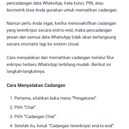
pencadangan data WhatsApp, kata kunci, PIN, atau
biometrik bisa Anda gunakan untuk mematikan cadangan.
Namun perlu Anda ingat, ketika menonaktifkan cadangan
yang terenkripsi secara end-to-end, maka pencadangan
pesan dan semua data WhatsApp tidak akan berlangsung
secara otomatis lagi ke sistem cloud.
Cara menyalakan dan mematikan cadangan melalui fitur
enkripsi terbaru WhatsApp terbilang mudah. Berikut ini
langkah-langkahnya.
Cara Menyalakan Cadangan
Pertama, silahkan buka menu “Pengaturan”.
Pilih “Chat”.
Pilih “Cadangan Chat”.
Setelah itu, ketuk “Cadangan terenkripsi end-to-end”.