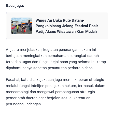
Baca juga:
Wings Air Buka Rute Batam-
Pangkalpinang Jelang Festival Pasir
Padi, Akses Wisatawan Kian Mudah
Anjasra menjelaskan, kegiatan penerangan hukum ini
bertujuan meningkatkan pemahaman perangkat daerah
terhadap tugas dan fungsi kejaksaan yang selama ini kerap
dipahami hanya sebatas penuntutan perkara pidana.
Padahal, kata dia, kejaksaan juga memiliki peran strategis
melalui fungsi intelijen penegakan hukum, termasuk dalam
mendampingi dan mengawal pembangunan strategis
pemerintah daerah agar berjalan sesuai ketentuan
perundang-undangan.