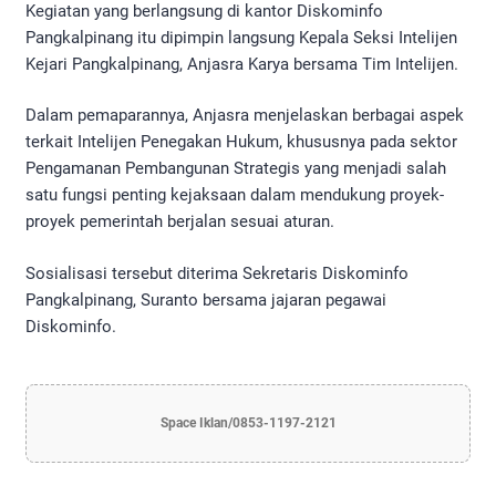
Kegiatan yang berlangsung di kantor Diskominfo
Pangkalpinang itu dipimpin langsung Kepala Seksi Intelijen
Kejari Pangkalpinang, Anjasra Karya bersama Tim Intelijen.
Dalam pemaparannya, Anjasra menjelaskan berbagai aspek
terkait Intelijen Penegakan Hukum, khususnya pada sektor
Pengamanan Pembangunan Strategis yang menjadi salah
satu fungsi penting kejaksaan dalam mendukung proyek-
proyek pemerintah berjalan sesuai aturan.
Sosialisasi tersebut diterima Sekretaris Diskominfo
Pangkalpinang, Suranto bersama jajaran pegawai
Diskominfo.
Space Iklan/0853-1197-2121