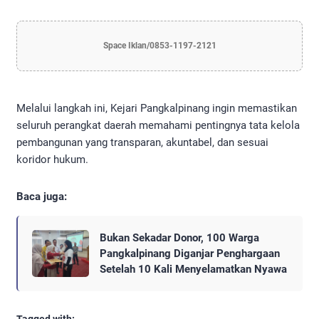
Space Iklan/0853-1197-2121
Melalui langkah ini, Kejari Pangkalpinang ingin memastikan
seluruh perangkat daerah memahami pentingnya tata kelola
pembangunan yang transparan, akuntabel, dan sesuai
koridor hukum.
Baca juga:
Bukan Sekadar Donor, 100 Warga
Pangkalpinang Diganjar Penghargaan
Setelah 10 Kali Menyelamatkan Nyawa
Tagged with: