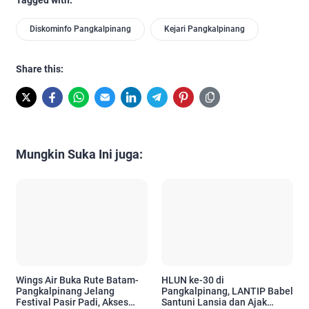
Diskominfo Pangkalpinang
Kejari Pangkalpinang
Share this:
Mungkin Suka Ini juga:
Wings Air Buka Rute Batam-
HLUN ke-30 di
Pangkalpinang Jelang
Pangkalpinang, LANTIP Babel
Festival Pasir Padi, Akses
Santuni Lansia dan Ajak