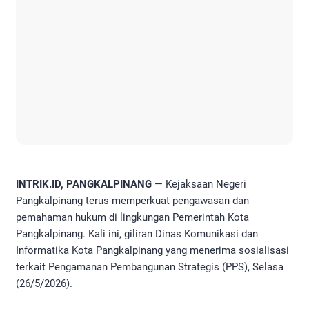
INTRIK.ID, PANGKALPINANG
— Kejaksaan Negeri
Pangkalpinang terus memperkuat pengawasan dan
pemahaman hukum di lingkungan Pemerintah Kota
Pangkalpinang. Kali ini, giliran Dinas Komunikasi dan
Informatika Kota Pangkalpinang yang menerima sosialisasi
terkait Pengamanan Pembangunan Strategis (PPS), Selasa
(26/5/2026).