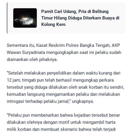
Pamit Cari Udang, Pria di Belitung
Timur Hilang Diduga Diterkam Buaya di
Kolong Kero
Sementara itu, Kasat Reskrim Polres Bangka Tengah, AKP
Wawan Suryadinata mengungkapkan saat ini pelaku sudah
diamankan oleh pihaknya.
“Setelah melakukan penyelidikan dalam waktu kurang dari
12 jam, timgab pun telah berhasil mengungkap perkara
tersebut yang diduga dilakukan oleh anak korban itu sendiri,
kemudian langsung mengamankan pelaku dan melakukan
introgasi terhadap pelaku jamal,” ungkapnya.
“Pelaku pun membenarkan bahwa kejadian tersebut benar
dilakukan olehnya dengan motif untuk mengambil harta
milik korban dan membuat skenario bahwa telah terjadi