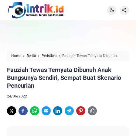
Home
Berita
Peristiwa
Fauziah Tewas Ternyata Dibunuh
Anak Bungsunya Sendiri, Sempat Buat Skenario Pencurian
Fauziah Tewas Ternyata Dibunuh Anak
Bungsunya Sendiri, Sempat Buat Skenario
Pencurian
24/06/2022