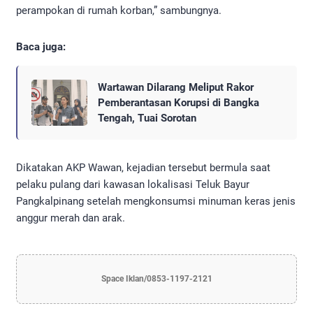
perampokan di rumah korban,” sambungnya.
Baca juga:
Wartawan Dilarang Meliput Rakor
Pemberantasan Korupsi di Bangka
Tengah, Tuai Sorotan
Dikatakan AKP Wawan, kejadian tersebut bermula saat
pelaku pulang dari kawasan lokalisasi Teluk Bayur
Pangkalpinang setelah mengkonsumsi minuman keras jenis
anggur merah dan arak.
Space Iklan/0853-1197-2121