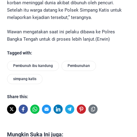
korban meninggal dunia akibat dibunuh oleh pencuri.
Setelah itu warga datang ke Polsek Simpang Katis untuk
melaporkan kejadian tersebut,” terangnya.
Wawan mengatakan saat ini pelaku dibawa ke Polres
Bangka Tengah untuk di proses lebih lanjut.(Erwin)
Tagged with:
Pembunuh ibu kandung
Pembunuhan
simpang katis
Share this:
Mungkin Suka Ini juga: