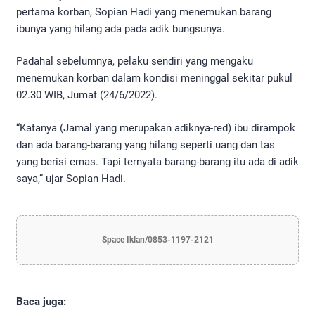
pertama korban, Sopian Hadi yang menemukan barang
ibunya yang hilang ada pada adik bungsunya.
Padahal sebelumnya, pelaku sendiri yang mengaku
menemukan korban dalam kondisi meninggal sekitar pukul
02.30 WIB, Jumat (24/6/2022).
“Katanya (Jamal yang merupakan adiknya-red) ibu dirampok
dan ada barang-barang yang hilang seperti uang dan tas
yang berisi emas. Tapi ternyata barang-barang itu ada di adik
saya,” ujar Sopian Hadi.
Space Iklan/0853-1197-2121
Baca juga: