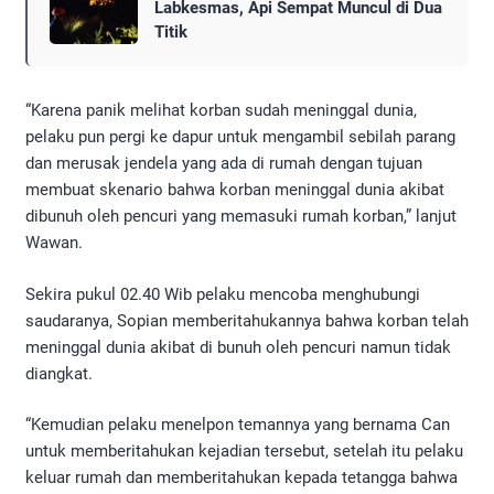
Labkesmas, Api Sempat Muncul di Dua
Titik
“Karena panik melihat korban sudah meninggal dunia,
pelaku pun pergi ke dapur untuk mengambil sebilah parang
dan merusak jendela yang ada di rumah dengan tujuan
membuat skenario bahwa korban meninggal dunia akibat
dibunuh oleh pencuri yang memasuki rumah korban,” lanjut
Wawan.
Sekira pukul 02.40 Wib pelaku mencoba menghubungi
saudaranya, Sopian memberitahukannya bahwa korban telah
meninggal dunia akibat di bunuh oleh pencuri namun tidak
diangkat.
“Kemudian pelaku menelpon temannya yang bernama Can
untuk memberitahukan kejadian tersebut, setelah itu pelaku
keluar rumah dan memberitahukan kepada tetangga bahwa