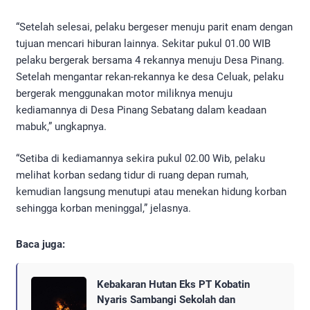
“Setelah selesai, pelaku bergeser menuju parit enam dengan
tujuan mencari hiburan lainnya. Sekitar pukul 01.00 WIB
pelaku bergerak bersama 4 rekannya menuju Desa Pinang.
Setelah mengantar rekan-rekannya ke desa Celuak, pelaku
bergerak menggunakan motor miliknya menuju
kediamannya di Desa Pinang Sebatang dalam keadaan
mabuk,” ungkapnya.
“Setiba di kediamannya sekira pukul 02.00 Wib, pelaku
melihat korban sedang tidur di ruang depan rumah,
kemudian langsung menutupi atau menekan hidung korban
sehingga korban meninggal,” jelasnya.
Baca juga:
Kebakaran Hutan Eks PT Kobatin
Nyaris Sambangi Sekolah dan