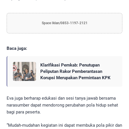
Space Iklan/0853-1197-2121
Baca juga:
Klarifikasi Pemkab: Penutupan
Peliputan Rakor Pemberantasan
Korupsi Merupakan Permintaan KPK
Eva juga berharap edukasi dan sesi tanya jawab bersama
narasumber dapat mendorong perubahan pola hidup sehat
bagi para peserta.
“Mudah-mudahan kegiatan ini dapat membuka pola pikir dan