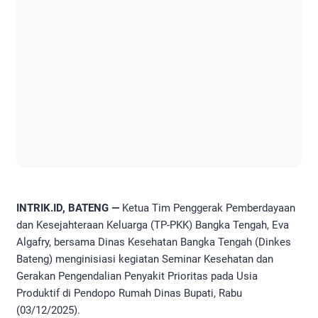
INTRIK.ID, BATENG —
Ketua Tim Penggerak Pemberdayaan
dan Kesejahteraan Keluarga (TP-PKK) Bangka Tengah, Eva
Algafry, bersama Dinas Kesehatan Bangka Tengah (Dinkes
Bateng) menginisiasi kegiatan Seminar Kesehatan dan
Gerakan Pengendalian Penyakit Prioritas pada Usia
Produktif di Pendopo Rumah Dinas Bupati, Rabu
(03/12/2025).