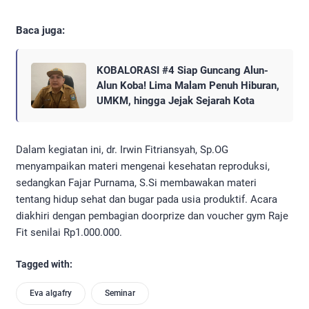
Baca juga:
KOBALORASI #4 Siap Guncang Alun-
Alun Koba! Lima Malam Penuh Hiburan,
UMKM, hingga Jejak Sejarah Kota
Dalam kegiatan ini, dr. Irwin Fitriansyah, Sp.OG
menyampaikan materi mengenai kesehatan reproduksi,
sedangkan Fajar Purnama, S.Si membawakan materi
tentang hidup sehat dan bugar pada usia produktif. Acara
diakhiri dengan pembagian doorprize dan voucher gym Raje
Fit senilai Rp1.000.000.
Tagged with:
Eva algafry
Seminar