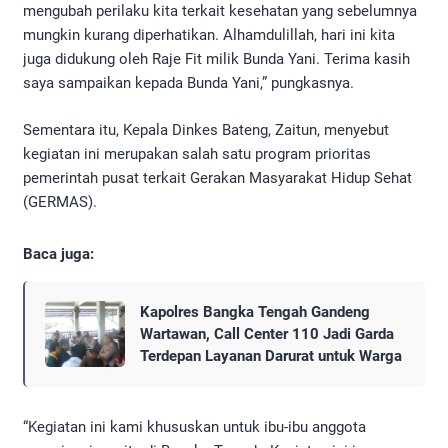
mengubah perilaku kita terkait kesehatan yang sebelumnya
mungkin kurang diperhatikan. Alhamdulillah, hari ini kita
juga didukung oleh Raje Fit milik Bunda Yani. Terima kasih
saya sampaikan kepada Bunda Yani,” pungkasnya.
Sementara itu, Kepala Dinkes Bateng, Zaitun, menyebut
kegiatan ini merupakan salah satu program prioritas
pemerintah pusat terkait Gerakan Masyarakat Hidup Sehat
(GERMAS).
Baca juga:
Kapolres Bangka Tengah Gandeng
Wartawan, Call Center 110 Jadi Garda
Terdepan Layanan Darurat untuk Warga
“Kegiatan ini kami khususkan untuk ibu-ibu anggota