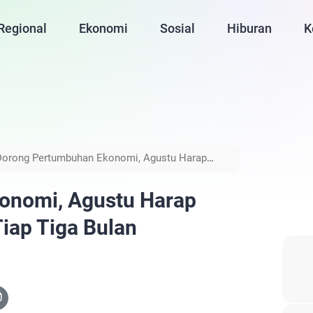
Regional
Ekonomi
Sosial
Hiburan
K
Dorong Pertumbuhan Ekonomi, Agustu Harap
onomi, Agustu Harap
iap Tiga Bulan