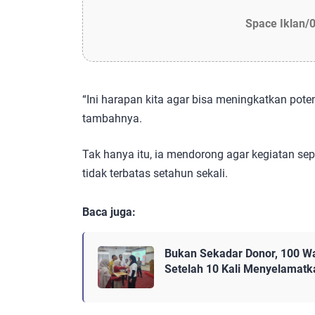
Space Iklan/
“Ini harapan kita agar bisa meningkatkan pote
tambahnya.
Tak hanya itu, ia mendorong agar kegiatan sep
tidak terbatas setahun sekali.
Baca juga:
Bukan Sekadar Donor, 100 W
Setelah 10 Kali Menyelamat