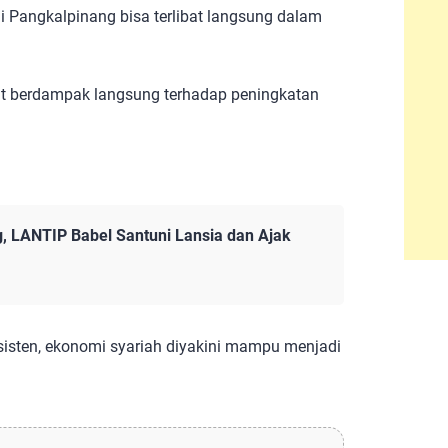
i Pangkalpinang bisa terlibat langsung dalam
pat berdampak langsung terhadap peningkatan
, LANTIP Babel Santuni Lansia dan Ajak
isten, ekonomi syariah diyakini mampu menjadi