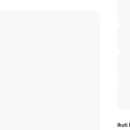
Ikuti