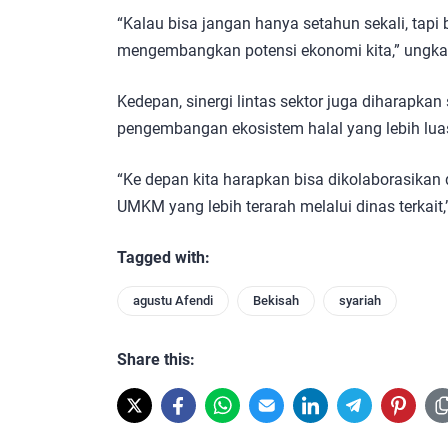
“Kalau bisa jangan hanya setahun sekali, tapi bi
mengembangkan potensi ekonomi kita,” ungka
Kedepan, sinergi lintas sektor juga diharapka
pengembangan ekosistem halal yang lebih lua
“Ke depan kita harapkan bisa dikolaborasika
UMKM yang lebih terarah melalui dinas terkait,
Tagged with:
agustu Afendi
Bekisah
syariah
Share this: