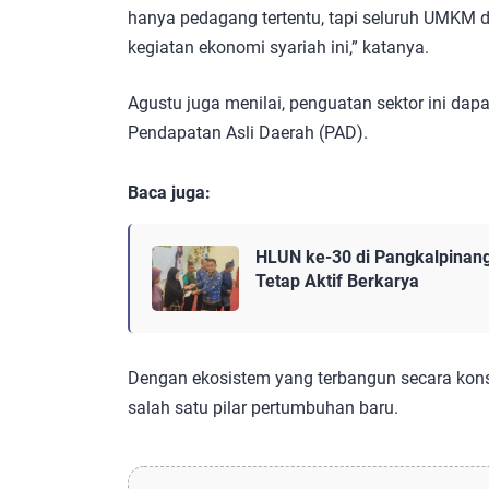
hanya pedagang tertentu, tapi seluruh UMKM d
kegiatan ekonomi syariah ini,” katanya.
Agustu juga menilai, penguatan sektor ini da
Pendapatan Asli Daerah (PAD).
Baca juga:
HLUN ke-30 di Pangkalpinang
Tetap Aktif Berkarya
Dengan ekosistem yang terbangun secara kons
salah satu pilar pertumbuhan baru.