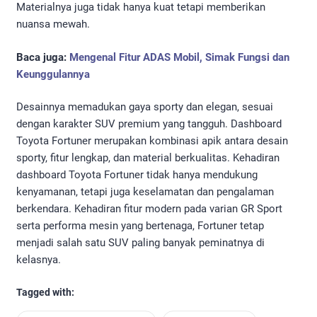
Materialnya juga tidak hanya kuat tetapi memberikan
nuansa mewah.
Baca juga:
Mengenal Fitur ADAS Mobil, Simak Fungsi dan
Keunggulannya
Desainnya memadukan gaya sporty dan elegan, sesuai
dengan karakter SUV premium yang tangguh. Dashboard
Toyota Fortuner merupakan kombinasi apik antara desain
sporty, fitur lengkap, dan material berkualitas. Kehadiran
dashboard Toyota Fortuner tidak hanya mendukung
kenyamanan, tetapi juga keselamatan dan pengalaman
berkendara. Kehadiran fitur modern pada varian GR Sport
serta performa mesin yang bertenaga, Fortuner tetap
menjadi salah satu SUV paling banyak peminatnya di
kelasnya.
Tagged with: