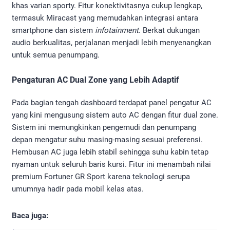
khas varian sporty. Fitur konektivitasnya cukup lengkap,
termasuk Miracast yang memudahkan integrasi antara
smartphone dan sistem
infotainment
. Berkat dukungan
audio berkualitas, perjalanan menjadi lebih menyenangkan
untuk semua penumpang.
Pengaturan AC Dual Zone yang Lebih Adaptif
Pada bagian tengah dashboard terdapat panel pengatur AC
yang kini mengusung sistem auto AC dengan fitur dual zone.
Sistem ini memungkinkan pengemudi dan penumpang
depan mengatur suhu masing-masing sesuai preferensi.
Hembusan AC juga lebih stabil sehingga suhu kabin tetap
nyaman untuk seluruh baris kursi. Fitur ini menambah nilai
premium Fortuner GR Sport karena teknologi serupa
umumnya hadir pada mobil kelas atas.
Baca juga: