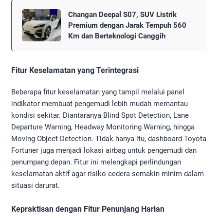
Changan Deepal S07, SUV Listrik
Premium dengan Jarak Tempuh 560
Km dan Berteknologi Canggih
Fitur Keselamatan yang Terintegrasi
Beberapa fitur keselamatan yang tampil melalui panel
indikator membuat pengemudi lebih mudah memantau
kondisi sekitar. Diantaranya Blind Spot Detection, Lane
Departure Warning, Headway Monitoring Warning, hingga
Moving Object Detection. Tidak hanya itu, dashboard Toyota
Fortuner juga menjadi lokasi airbag untuk pengemudi dan
penumpang depan. Fitur ini melengkapi perlindungan
keselamatan aktif agar risiko cedera semakin minim dalam
situasi darurat.
Kepraktisan dengan Fitur Penunjang Harian