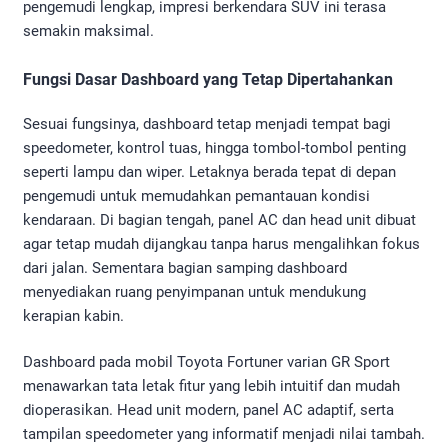
pengemudi lengkap, impresi berkendara SUV ini terasa
semakin maksimal.
Fungsi Dasar Dashboard yang Tetap Dipertahankan
Sesuai fungsinya, dashboard tetap menjadi tempat bagi
speedometer, kontrol tuas, hingga tombol-tombol penting
seperti lampu dan wiper. Letaknya berada tepat di depan
pengemudi untuk memudahkan pemantauan kondisi
kendaraan. Di bagian tengah, panel AC dan head unit dibuat
agar tetap mudah dijangkau tanpa harus mengalihkan fokus
dari jalan. Sementara bagian samping dashboard
menyediakan ruang penyimpanan untuk mendukung
kerapian kabin.
Dashboard pada mobil Toyota Fortuner varian GR Sport
menawarkan tata letak fitur yang lebih intuitif dan mudah
dioperasikan. Head unit modern, panel AC adaptif, serta
tampilan speedometer yang informatif menjadi nilai tambah.