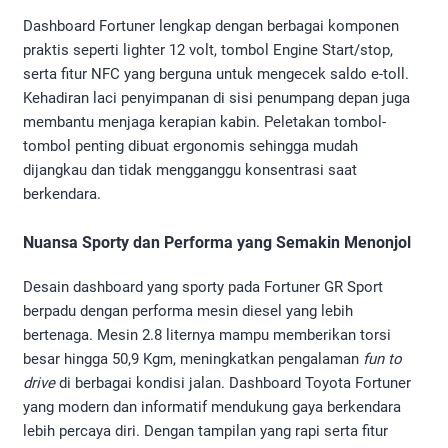
Dashboard Fortuner lengkap dengan berbagai komponen
praktis seperti lighter 12 volt, tombol Engine Start/stop,
serta fitur NFC yang berguna untuk mengecek saldo e-toll.
Kehadiran laci penyimpanan di sisi penumpang depan juga
membantu menjaga kerapian kabin. Peletakan tombol-
tombol penting dibuat ergonomis sehingga mudah
dijangkau dan tidak mengganggu konsentrasi saat
berkendara.
Nuansa Sporty dan Performa yang Semakin Menonjol
Desain dashboard yang sporty pada Fortuner GR Sport
berpadu dengan performa mesin diesel yang lebih
bertenaga. Mesin 2.8 liternya mampu memberikan torsi
besar hingga 50,9 Kgm, meningkatkan pengalaman
fun to
drive
di berbagai kondisi jalan. Dashboard Toyota Fortuner
yang modern dan informatif mendukung gaya berkendara
lebih percaya diri. Dengan tampilan yang rapi serta fitur