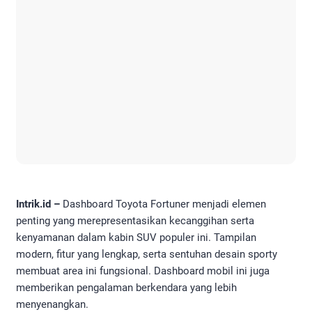
Intrik.id –
Dashboard Toyota Fortuner menjadi elemen
penting yang merepresentasikan kecanggihan serta
kenyamanan dalam kabin SUV populer ini. Tampilan
modern, fitur yang lengkap, serta sentuhan desain sporty
membuat area ini fungsional. Dashboard mobil ini juga
memberikan pengalaman berkendara yang lebih
menyenangkan.