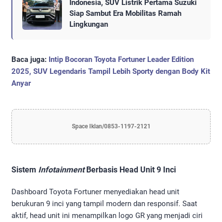
Indonesia, SUV Listrik Pertama Suzuki
Siap Sambut Era Mobilitas Ramah
Lingkungan
Baca juga:
Intip Bocoran Toyota Fortuner Leader Edition
2025, SUV Legendaris Tampil Lebih Sporty dengan Body Kit
Anyar
Space Iklan/0853-1197-2121
Sistem
Infotainment
Berbasis Head Unit 9 Inci
Dashboard Toyota Fortuner menyediakan head unit
berukuran 9 inci yang tampil modern dan responsif. Saat
aktif, head unit ini menampilkan logo GR yang menjadi ciri