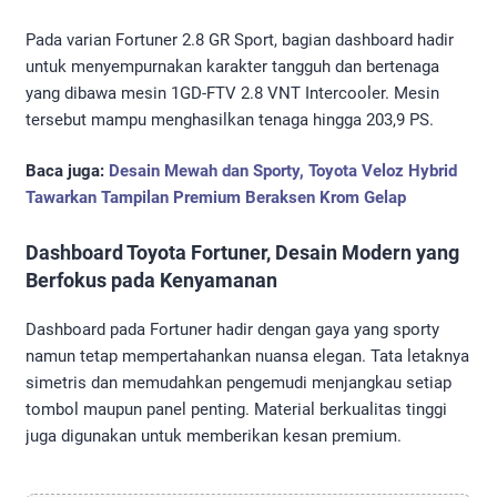
Pada varian Fortuner 2.8 GR Sport, bagian dashboard hadir
untuk menyempurnakan karakter tangguh dan bertenaga
yang dibawa mesin 1GD-FTV 2.8 VNT Intercooler. Mesin
tersebut mampu menghasilkan tenaga hingga 203,9 PS.
Baca juga:
Desain Mewah dan Sporty, Toyota Veloz Hybrid
Tawarkan Tampilan Premium Beraksen Krom Gelap
Dashboard Toyota Fortuner, Desain Modern yang
Berfokus pada Kenyamanan
Dashboard pada Fortuner hadir dengan gaya yang sporty
namun tetap mempertahankan nuansa elegan. Tata letaknya
simetris dan memudahkan pengemudi menjangkau setiap
tombol maupun panel penting. Material berkualitas tinggi
juga digunakan untuk memberikan kesan premium.