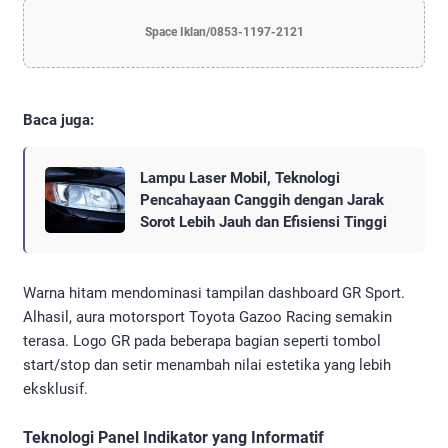
Space Iklan/0853-1197-2121
Baca juga:
Lampu Laser Mobil, Teknologi
Pencahayaan Canggih dengan Jarak
Sorot Lebih Jauh dan Efisiensi Tinggi
Warna hitam mendominasi tampilan dashboard GR Sport.
Alhasil, aura motorsport Toyota Gazoo Racing semakin
terasa. Logo GR pada beberapa bagian seperti tombol
start/stop dan setir menambah nilai estetika yang lebih
eksklusif.
Teknologi Panel Indikator yang Informatif