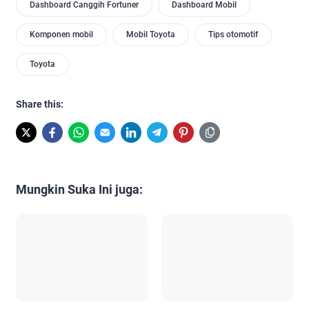
Dashboard Canggih Fortuner
Dashboard Mobil
Komponen mobil
Mobil Toyota
Tips otomotif
Toyota
Share this:
Mungkin Suka Ini juga: