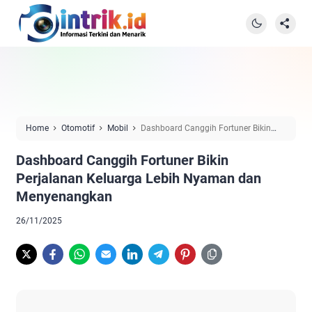
Home
Otomotif
Mobil
Dashboard Canggih Fortuner Bikin
Perjalanan Keluarga Lebih Nyaman dan Menyenangkan
Dashboard Canggih Fortuner Bikin
Perjalanan Keluarga Lebih Nyaman dan
Menyenangkan
26/11/2025