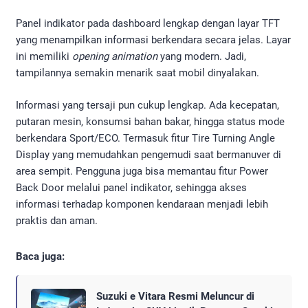
Panel indikator pada dashboard lengkap dengan layar TFT
yang menampilkan informasi berkendara secara jelas. Layar
ini memiliki
opening animation
yang modern. Jadi,
tampilannya semakin menarik saat mobil dinyalakan.
Informasi yang tersaji pun cukup lengkap. Ada kecepatan,
putaran mesin, konsumsi bahan bakar, hingga status mode
berkendara Sport/ECO. Termasuk fitur Tire Turning Angle
Display yang memudahkan pengemudi saat bermanuver di
area sempit. Pengguna juga bisa memantau fitur Power
Back Door melalui panel indikator, sehingga akses
informasi terhadap komponen kendaraan menjadi lebih
praktis dan aman.
Baca juga:
Suzuki e Vitara Resmi Meluncur di