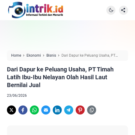
Home
Ekonomi
Bisnis
Dari Dapur ke Peluang Usaha, PT
Timah Latih Ibu-Ibu Nelayan Olah Hasil Laut Bernilai Jual
Dari Dapur ke Peluang Usaha, PT Timah
Latih Ibu-Ibu Nelayan Olah Hasil Laut
Bernilai Jual
23/06/2026