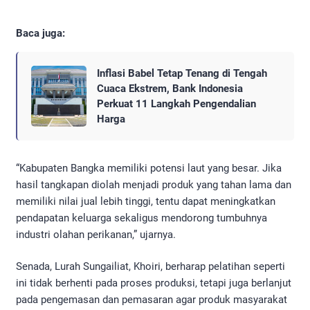
Baca juga:
Inflasi Babel Tetap Tenang di Tengah
Cuaca Ekstrem, Bank Indonesia
Perkuat 11 Langkah Pengendalian
Harga
“Kabupaten Bangka memiliki potensi laut yang besar. Jika
hasil tangkapan diolah menjadi produk yang tahan lama dan
memiliki nilai jual lebih tinggi, tentu dapat meningkatkan
pendapatan keluarga sekaligus mendorong tumbuhnya
industri olahan perikanan,” ujarnya.
Senada, Lurah Sungailiat, Khoiri, berharap pelatihan seperti
ini tidak berhenti pada proses produksi, tetapi juga berlanjut
pada pengemasan dan pemasaran agar produk masyarakat