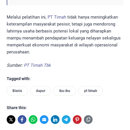
Melalui pelatihan ini,
PT Timah
tidak hanya meningkatkan
keterampilan masyarakat pesisir, tetapi juga mendorong
lahirnya usaha berbasis potensi lokal yang diharapkan
mampu menambah pendapatan keluarga nelayan sekaligus
memperkuat ekonomi masyarakat di wilayah operasional
perusahaan.
Sumber:
PT Timah Tbk
Tagged with:
Bisnis
dapur
ibu-ibu
pt timah
Share this: