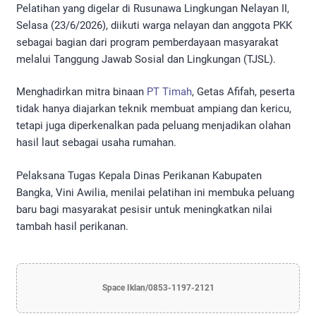
Pelatihan yang digelar di Rusunawa Lingkungan Nelayan II,
Selasa (23/6/2026), diikuti warga nelayan dan anggota PKK
sebagai bagian dari program pemberdayaan masyarakat
melalui Tanggung Jawab Sosial dan Lingkungan (TJSL).
Menghadirkan mitra binaan
PT Timah
, Getas Afifah, peserta
tidak hanya diajarkan teknik membuat ampiang dan kericu,
tetapi juga diperkenalkan pada peluang menjadikan olahan
hasil laut sebagai usaha rumahan.
Pelaksana Tugas Kepala Dinas Perikanan Kabupaten
Bangka, Vini Awilia, menilai pelatihan ini membuka peluang
baru bagi masyarakat pesisir untuk meningkatkan nilai
tambah hasil perikanan.
Space Iklan/0853-1197-2121