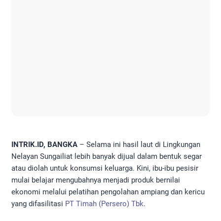
INTRIK.ID, BANGKA
– Selama ini hasil laut di Lingkungan
Nelayan Sungailiat lebih banyak dijual dalam bentuk segar
atau diolah untuk konsumsi keluarga. Kini, ibu-ibu pesisir
mulai belajar mengubahnya menjadi produk bernilai
ekonomi melalui pelatihan pengolahan ampiang dan kericu
yang difasilitasi
PT Timah (Persero) Tbk
.