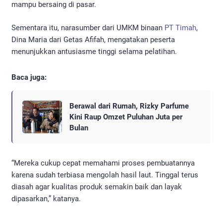
mampu bersaing di pasar.
Sementara itu, narasumber dari UMKM binaan
PT Timah
,
Dina Maria dari Getas Afifah, mengatakan peserta
menunjukkan antusiasme tinggi selama pelatihan.
Baca juga:
Berawal dari Rumah, Rizky Parfume
Kini Raup Omzet Puluhan Juta per
Bulan
“Mereka cukup cepat memahami proses pembuatannya
karena sudah terbiasa mengolah hasil laut. Tinggal terus
diasah agar kualitas produk semakin baik dan layak
dipasarkan,” katanya.