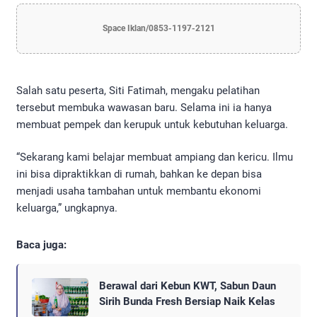
Space Iklan/0853-1197-2121
Salah satu peserta, Siti Fatimah, mengaku pelatihan
tersebut membuka wawasan baru. Selama ini ia hanya
membuat pempek dan kerupuk untuk kebutuhan keluarga.
“Sekarang kami belajar membuat ampiang dan kericu. Ilmu
ini bisa dipraktikkan di rumah, bahkan ke depan bisa
menjadi usaha tambahan untuk membantu ekonomi
keluarga,” ungkapnya.
Baca juga:
Berawal dari Kebun KWT, Sabun Daun
Sirih Bunda Fresh Bersiap Naik Kelas