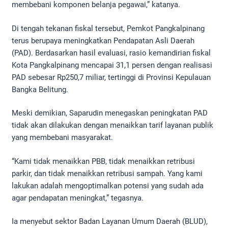
membebani komponen belanja pegawai,” katanya.
Di tengah tekanan fiskal tersebut, Pemkot Pangkalpinang
terus berupaya meningkatkan Pendapatan Asli Daerah
(PAD). Berdasarkan hasil evaluasi, rasio kemandirian fiskal
Kota Pangkalpinang mencapai 31,1 persen dengan realisasi
PAD sebesar Rp250,7 miliar, tertinggi di Provinsi Kepulauan
Bangka Belitung.
Meski demikian, Saparudin menegaskan peningkatan PAD
tidak akan dilakukan dengan menaikkan tarif layanan publik
yang membebani masyarakat.
“Kami tidak menaikkan PBB, tidak menaikkan retribusi
parkir, dan tidak menaikkan retribusi sampah. Yang kami
lakukan adalah mengoptimalkan potensi yang sudah ada
agar pendapatan meningkat,” tegasnya.
Ia menyebut sektor Badan Layanan Umum Daerah (BLUD),