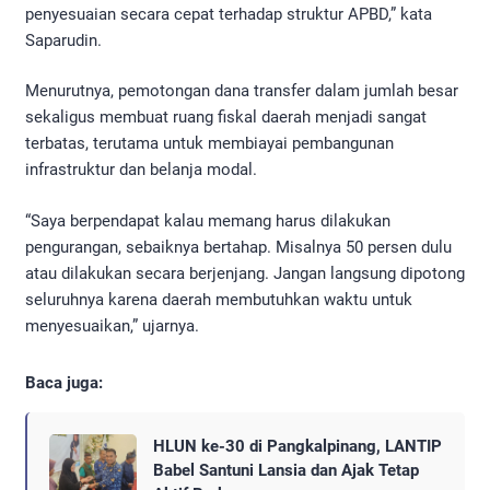
penyesuaian secara cepat terhadap struktur APBD,” kata
Saparudin.
Menurutnya, pemotongan dana transfer dalam jumlah besar
sekaligus membuat ruang fiskal daerah menjadi sangat
terbatas, terutama untuk membiayai pembangunan
infrastruktur dan belanja modal.
“Saya berpendapat kalau memang harus dilakukan
pengurangan, sebaiknya bertahap. Misalnya 50 persen dulu
atau dilakukan secara berjenjang. Jangan langsung dipotong
seluruhnya karena daerah membutuhkan waktu untuk
menyesuaikan,” ujarnya.
Baca juga:
HLUN ke-30 di Pangkalpinang, LANTIP
Babel Santuni Lansia dan Ajak Tetap