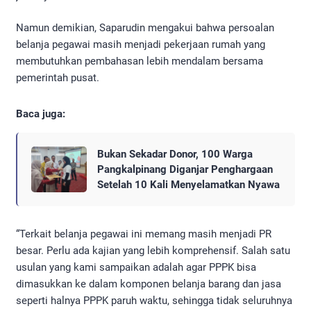
Namun demikian, Saparudin mengakui bahwa persoalan
belanja pegawai masih menjadi pekerjaan rumah yang
membutuhkan pembahasan lebih mendalam bersama
pemerintah pusat.
Baca juga:
Bukan Sekadar Donor, 100 Warga
Pangkalpinang Diganjar Penghargaan
Setelah 10 Kali Menyelamatkan Nyawa
“Terkait belanja pegawai ini memang masih menjadi PR
besar. Perlu ada kajian yang lebih komprehensif. Salah satu
usulan yang kami sampaikan adalah agar PPPK bisa
dimasukkan ke dalam komponen belanja barang dan jasa
seperti halnya PPPK paruh waktu, sehingga tidak seluruhnya