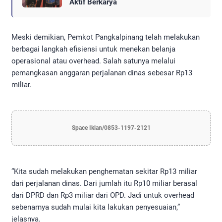
Aktif Berkarya
Meski demikian, Pemkot Pangkalpinang telah melakukan
berbagai langkah efisiensi untuk menekan belanja
operasional atau overhead. Salah satunya melalui
pemangkasan anggaran perjalanan dinas sebesar Rp13
miliar.
Space Iklan/0853-1197-2121
“Kita sudah melakukan penghematan sekitar Rp13 miliar
dari perjalanan dinas. Dari jumlah itu Rp10 miliar berasal
dari DPRD dan Rp3 miliar dari OPD. Jadi untuk overhead
sebenarnya sudah mulai kita lakukan penyesuaian,”
jelasnya.