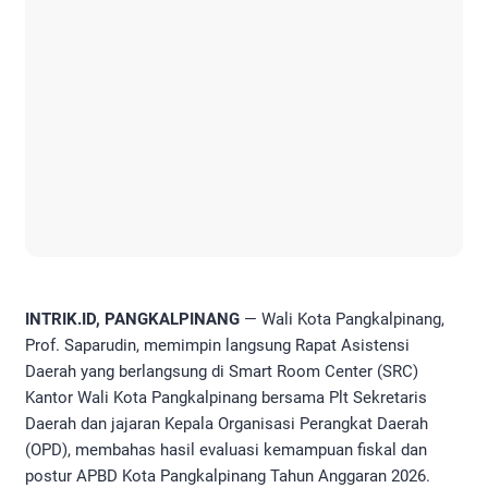
INTRIK.ID, PANGKALPINANG
— Wali Kota Pangkalpinang,
Prof. Saparudin, memimpin langsung Rapat Asistensi
Daerah yang berlangsung di Smart Room Center (SRC)
Kantor Wali Kota Pangkalpinang bersama Plt Sekretaris
Daerah dan jajaran Kepala Organisasi Perangkat Daerah
(OPD), membahas hasil evaluasi kemampuan fiskal dan
postur APBD Kota Pangkalpinang Tahun Anggaran 2026.