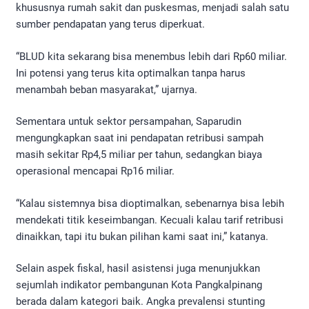
khususnya rumah sakit dan puskesmas, menjadi salah satu
sumber pendapatan yang terus diperkuat.
“BLUD kita sekarang bisa menembus lebih dari Rp60 miliar.
Ini potensi yang terus kita optimalkan tanpa harus
menambah beban masyarakat,” ujarnya.
Sementara untuk sektor persampahan, Saparudin
mengungkapkan saat ini pendapatan retribusi sampah
masih sekitar Rp4,5 miliar per tahun, sedangkan biaya
operasional mencapai Rp16 miliar.
“Kalau sistemnya bisa dioptimalkan, sebenarnya bisa lebih
mendekati titik keseimbangan. Kecuali kalau tarif retribusi
dinaikkan, tapi itu bukan pilihan kami saat ini,” katanya.
Selain aspek fiskal, hasil asistensi juga menunjukkan
sejumlah indikator pembangunan Kota Pangkalpinang
berada dalam kategori baik. Angka prevalensi stunting