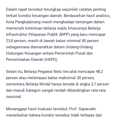
Dalam rapat tersebut terungkap sejumlah catatan penting
terkait kondisi keuangan daerah. Berdasarkan hasil analisis,
Kota Pangkalpinang masih menghadapi tantangan dalam
memenuhi ketentuan belanja wajib, khususnya Belanja
Infrastruktur Pelayanan Publik (BIPP) yang baru mencapai
23,8 persen, masih di bawah batas minimal 40 persen
sebagaimana diamanatkan dalam Undang-Undang
Hubungan Keuangan antara Pemerintah Pusat dan
Pemerintahan Daerah (HKPD).
Selain itu, Belanja Pegawai Neto tercatat mencapai 48,2
persen atau melampaui batas maksimal 30 persen,
sementara Belanja Modal hanya berada di angka 2,7 persen
dan masuk kategori sangat rendah dibandingkan rata-rata
nasional.
Menanggapi hasil evaluasi tersebut, Prof. Saparudin
menjelaskan bahwa kondisi tersebut tidak terlepas dari