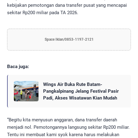
kebijakan pemotongan dana transfer pusat yang mencapai
sekitar Rp200 miliar pada TA 2026.
Space Iklan/0853-1197-2121
Baca juga:
Wings Air Buka Rute Batam-
Pangkalpinang Jelang Festival Pasir
Padi, Akses Wisatawan Kian Mudah
“Begitu kita menyusun anggaran, dana transfer daerah
menjadi nol. Pemotongannya langsung sekitar Rp200 miliar.
Tentu ini membuat kami syok karena harus melakukan