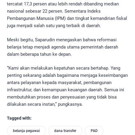
tercatat 17,3 persen atau lebih rendah dibanding median
nasional sebesar 22 persen. Sementara Indeks
Pembangunan Manusia (IPM) dan tingkat kemandirian fiskal
juga menjadi salah satu yang terbaik di daerah.
Meski begitu, Saparudin menegaskan bahwa reformasi
belanja tetap menjadi agenda utama pemerintah daerah
dalam beberapa tahun ke depan.
“Kami akan melakukan kepatuhan secara bertahap. Yang
penting sekarang adalah bagaimana menjaga keseimbangan
antara pelayanan kepada masyarakat, pembangunan
infrastruktur, dan kemampuan keuangan daerah. Semua ini
membutuhkan proses dan penyesuaian yang tidak bisa
dilakukan secara instan,” pungkasnya.
Tagged with:
belanja pegawai
dana transfer
PAD