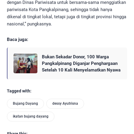
dengan Dinas Pariwisata untuk bersama-sama menggiatkan
pariwisata Kota Pangkalpinang, sehingga tidak hanya
dikenal di tingkat lokal, tetapi juga di tingkat provinsi hingga
nasional,” pungkasnya.
Baca juga:
Bukan Sekadar Donor, 100 Warga
Pangkalpinang Diganjar Penghargaan
Setelah 10 Kali Menyelamatkan Nyawa
Tagged with:
Bujang Dayang
dessy Ayutrisna
ikatan bujang dayang
Share this: