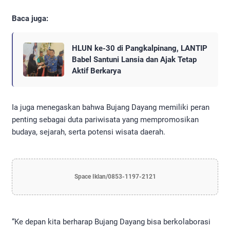
Baca juga:
HLUN ke-30 di Pangkalpinang, LANTIP
Babel Santuni Lansia dan Ajak Tetap
Aktif Berkarya
Ia juga menegaskan bahwa Bujang Dayang memiliki peran
penting sebagai duta pariwisata yang mempromosikan
budaya, sejarah, serta potensi wisata daerah.
Space Iklan/0853-1197-2121
“Ke depan kita berharap Bujang Dayang bisa berkolaborasi