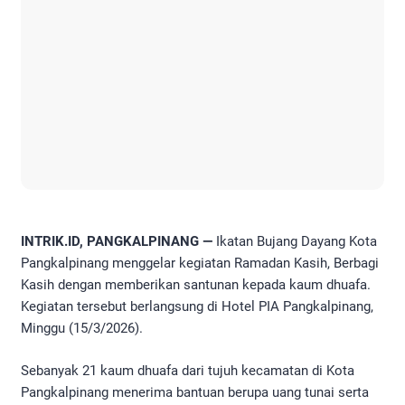
INTRIK.ID, PANGKALPINANG —
Ikatan Bujang Dayang Kota
Pangkalpinang menggelar kegiatan Ramadan Kasih, Berbagi
Kasih dengan memberikan santunan kepada kaum dhuafa.
Kegiatan tersebut berlangsung di Hotel PIA Pangkalpinang,
Minggu (15/3/2026).
Sebanyak 21 kaum dhuafa dari tujuh kecamatan di Kota
Pangkalpinang menerima bantuan berupa uang tunai serta