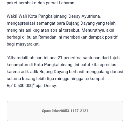
paket sembako dan parsel Lebaran.
Wakil Wali Kota Pangkalpinang, Dessy Ayutrisna,
mengapresiasi semangat para Bujang Dayang yang telah
menginisiasi kegiatan sosial tersebut. Menurutnya, aksi
berbagi di bulan Ramadan ini memberikan dampak positif
bagi masyarakat.
“Alhamdulillah hari ini ada 21 penerima santunan dari tujuh
kecamatan di Kota Pangkalpinang. Ini patut kita apresiasi
karena adik-adik Bujang Dayang berhasil menggalang donasi
selama kurang lebih tiga minggu hingga terkumpul
Rp10.500.000,” ujar Dessy.
Space Iklan/0853-1197-2121