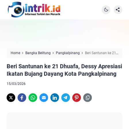
Home
Bangka Belitung
Pangkalpinang
Beri Santunan ke 21
Dhuafa, Dessy Apresiasi Ikatan Bujang Dayang Kota Pangkalpinang
Beri Santunan ke 21 Dhuafa, Dessy Apresiasi
Ikatan Bujang Dayang Kota Pangkalpinang
15/03/2026