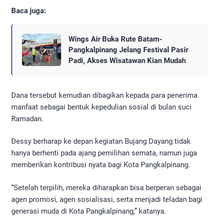
Baca juga:
Wings Air Buka Rute Batam-
Pangkalpinang Jelang Festival Pasir
Padi, Akses Wisatawan Kian Mudah
Dana tersebut kemudian dibagikan kepada para penerima
manfaat sebagai bentuk kepedulian sosial di bulan suci
Ramadan.
Dessy berharap ke depan kegiatan Bujang Dayang tidak
hanya berhenti pada ajang pemilihan semata, namun juga
memberikan kontribusi nyata bagi Kota Pangkalpinang.
“Setelah terpilih, mereka diharapkan bisa berperan sebagai
agen promosi, agen sosialisasi, serta menjadi teladan bagi
generasi muda di Kota Pangkalpinang,” katanya.