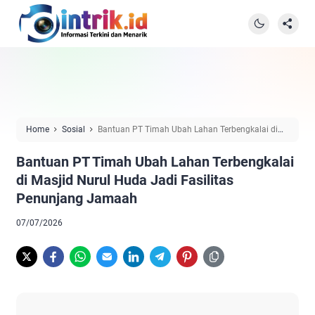
Home
Sosial
Bantuan PT Timah Ubah Lahan Terbengkalai di
Masjid Nurul Huda Jadi Fasilitas Penunjang Jamaah
Bantuan PT Timah Ubah Lahan Terbengkalai
di Masjid Nurul Huda Jadi Fasilitas
Penunjang Jamaah
07/07/2026