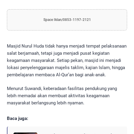
Space Iklan/0853-1197-2121
Masjid Nurul Huda tidak hanya menjadi tempat pelaksanaan
salat berjamaah, tetapi juga menjadi pusat kegiatan
keagamaan masyarakat. Setiap pekan, masjid ini menjadi
lokasi penyelenggaraan majelis taklim, kajian Islam, hingga
pembelajaran membaca Al-Qur’an bagi anak-anak.
Menurut Suwandi, keberadaan fasilitas pendukung yang
lebih memadai akan membuat aktivitas keagamaan
masyarakat berlangsung lebih nyaman.
Baca juga: