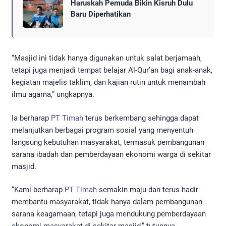
Haruskah Pemuda Bikin Kisruh Dulu
Baru Diperhatikan
“Masjid ini tidak hanya digunakan untuk salat berjamaah,
tetapi juga menjadi tempat belajar Al-Qur’an bagi anak-anak,
kegiatan majelis taklim, dan kajian rutin untuk menambah
ilmu agama,” ungkapnya.
Ia berharap
PT Timah
terus berkembang sehingga dapat
melanjutkan berbagai program sosial yang menyentuh
langsung kebutuhan masyarakat, termasuk pembangunan
sarana ibadah dan pemberdayaan ekonomi warga di sekitar
masjid.
“Kami berharap
PT Timah
semakin maju dan terus hadir
membantu masyarakat, tidak hanya dalam pembangunan
sarana keagamaan, tetapi juga mendukung pemberdayaan