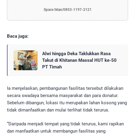
Space Iklan/0853-1197-2121
Baca juga:
Alwi hingga Deka Taklukkan Rasa
Takut di Khitanan Massal HUT ke-50
PT Timah
Ia menjelaskan, pembangunan fasilitas tersebut dilakukan
secara swadaya bersama masyarakat dan para donatur.
Sebelum dibangun, lokasi itu merupakan lahan kosong yang
tidak dimanfaatkan dan mulai terlihat tidak terurus.
“Daripada menjadi tempat yang tidak terurus, kami rapikan
dan manfaatkan untuk membangun fasilitas yang