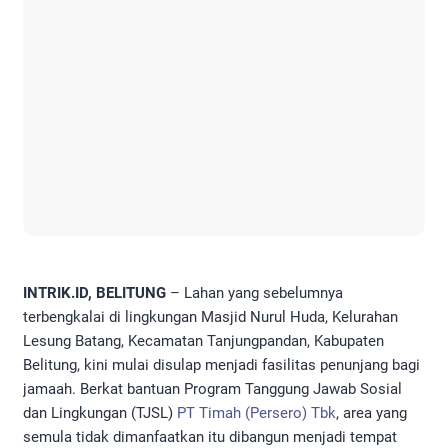
INTRIK.ID, BELITUNG
– Lahan yang sebelumnya
terbengkalai di lingkungan Masjid Nurul Huda, Kelurahan
Lesung Batang, Kecamatan Tanjungpandan, Kabupaten
Belitung, kini mulai disulap menjadi fasilitas penunjang bagi
jamaah. Berkat bantuan Program Tanggung Jawab Sosial
dan Lingkungan (TJSL)
PT Timah (Persero) Tbk
, area yang
semula tidak dimanfaatkan itu dibangun menjadi tempat