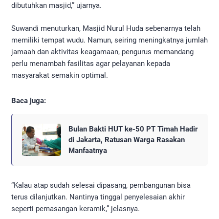
dibutuhkan masjid,” ujarnya.
Suwandi menuturkan, Masjid Nurul Huda sebenarnya telah
memiliki tempat wudu. Namun, seiring meningkatnya jumlah
jamaah dan aktivitas keagamaan, pengurus memandang
perlu menambah fasilitas agar pelayanan kepada
masyarakat semakin optimal.
Baca juga:
Bulan Bakti HUT ke-50 PT Timah Hadir
di Jakarta, Ratusan Warga Rasakan
Manfaatnya
“Kalau atap sudah selesai dipasang, pembangunan bisa
terus dilanjutkan. Nantinya tinggal penyelesaian akhir
seperti pemasangan keramik,” jelasnya.