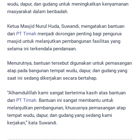
wudu, dapur, dan gudang untuk meningkatkan kenyamanan
masyarakat dalam beribadah.
Ketua Masjid Nurul Huda, Suwandi, mengatakan bantuan
dari
PT Timah
menjadi dorongan penting bagi pengurus
masjid untuk melanjutkan pembangunan fasilitas yang
selama ini terkendala pendanaan.
Menurutnya, bantuan tersebut digunakan untuk pemasangan
atap pada bangunan tempat wudu, dapur, dan gudang yang
saat ini sedang dikerjakan secara bertahap.
“Alhamdulillah kami sangat berterima kasih atas bantuan
dari
PT Timah
. Bantuan ini sangat membantu untuk
melanjutkan pembangunan, khususnya pemasangan atap
tempat wudu, dapur, dan gudang yang sedang kami
kerjakan,” kata Suwandi.