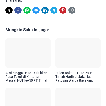
Share this:
Mungkin Suka Ini juga:
Alwi hingga Deka Taklukkan
Bulan Bakti HUT ke-50 PT
Rasa Takut di Khitanan
Timah Hadir di Jakarta,
Massal HUT ke-50 PT Timah
Ratusan Warga Rasakan
Manfaatnya